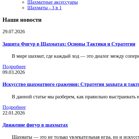
Шахматные аксессуары
Шахматы - 3 в 1
Наши новости
29.07.2026
Защита Фигур в Шахматах: Основы Тактики и Стратегии
В мире шахмат, где каждый ход — это диалог между сопер
Подробнее
09.03.2026
Искусство шахматного сражения: Стратегия захвата и такт
В данной статье мы разберем, как правильно выстраивать
Подробнее
22.01.2026
Движение фигур в шахматах
Шахматы — это не только увлекательная игра, но и искус