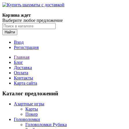
Корзина ждет
Выберите любое предложение
Найти
Вход
Регистрация
Главная
Блог
Доставка
Оплата
Контакты
Карта сайта
Каталог предложений
Азартные игры
Карты
Покер
Головоломки
Головоломки Рубика