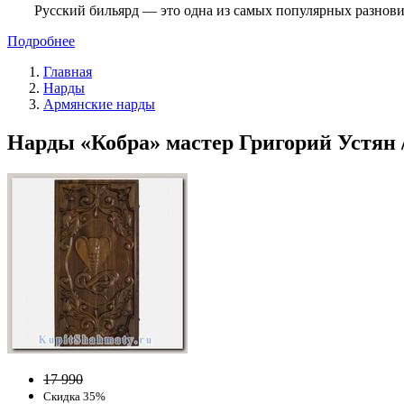
Русский бильярд — это одна из самых популярных разнови
Подробнее
Главная
Нарды
Армянские нарды
Нарды «Кобра» мастер Григорий Устян /
17 990
Скидка 35%