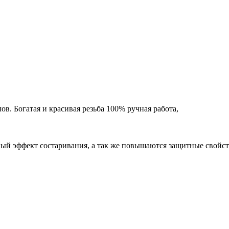
ов. Богатая и красивая резьба 100% ручная работа,
ный эффект состаривания, а так же повышаются защитные свойст