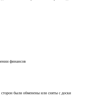
учении финансов
х сторон были обменены или сняты с доски