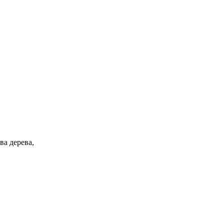
ва дерева,