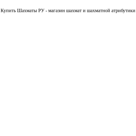
Купить Шахматы РУ - магазин шахмат и шахматной атрибутики