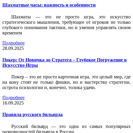
Шахматные часы: важность и особенности
Шахматы — это не просто игра, это искусство
стратегического мышления, требующее от игроков не только
глубокого понимания тактики, но и умения управлять своим
временем
Подробнее
28.09.2025
Покер: От Новичка до Стратега – Глубокое Погружение в
Искусство Игры
Покер – это не просто карточная игра, это целый мир, где
на кону стоят не только фишки, но и мастерство стратегии,
острота психологии и, конечно, толика удачи.
Подробнее
16.09.2025
Правила русского бильярда
Русский бильярд — это одна из самых популярных
разновидностей бильярда в России.