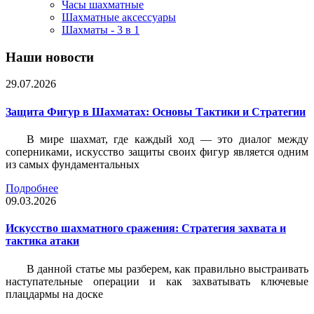
Часы шахматные
Шахматные аксессуары
Шахматы - 3 в 1
Наши новости
29.07.2026
Защита Фигур в Шахматах: Основы Тактики и Стратегии
В мире шахмат, где каждый ход — это диалог между
соперниками, искусство защиты своих фигур является одним
из самых фундаментальных
Подробнее
09.03.2026
Искусство шахматного сражения: Стратегия захвата и
тактика атаки
В данной статье мы разберем, как правильно выстраивать
наступательные операции и как захватывать ключевые
плацдармы на доске