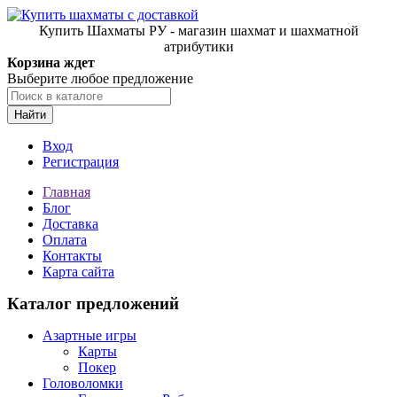
Купить Шахматы РУ - магазин шахмат и шахматной
атрибутики
Корзина ждет
Выберите любое предложение
Найти
Вход
Регистрация
Главная
Блог
Доставка
Оплата
Контакты
Карта сайта
Каталог предложений
Азартные игры
Карты
Покер
Головоломки