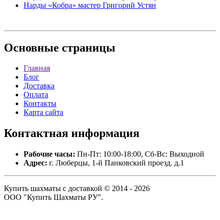
Нарды «Кобра» мастер Григорий Устян
Основные
страницы
Главная
Блог
Доставка
Оплата
Контакты
Карта сайта
Контактная
информация
Рабочие часы:
Пн-Пт: 10:00-18:00, Сб-Вс: Выходной
Адрес:
г. Люберцы, 1-й Панковский проезд. д.1
Купить шахматы с доставкой © 2014 - 2026
ООО "Купить Шахматы РУ".