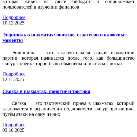
которая живет на сайте findog.ru и сопровождает
пользователей в изучении финансов
Подробнее
10.12.2025
Эндшпиль в шахматах: понятие, стратегии и ключевые
моменты
Эндшпиль — это заключительная стадия шахматной
партии, которая начинается после того, как большинство
фигур с обеих сторон были обменены или сняты с доски
Подробнее
12.11.2025
Связка в шахматах: понятие и тактика
Связка — это тактический приём в шахматах, который
заключается в ограничении подвижности фигур противника
путём атаки на одну из них
Подробнее
03.10.2025