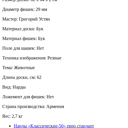
Диаметр фишек: 29 мм
Мастер: Григорий Устян
Материал доски: Бук
Материал фишек: Бук
Поле для шашек: Нет
Техника изображения: Резные
Тема: Животные
Длина доски, см: 62
Вид: Нарды
Ложемент для фишек: Нет
Страна производства: Армения
Вес: 2,7 кг
Нарды «Классические-50» евро стандарт