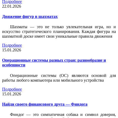
Подробнее
22.01.2026
Движение фигур в шахматах
Шахматы — это не только увлекательная игра, но и
искусство стратегического планирования. Каждая фигура на
шахматной доске имеет свои уникальные правила движения
Подробнее
15.01.2026
Операционные системы разных стран: разнообразие и
особенности
Операционные системы (ОС) являются основой для
работы любого компьютера или мобильного устройства
Подробнее
15.01.2026
Найди своего финансового друга — Финдога
Финдог — это симпатичная собака и символ доверия,