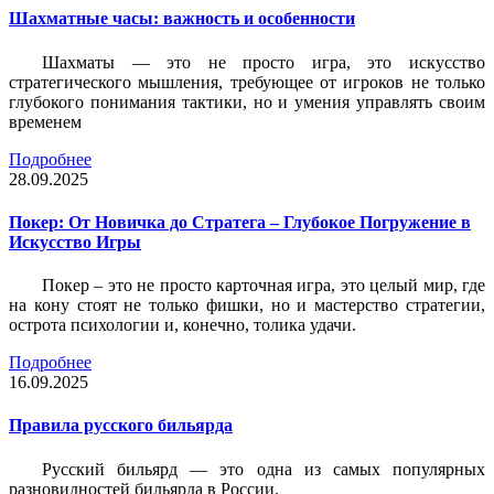
Шахматные часы: важность и особенности
Шахматы — это не просто игра, это искусство
стратегического мышления, требующее от игроков не только
глубокого понимания тактики, но и умения управлять своим
временем
Подробнее
28.09.2025
Покер: От Новичка до Стратега – Глубокое Погружение в
Искусство Игры
Покер – это не просто карточная игра, это целый мир, где
на кону стоят не только фишки, но и мастерство стратегии,
острота психологии и, конечно, толика удачи.
Подробнее
16.09.2025
Правила русского бильярда
Русский бильярд — это одна из самых популярных
разновидностей бильярда в России.