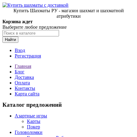
Купить Шахматы РУ - магазин шахмат и шахматной
атрибутики
Корзина ждет
Выберите любое предложение
Найти
Вход
Регистрация
Главная
Блог
Доставка
Оплата
Контакты
Карта сайта
Каталог предложений
Азартные игры
Карты
Покер
Головоломки