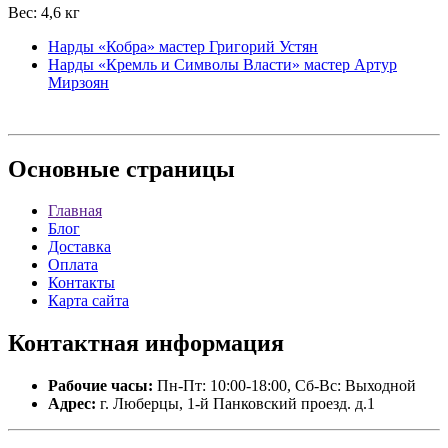
Вес: 4,6 кг
Нарды «Кобра» мастер Григорий Устян
Нарды «Кремль и Символы Власти» мастер Артур
Мирзоян
Основные
страницы
Главная
Блог
Доставка
Оплата
Контакты
Карта сайта
Контактная
информация
Рабочие часы:
Пн-Пт: 10:00-18:00, Сб-Вс: Выходной
Адрес:
г. Люберцы, 1-й Панковский проезд. д.1