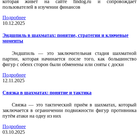
которая живет на сайте findog.ru и сопровождает
пользователей в изучении финансов
Подробнее
10.12.2025
Эндшпиль в шахматах: понятие, стратегии и ключевые
моменты
Эндшпиль — это заключительная стадия шахматной
партии, которая начинается после того, как большинство
фигур с обеих сторон были обменены или сняты с доски
Подробнее
12.11.2025
Связка в шахматах: понятие и тактика
Связка — это тактический приём в шахматах, который
заключается в ограничении подвижности фигур противника
путём атаки на одну из них
Подробнее
03.10.2025