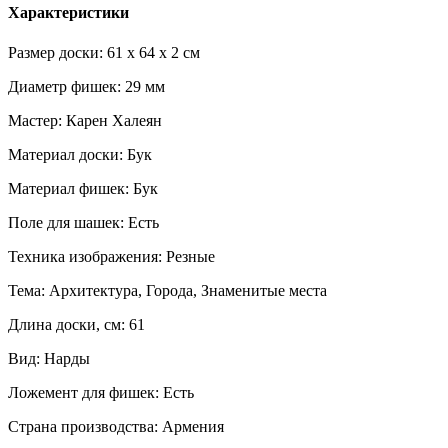
Характеристики
Размер доски: 61 x 64 x 2 см
Диаметр фишек: 29 мм
Мастер: Карен Халеян
Материал доски: Бук
Материал фишек: Бук
Поле для шашек: Есть
Техника изображения: Резные
Тема: Архитектура, Города, Знаменитые места
Длина доски, см: 61
Вид: Нарды
Ложемент для фишек: Есть
Страна производства: Армения