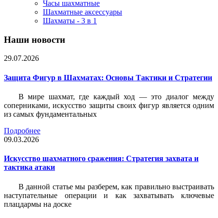
Часы шахматные
Шахматные аксессуары
Шахматы - 3 в 1
Наши новости
29.07.2026
Защита Фигур в Шахматах: Основы Тактики и Стратегии
В мире шахмат, где каждый ход — это диалог между
соперниками, искусство защиты своих фигур является одним
из самых фундаментальных
Подробнее
09.03.2026
Искусство шахматного сражения: Стратегия захвата и
тактика атаки
В данной статье мы разберем, как правильно выстраивать
наступательные операции и как захватывать ключевые
плацдармы на доске