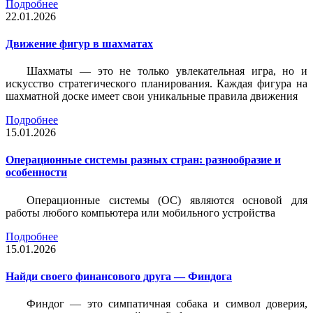
Подробнее
22.01.2026
Движение фигур в шахматах
Шахматы — это не только увлекательная игра, но и
искусство стратегического планирования. Каждая фигура на
шахматной доске имеет свои уникальные правила движения
Подробнее
15.01.2026
Операционные системы разных стран: разнообразие и
особенности
Операционные системы (ОС) являются основой для
работы любого компьютера или мобильного устройства
Подробнее
15.01.2026
Найди своего финансового друга — Финдога
Финдог — это симпатичная собака и символ доверия,