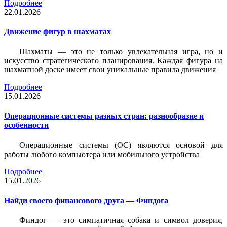
Подробнее
22.01.2026
Движение фигур в шахматах
Шахматы — это не только увлекательная игра, но и
искусство стратегического планирования. Каждая фигура на
шахматной доске имеет свои уникальные правила движения
Подробнее
15.01.2026
Операционные системы разных стран: разнообразие и
особенности
Операционные системы (ОС) являются основой для
работы любого компьютера или мобильного устройства
Подробнее
15.01.2026
Найди своего финансового друга — Финдога
Финдог — это симпатичная собака и символ доверия,