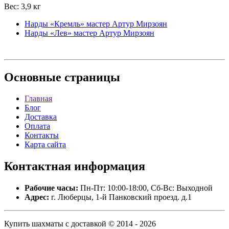
Вес: 3,9 кг
Нарды «Кремль» мастер Артур Мирзоян
Нарды «Лев» мастер Артур Мирзоян
Основные
страницы
Главная
Блог
Доставка
Оплата
Контакты
Карта сайта
Контактная
информация
Рабочие часы:
Пн-Пт: 10:00-18:00, Сб-Вс: Выходной
Адрес:
г. Люберцы, 1-й Панковский проезд. д.1
Купить шахматы с доставкой © 2014 - 2026