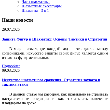
Часы шахматные
Шахматные аксессуары
Шахматы - 3 в 1
Наши новости
29.07.2026
Защита Фигур в Шахматах: Основы Тактики и Стратегии
В мире шахмат, где каждый ход — это диалог между
соперниками, искусство защиты своих фигур является одним
из самых фундаментальных
Подробнее
09.03.2026
Искусство шахматного сражения: Стратегия захвата и
тактика атаки
В данной статье мы разберем, как правильно выстраивать
наступательные операции и как захватывать ключевые
плацдармы на доске