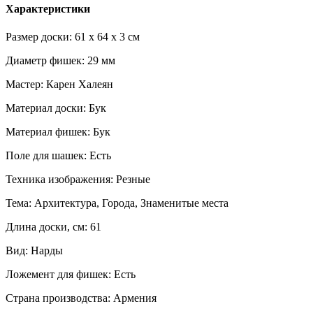
Характеристики
Размер доски: 61 x 64 x 3 см
Диаметр фишек: 29 мм
Мастер: Карен Халеян
Материал доски: Бук
Материал фишек: Бук
Поле для шашек: Есть
Техника изображения: Резные
Тема: Архитектура, Города, Знаменитые места
Длина доски, см: 61
Вид: Нарды
Ложемент для фишек: Есть
Страна производства: Армения