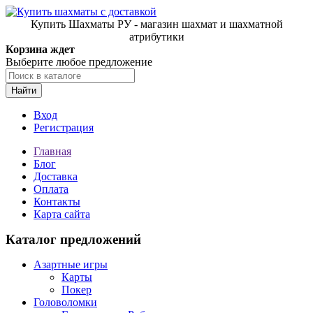
Купить Шахматы РУ - магазин шахмат и шахматной
атрибутики
Корзина ждет
Выберите любое предложение
Найти
Вход
Регистрация
Главная
Блог
Доставка
Оплата
Контакты
Карта сайта
Каталог предложений
Азартные игры
Карты
Покер
Головоломки