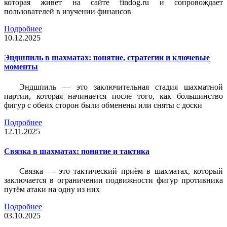
которая живет на сайте findog.ru и сопровождает
пользователей в изучении финансов
Подробнее
10.12.2025
Эндшпиль в шахматах: понятие, стратегии и ключевые
моменты
Эндшпиль — это заключительная стадия шахматной
партии, которая начинается после того, как большинство
фигур с обеих сторон были обменены или сняты с доски
Подробнее
12.11.2025
Связка в шахматах: понятие и тактика
Связка — это тактический приём в шахматах, который
заключается в ограничении подвижности фигур противника
путём атаки на одну из них
Подробнее
03.10.2025