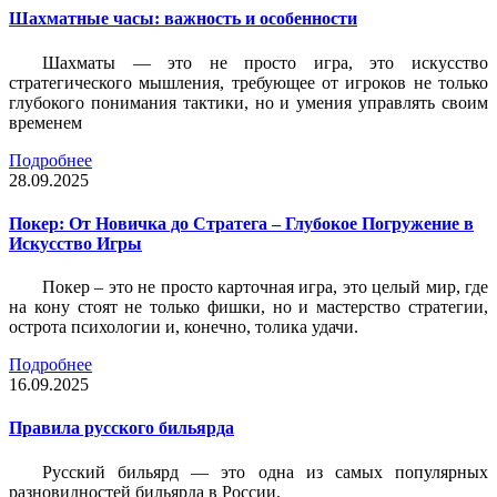
Шахматные часы: важность и особенности
Шахматы — это не просто игра, это искусство
стратегического мышления, требующее от игроков не только
глубокого понимания тактики, но и умения управлять своим
временем
Подробнее
28.09.2025
Покер: От Новичка до Стратега – Глубокое Погружение в
Искусство Игры
Покер – это не просто карточная игра, это целый мир, где
на кону стоят не только фишки, но и мастерство стратегии,
острота психологии и, конечно, толика удачи.
Подробнее
16.09.2025
Правила русского бильярда
Русский бильярд — это одна из самых популярных
разновидностей бильярда в России.