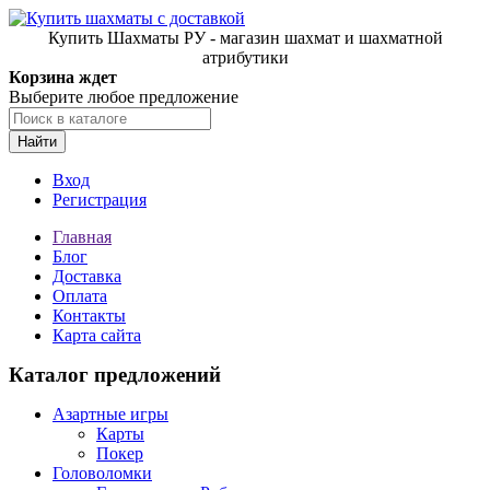
Купить Шахматы РУ - магазин шахмат и шахматной
атрибутики
Корзина ждет
Выберите любое предложение
Найти
Вход
Регистрация
Главная
Блог
Доставка
Оплата
Контакты
Карта сайта
Каталог предложений
Азартные игры
Карты
Покер
Головоломки