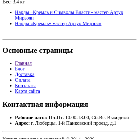
Вес: 3,4 кг
Нарды «Кремль и Символы Власти» мастер Артур
Мирзоян
Нарды «Кремль» мастер Артур Мирзоян
Основные
страницы
Главная
Блог
Доставка
Оплата
Контакты
Карта сайта
Контактная
информация
Рабочие часы:
Пн-Пт: 10:00-18:00, Сб-Вс: Выходной
Адрес:
г. Люберцы, 1-й Панковский проезд. д.1