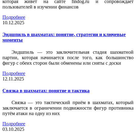
которая живет на сайте findog.ru и сопровождает
пользователей в изучении финансов
Подробнее
10.12.2025
Эндшпиль в шахматах: понятие, стратегии и ключевые
моменты
Эндшпиль — это заключительная стадия шахматной
партии, которая начинается после того, как большинство
фигур с обеих сторон были обменены или сняты с доски
Подробнее
12.11.2025
Связка в шахматах: понятие и тактика
Связка — это тактический приём в шахматах, который
заключается в ограничении подвижности фигур противника
путём атаки на одну из них
Подробнее
03.10.2025