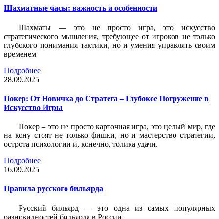
Шахматные часы: важность и особенности
Шахматы — это не просто игра, это искусство
стратегического мышления, требующее от игроков не только
глубокого понимания тактики, но и умения управлять своим
временем
Подробнее
28.09.2025
Покер: От Новичка до Стратега – Глубокое Погружение в
Искусство Игры
Покер – это не просто карточная игра, это целый мир, где
на кону стоят не только фишки, но и мастерство стратегии,
острота психологии и, конечно, толика удачи.
Подробнее
16.09.2025
Правила русского бильярда
Русский бильярд — это одна из самых популярных
разновидностей бильярда в России.