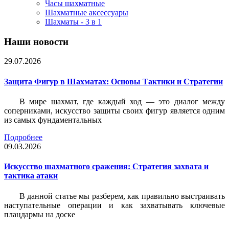
Часы шахматные
Шахматные аксессуары
Шахматы - 3 в 1
Наши новости
29.07.2026
Защита Фигур в Шахматах: Основы Тактики и Стратегии
В мире шахмат, где каждый ход — это диалог между
соперниками, искусство защиты своих фигур является одним
из самых фундаментальных
Подробнее
09.03.2026
Искусство шахматного сражения: Стратегия захвата и
тактика атаки
В данной статье мы разберем, как правильно выстраивать
наступательные операции и как захватывать ключевые
плацдармы на доске