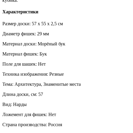
кубика.
Характеристики
Размер доски: 57 x 55 x 2,5 см
Диаметр фишек: 29 мм
Материал доски: Морёный бук
Материал фишек: Бук
Поле для шашек: Нет
Техника изображения: Резные
Тема: Архитектура, Знаменитые места
Длина доски, см: 57
Вид: Нарды
Ложемент для фишек: Нет
Страна производства: Россия