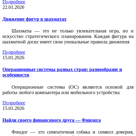
Подробнее
22.01.2026
Движение фигур в шахматах
Шахматы — это не только увлекательная игра, но и
искусство стратегического планирования. Каждая фигура на
шахматной доске имеет свои уникальные правила движения
Подробнее
15.01.2026
Операционные системы разных стран: разнообразие и
особенности
Операционные системы (ОС) являются основой для
работы любого компьютера или мобильного устройства
Подробнее
15.01.2026
Найди своего финансового друга — Финдога
Финдог — это симпатичная собака и символ доверия,