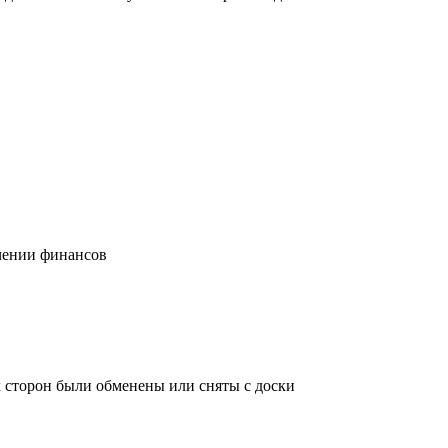
учении финансов
х сторон были обменены или сняты с доски