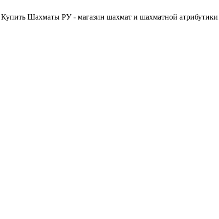
Купить Шахматы РУ - магазин шахмат и шахматной атрибутики