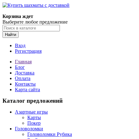
Корзина ждет
Выберите любое предложение
Найти
Вход
Регистрация
Главная
Блог
Доставка
Оплата
Контакты
Карта сайта
Каталог предложений
Азартные игры
Карты
Покер
Головоломки
Головоломки Рубика