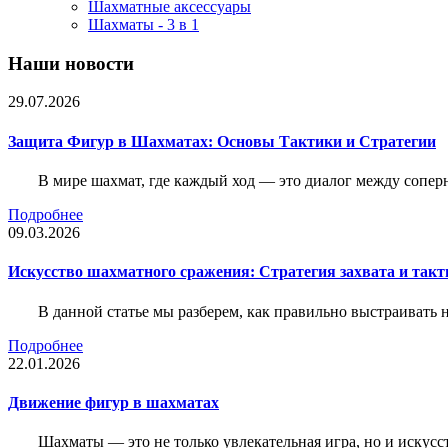
Шахматные аксессуары
Шахматы - 3 в 1
Наши новости
29.07.2026
Защита Фигур в Шахматах: Основы Тактики и Стратегии
В мире шахмат, где каждый ход — это диалог между сопер
Подробнее
09.03.2026
Искусство шахматного сражения: Стратегия захвата и такт
В данной статье мы разберем, как правильно выстраивать
Подробнее
22.01.2026
Движение фигур в шахматах
Шахматы — это не только увлекательная игра, но и искус