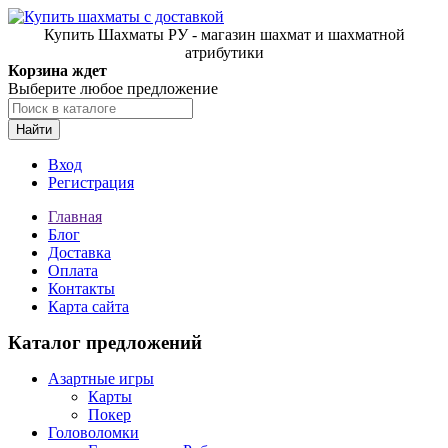
Купить Шахматы РУ - магазин шахмат и шахматной
атрибутики
Корзина ждет
Выберите любое предложение
Найти
Вход
Регистрация
Главная
Блог
Доставка
Оплата
Контакты
Карта сайта
Каталог предложений
Азартные игры
Карты
Покер
Головоломки