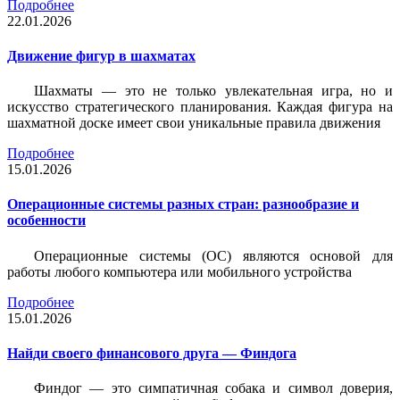
Подробнее
22.01.2026
Движение фигур в шахматах
Шахматы — это не только увлекательная игра, но и
искусство стратегического планирования. Каждая фигура на
шахматной доске имеет свои уникальные правила движения
Подробнее
15.01.2026
Операционные системы разных стран: разнообразие и
особенности
Операционные системы (ОС) являются основой для
работы любого компьютера или мобильного устройства
Подробнее
15.01.2026
Найди своего финансового друга — Финдога
Финдог — это симпатичная собака и символ доверия,