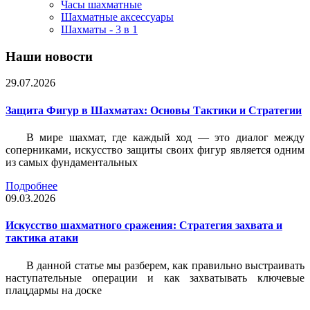
Часы шахматные
Шахматные аксессуары
Шахматы - 3 в 1
Наши новости
29.07.2026
Защита Фигур в Шахматах: Основы Тактики и Стратегии
В мире шахмат, где каждый ход — это диалог между
соперниками, искусство защиты своих фигур является одним
из самых фундаментальных
Подробнее
09.03.2026
Искусство шахматного сражения: Стратегия захвата и
тактика атаки
В данной статье мы разберем, как правильно выстраивать
наступательные операции и как захватывать ключевые
плацдармы на доске