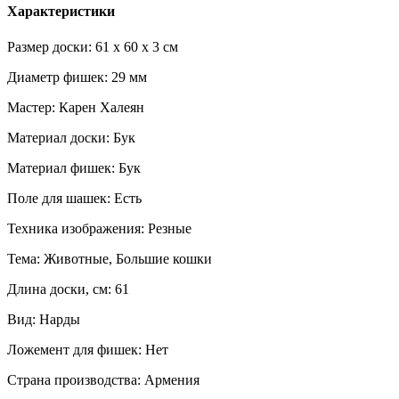
Характеристики
Размер доски: 61 x 60 x 3 см
Диаметр фишек: 29 мм
Мастер: Карен Халеян
Материал доски: Бук
Материал фишек: Бук
Поле для шашек: Есть
Техника изображения: Резные
Тема: Животные, Большие кошки
Длина доски, см: 61
Вид: Нарды
Ложемент для фишек: Нет
Страна производства: Армения