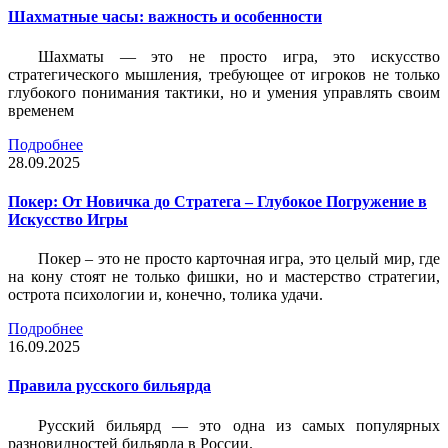
Шахматные часы: важность и особенности
Шахматы — это не просто игра, это искусство
стратегического мышления, требующее от игроков не только
глубокого понимания тактики, но и умения управлять своим
временем
Подробнее
28.09.2025
Покер: От Новичка до Стратега – Глубокое Погружение в
Искусство Игры
Покер – это не просто карточная игра, это целый мир, где
на кону стоят не только фишки, но и мастерство стратегии,
острота психологии и, конечно, толика удачи.
Подробнее
16.09.2025
Правила русского бильярда
Русский бильярд — это одна из самых популярных
разновидностей бильярда в России.