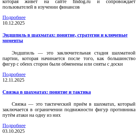
которая живет на сайте findog.ru и сопровождает
пользователей в изучении финансов
Подробнее
10.12.2025
Эндшпиль в шахматах: понятие, стратегии и ключевые
моменты
Эндшпиль — это заключительная стадия шахматной
партии, которая начинается после того, как большинство
фигур с обеих сторон были обменены или сняты с доски
Подробнее
12.11.2025
Связка в шахматах: понятие и тактика
Связка — это тактический приём в шахматах, который
заключается в ограничении подвижности фигур противника
путём атаки на одну из них
Подробнее
03.10.2025