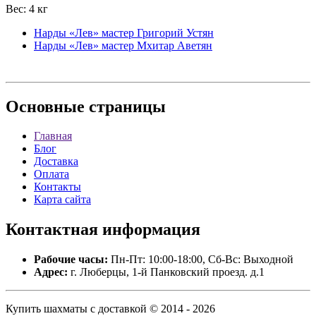
Вес: 4 кг
Нарды «Лев» мастер Григорий Устян
Нарды «Лев» мастер Мхитар Аветян
Основные
страницы
Главная
Блог
Доставка
Оплата
Контакты
Карта сайта
Контактная
информация
Рабочие часы:
Пн-Пт: 10:00-18:00, Сб-Вс: Выходной
Адрес:
г. Люберцы, 1-й Панковский проезд. д.1
Купить шахматы с доставкой © 2014 - 2026