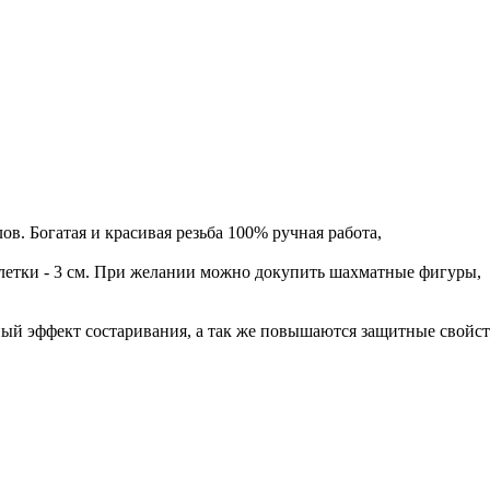
ов. Богатая и красивая резьба 100% ручная работа,
 клетки - 3 см. При желании можно докупить шахматные фигуры,
ный эффект состаривания, а так же повышаются защитные свойст