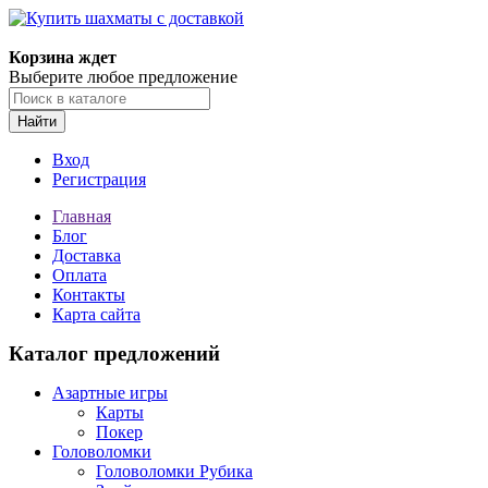
Корзина ждет
Выберите любое предложение
Найти
Вход
Регистрация
Главная
Блог
Доставка
Оплата
Контакты
Карта сайта
Каталог предложений
Азартные игры
Карты
Покер
Головоломки
Головоломки Рубика