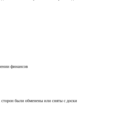
учении финансов
х сторон были обменены или сняты с доски