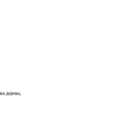
ва дерева,