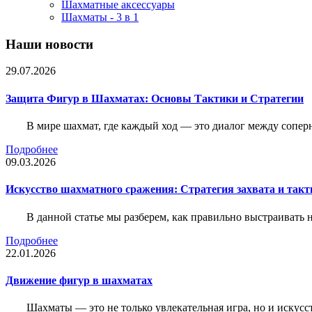
Шахматные аксессуары
Шахматы - 3 в 1
Наши новости
29.07.2026
Защита Фигур в Шахматах: Основы Тактики и Стратегии
В мире шахмат, где каждый ход — это диалог между сопер
Подробнее
09.03.2026
Искусство шахматного сражения: Стратегия захвата и такт
В данной статье мы разберем, как правильно выстраивать
Подробнее
22.01.2026
Движение фигур в шахматах
Шахматы — это не только увлекательная игра, но и искус