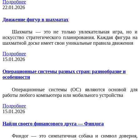
Подробнее
22.01.2026
Движение фигур в шахматах
Шахматы — это не только увлекательная игра, но и
искусство стратегического планирования. Каждая фигура на
шахматной доске имеет свои уникальные правила движения
Подробнее
15.01.2026
Операционные системы разных стран: разнообразие и
особенности
Операционные системы (ОС) являются основой для
работы любого компьютера или мобильного устройства
Подробнее
15.01.2026
Найди своего финансового друга — Финдога
Финдог — это симпатичная собака и символ доверия,