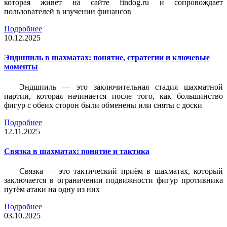
которая живет на сайте findog.ru и сопровождает
пользователей в изучении финансов
Подробнее
10.12.2025
Эндшпиль в шахматах: понятие, стратегии и ключевые
моменты
Эндшпиль — это заключительная стадия шахматной
партии, которая начинается после того, как большинство
фигур с обеих сторон были обменены или сняты с доски
Подробнее
12.11.2025
Связка в шахматах: понятие и тактика
Связка — это тактический приём в шахматах, который
заключается в ограничении подвижности фигур противника
путём атаки на одну из них
Подробнее
03.10.2025