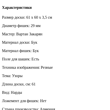
Характеристики
Размер доски: 61 х 60 х 3,5 см
Диаметр фишек: 29 мм
Мастер: Вартан Закарян
Материал доски: Бук
Материал фишек: Бук
Поле для шашек: Есть
Техника изображения: Резные
Тема: Узоры
Длина доски, см: 61
Вид: Нарды
Ложемент для фишек: Нет
Страна производства: Армения