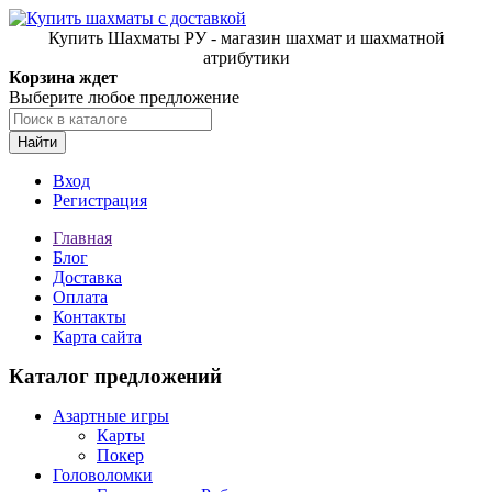
Купить Шахматы РУ - магазин шахмат и шахматной
атрибутики
Корзина ждет
Выберите любое предложение
Найти
Вход
Регистрация
Главная
Блог
Доставка
Оплата
Контакты
Карта сайта
Каталог предложений
Азартные игры
Карты
Покер
Головоломки