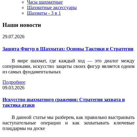
Часы шахматные
Шахматные аксессуары
Шахматы - 3 в 1
Наши новости
29.07.2026
Защита Фигур в Шахматах: Основы Тактики и Стратегии
В мире шахмат, где каждый ход — это диалог между
соперниками, искусство защиты своих фигур является одним
из самых фундаментальных
Подробнее
09.03.2026
Искусство шахматного сражения: Стратегия захвата и
тактика атаки
В данной статье мы разберем, как правильно выстраивать
наступательные операции и как захватывать ключевые
плацдармы на доске