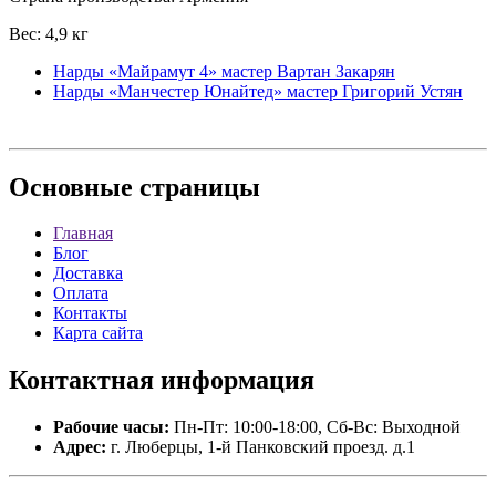
Вес: 4,9 кг
Нарды «Майрамут 4» мастер Вартан Закарян
Нарды «Манчестер Юнайтед» мастер Григорий Устян
Основные
страницы
Главная
Блог
Доставка
Оплата
Контакты
Карта сайта
Контактная
информация
Рабочие часы:
Пн-Пт: 10:00-18:00, Сб-Вс: Выходной
Адрес:
г. Люберцы, 1-й Панковский проезд. д.1