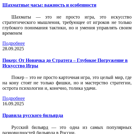
Шахматные часы: важность и особенности
Шахматы — это не просто игра, это искусство
стратегического мышления, требующее от игроков не только
глубокого понимания тактики, но и умения управлять своим
временем
Подробнее
28.09.2025
Покер: От Новичка до Стратега – Глубокое Погружение в
Искусство Игры
Покер – это не просто карточная игра, это целый мир, где
на кону стоят не только фишки, но и мастерство стратегии,
острота психологии и, конечно, толика удачи.
Подробнее
16.09.2025
Правила русского бильярда
Русский бильярд — это одна из самых популярных
разновидностей бильярда в России.