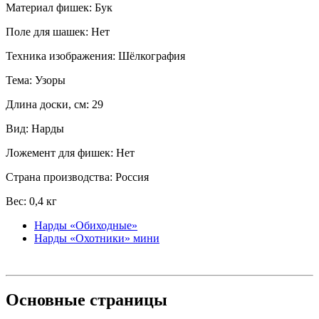
Материал фишек: Бук
Поле для шашек: Нет
Техника изображения: Шёлкография
Тема: Узоры
Длина доски, см: 29
Вид: Нарды
Ложемент для фишек: Нет
Страна производства: Россия
Вес: 0,4 кг
Нарды «Обиходные»
Нарды «Охотники» мини
Основные
страницы