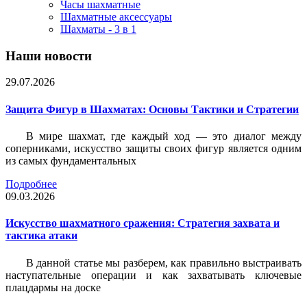
Часы шахматные
Шахматные аксессуары
Шахматы - 3 в 1
Наши новости
29.07.2026
Защита Фигур в Шахматах: Основы Тактики и Стратегии
В мире шахмат, где каждый ход — это диалог между
соперниками, искусство защиты своих фигур является одним
из самых фундаментальных
Подробнее
09.03.2026
Искусство шахматного сражения: Стратегия захвата и
тактика атаки
В данной статье мы разберем, как правильно выстраивать
наступательные операции и как захватывать ключевые
плацдармы на доске