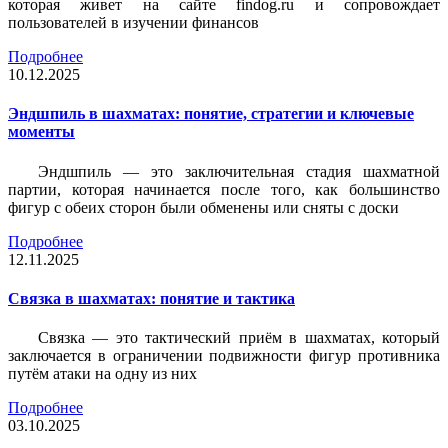
которая живет на сайте findog.ru и сопровождает
пользователей в изучении финансов
Подробнее
10.12.2025
Эндшпиль в шахматах: понятие, стратегии и ключевые
моменты
Эндшпиль — это заключительная стадия шахматной
партии, которая начинается после того, как большинство
фигур с обеих сторон были обменены или сняты с доски
Подробнее
12.11.2025
Связка в шахматах: понятие и тактика
Связка — это тактический приём в шахматах, который
заключается в ограничении подвижности фигур противника
путём атаки на одну из них
Подробнее
03.10.2025