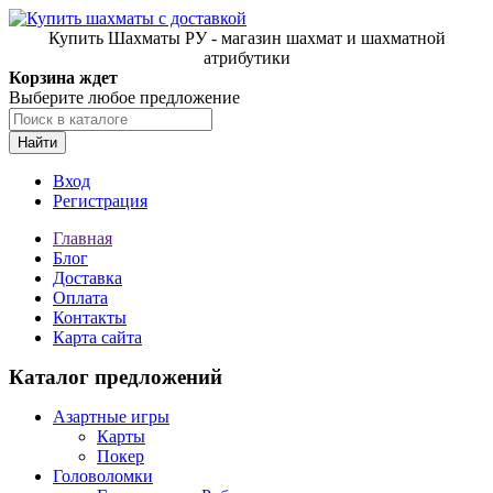
Купить Шахматы РУ - магазин шахмат и шахматной
атрибутики
Корзина ждет
Выберите любое предложение
Найти
Вход
Регистрация
Главная
Блог
Доставка
Оплата
Контакты
Карта сайта
Каталог предложений
Азартные игры
Карты
Покер
Головоломки