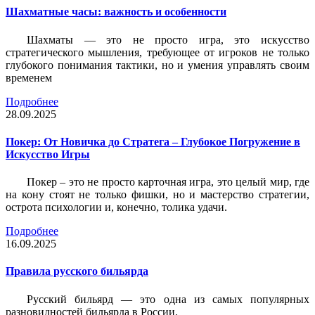
Шахматные часы: важность и особенности
Шахматы — это не просто игра, это искусство
стратегического мышления, требующее от игроков не только
глубокого понимания тактики, но и умения управлять своим
временем
Подробнее
28.09.2025
Покер: От Новичка до Стратега – Глубокое Погружение в
Искусство Игры
Покер – это не просто карточная игра, это целый мир, где
на кону стоят не только фишки, но и мастерство стратегии,
острота психологии и, конечно, толика удачи.
Подробнее
16.09.2025
Правила русского бильярда
Русский бильярд — это одна из самых популярных
разновидностей бильярда в России.