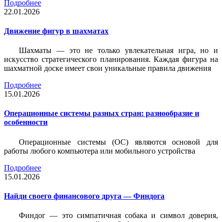
Подробнее
22.01.2026
Движение фигур в шахматах
Шахматы — это не только увлекательная игра, но и
искусство стратегического планирования. Каждая фигура на
шахматной доске имеет свои уникальные правила движения
Подробнее
15.01.2026
Операционные системы разных стран: разнообразие и
особенности
Операционные системы (ОС) являются основой для
работы любого компьютера или мобильного устройства
Подробнее
15.01.2026
Найди своего финансового друга — Финдога
Финдог — это симпатичная собака и символ доверия,