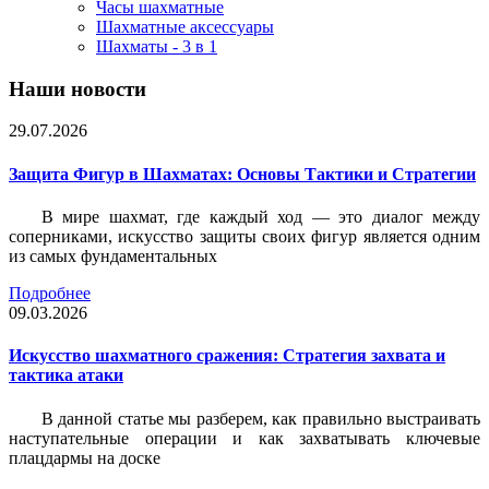
Часы шахматные
Шахматные аксессуары
Шахматы - 3 в 1
Наши новости
29.07.2026
Защита Фигур в Шахматах: Основы Тактики и Стратегии
В мире шахмат, где каждый ход — это диалог между
соперниками, искусство защиты своих фигур является одним
из самых фундаментальных
Подробнее
09.03.2026
Искусство шахматного сражения: Стратегия захвата и
тактика атаки
В данной статье мы разберем, как правильно выстраивать
наступательные операции и как захватывать ключевые
плацдармы на доске