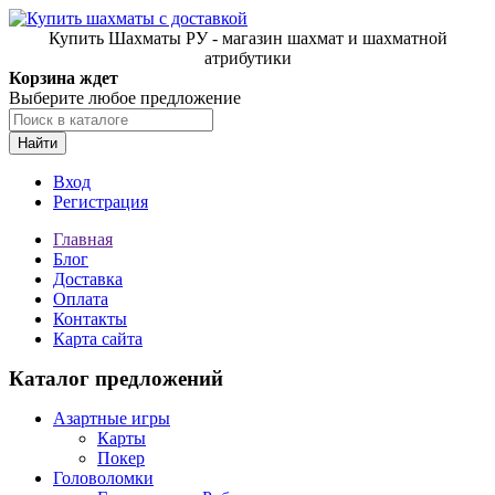
Купить Шахматы РУ - магазин шахмат и шахматной
атрибутики
Корзина ждет
Выберите любое предложение
Найти
Вход
Регистрация
Главная
Блог
Доставка
Оплата
Контакты
Карта сайта
Каталог предложений
Азартные игры
Карты
Покер
Головоломки