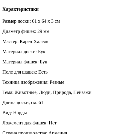
Характеристики
Размер доски: 61 x 64 x 3 см
Диаметр фишек: 29 мм
Мастер: Карен Халеян
Материал доски: Бук
Материал фишек: Бук
Поле для шашек: Есть
Техника изображения: Резные
Тема: Животные, Люди, Природа, Пейзажи
Длина доски, см: 61
Вид: Нарды
Ложемент для фишек: Нет
Страна производства: Армения