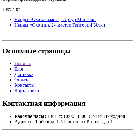
Вес: 4 кг
Нарды «Охота» мастер Артур Мирзоян
Нарды «Охотник 2» мастер Григорий Устян
Основные
страницы
Главная
Блог
Доставка
Оплата
Контакты
Карта сайта
Контактная
информация
Рабочие часы:
Пн-Пт: 10:00-18:00, Сб-Вс: Выходной
Адрес:
г. Люберцы, 1-й Панковский проезд. д.1