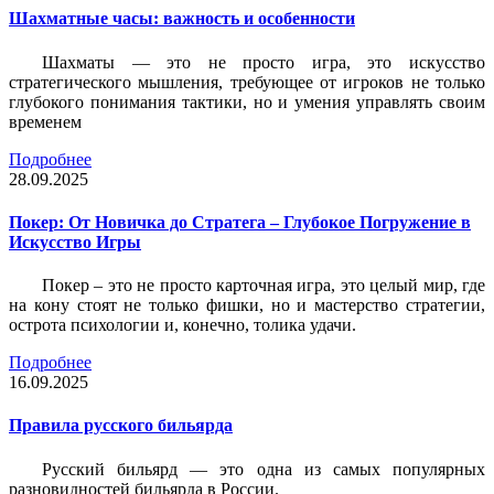
Шахматные часы: важность и особенности
Шахматы — это не просто игра, это искусство
стратегического мышления, требующее от игроков не только
глубокого понимания тактики, но и умения управлять своим
временем
Подробнее
28.09.2025
Покер: От Новичка до Стратега – Глубокое Погружение в
Искусство Игры
Покер – это не просто карточная игра, это целый мир, где
на кону стоят не только фишки, но и мастерство стратегии,
острота психологии и, конечно, толика удачи.
Подробнее
16.09.2025
Правила русского бильярда
Русский бильярд — это одна из самых популярных
разновидностей бильярда в России.