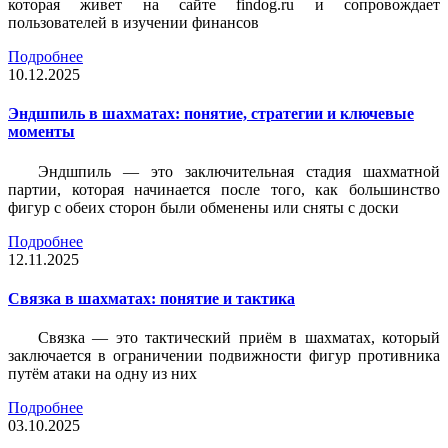
которая живет на сайте findog.ru и сопровождает
пользователей в изучении финансов
Подробнее
10.12.2025
Эндшпиль в шахматах: понятие, стратегии и ключевые
моменты
Эндшпиль — это заключительная стадия шахматной
партии, которая начинается после того, как большинство
фигур с обеих сторон были обменены или сняты с доски
Подробнее
12.11.2025
Связка в шахматах: понятие и тактика
Связка — это тактический приём в шахматах, который
заключается в ограничении подвижности фигур противника
путём атаки на одну из них
Подробнее
03.10.2025