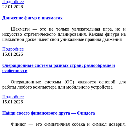
Подробнее
22.01.2026
Движение фигур в шахматах
Шахматы — это не только увлекательная игра, но и
искусство стратегического планирования. Каждая фигура на
шахматной доске имеет свои уникальные правила движения
Подробнее
15.01.2026
Операционные системы разных стран: разнообразие и
особенности
Операционные системы (ОС) являются основой для
работы любого компьютера или мобильного устройства
Подробнее
15.01.2026
Найди своего финансового друга — Финдога
Финдог — это симпатичная собака и символ доверия,