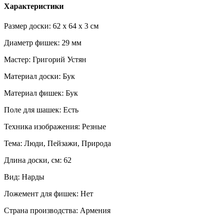
Характеристики
Размер доски: 62 x 64 x 3 см
Диаметр фишек: 29 мм
Мастер: Григорий Устян
Материал доски: Бук
Материал фишек: Бук
Поле для шашек: Есть
Техника изображения: Резные
Тема: Люди, Пейзажи, Природа
Длина доски, см: 62
Вид: Нарды
Ложемент для фишек: Нет
Страна производства: Армения