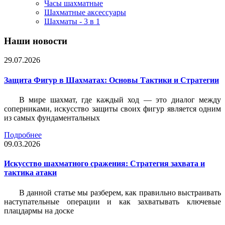
Часы шахматные
Шахматные аксессуары
Шахматы - 3 в 1
Наши новости
29.07.2026
Защита Фигур в Шахматах: Основы Тактики и Стратегии
В мире шахмат, где каждый ход — это диалог между
соперниками, искусство защиты своих фигур является одним
из самых фундаментальных
Подробнее
09.03.2026
Искусство шахматного сражения: Стратегия захвата и
тактика атаки
В данной статье мы разберем, как правильно выстраивать
наступательные операции и как захватывать ключевые
плацдармы на доске