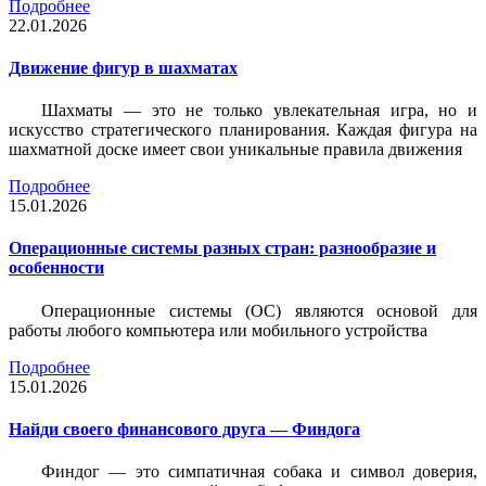
Подробнее
22.01.2026
Движение фигур в шахматах
Шахматы — это не только увлекательная игра, но и
искусство стратегического планирования. Каждая фигура на
шахматной доске имеет свои уникальные правила движения
Подробнее
15.01.2026
Операционные системы разных стран: разнообразие и
особенности
Операционные системы (ОС) являются основой для
работы любого компьютера или мобильного устройства
Подробнее
15.01.2026
Найди своего финансового друга — Финдога
Финдог — это симпатичная собака и символ доверия,