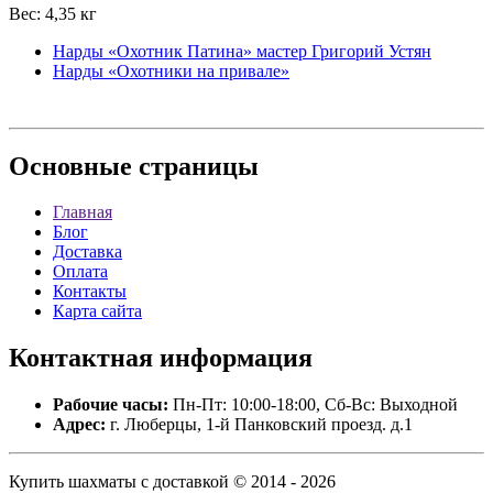
Вес: 4,35 кг
Нарды «Охотник Патина» мастер Григорий Устян
Нарды «Охотники на привале»
Основные
страницы
Главная
Блог
Доставка
Оплата
Контакты
Карта сайта
Контактная
информация
Рабочие часы:
Пн-Пт: 10:00-18:00, Сб-Вс: Выходной
Адрес:
г. Люберцы, 1-й Панковский проезд. д.1
Купить шахматы с доставкой © 2014 - 2026