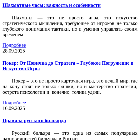
Шахматные часы: важность и особенности
Шахматы — это не просто игра, это искусство
стратегического мышления, требующее от игроков не только
глубокого понимания тактики, но и умения управлять своим
временем
Подробнее
28.09.2025
Покер: От Новичка до Стратега – Глубокое Погружение в
Искусство Игры
Покер – это не просто карточная игра, это целый мир, где
на кону стоят не только фишки, но и мастерство стратегии,
острота психологии и, конечно, толика удачи.
Подробнее
16.09.2025
Правила русского бильярда
Русский бильярд — это одна из самых популярных
разновидностей бильярда в России.