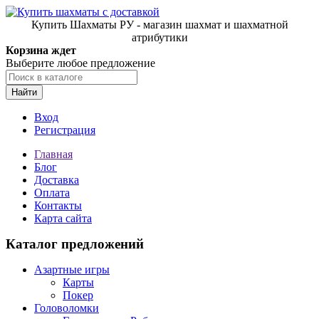
Купить Шахматы РУ - магазин шахмат и шахматной
атрибутики
Корзина ждет
Выберите любое предложение
Найти
Вход
Регистрация
Главная
Блог
Доставка
Оплата
Контакты
Карта сайта
Каталог предложений
Азартные игры
Карты
Покер
Головоломки