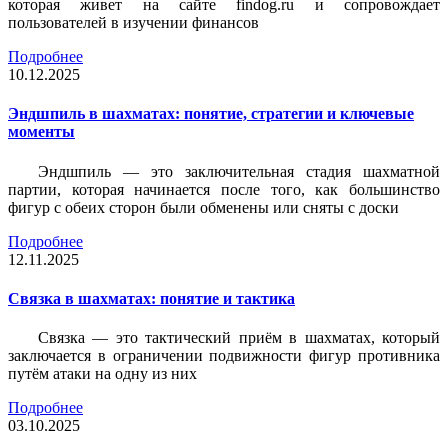
которая живет на сайте findog.ru и сопровождает
пользователей в изучении финансов
Подробнее
10.12.2025
Эндшпиль в шахматах: понятие, стратегии и ключевые
моменты
Эндшпиль — это заключительная стадия шахматной
партии, которая начинается после того, как большинство
фигур с обеих сторон были обменены или сняты с доски
Подробнее
12.11.2025
Связка в шахматах: понятие и тактика
Связка — это тактический приём в шахматах, который
заключается в ограничении подвижности фигур противника
путём атаки на одну из них
Подробнее
03.10.2025