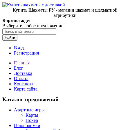
Купить Шахматы РУ - магазин шахмат и шахматной
атрибутики
Корзина ждет
Выберите любое предложение
Найти
Вход
Регистрация
Главная
Блог
Доставка
Оплата
Контакты
Карта сайта
Каталог предложений
Азартные игры
Карты
Покер
Головоломки