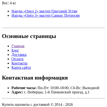
Вес: 4 кг
Нарды «Орел 2» мастер Григорий Устян
Нарды «Орёл 3» мастер Саркис Петросян
Основные
страницы
Главная
Блог
Доставка
Оплата
Контакты
Карта сайта
Контактная
информация
Рабочие часы:
Пн-Пт: 10:00-18:00, Сб-Вс: Выходной
Адрес:
г. Люберцы, 1-й Панковский проезд. д.1
Купить шахматы с доставкой © 2014 - 2026