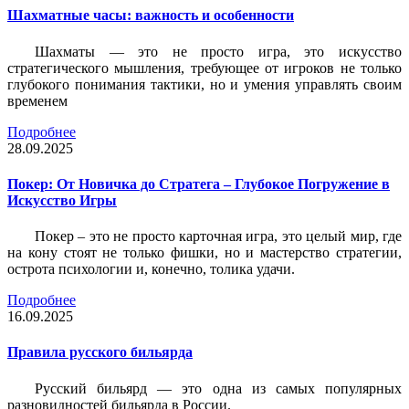
Шахматные часы: важность и особенности
Шахматы — это не просто игра, это искусство
стратегического мышления, требующее от игроков не только
глубокого понимания тактики, но и умения управлять своим
временем
Подробнее
28.09.2025
Покер: От Новичка до Стратега – Глубокое Погружение в
Искусство Игры
Покер – это не просто карточная игра, это целый мир, где
на кону стоят не только фишки, но и мастерство стратегии,
острота психологии и, конечно, толика удачи.
Подробнее
16.09.2025
Правила русского бильярда
Русский бильярд — это одна из самых популярных
разновидностей бильярда в России.