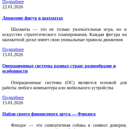
Подробнее
22.01.2026
Движение фигур в шахматах
Шахматы — это не только увлекательная игра, но и
искусство стратегического планирования. Каждая фигура на
шахматной доске имеет свои уникальные правила движения
Подробнее
15.01.2026
Операционные системы разных стран: разнообразие и
особенности
Операционные системы (ОС) являются основой для
работы любого компьютера или мобильного устройства
Подробнее
15.01.2026
Найди своего финансового друга — Финдога
Финдог — это симпатичная собака и символ доверия,