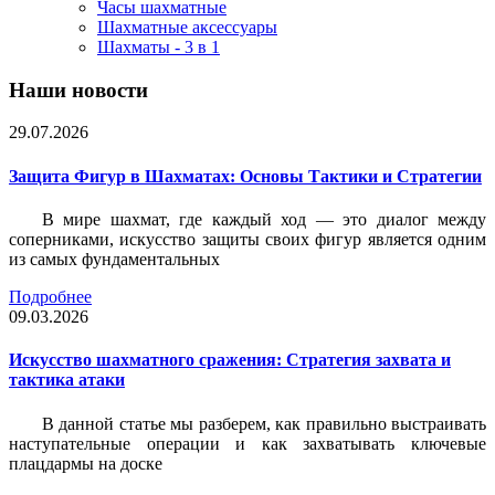
Часы шахматные
Шахматные аксессуары
Шахматы - 3 в 1
Наши новости
29.07.2026
Защита Фигур в Шахматах: Основы Тактики и Стратегии
В мире шахмат, где каждый ход — это диалог между
соперниками, искусство защиты своих фигур является одним
из самых фундаментальных
Подробнее
09.03.2026
Искусство шахматного сражения: Стратегия захвата и
тактика атаки
В данной статье мы разберем, как правильно выстраивать
наступательные операции и как захватывать ключевые
плацдармы на доске