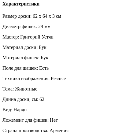
Характеристики
Размер доски: 62 x 64 x 3 см
Диаметр фишек: 29 мм
Мастер: Григорий Устян
Материал доски: Бук
Материал фишек: Бук
Поле для шашек: Есть
Техника изображения: Резные
Тема: Животные
Длина доски, см: 62
Вид: Нарды
Ложемент для фишек: Нет
Страна производства: Армения