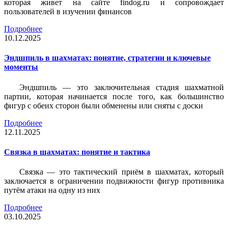
которая живет на сайте findog.ru и сопровождает
пользователей в изучении финансов
Подробнее
10.12.2025
Эндшпиль в шахматах: понятие, стратегии и ключевые
моменты
Эндшпиль — это заключительная стадия шахматной
партии, которая начинается после того, как большинство
фигур с обеих сторон были обменены или сняты с доски
Подробнее
12.11.2025
Связка в шахматах: понятие и тактика
Связка — это тактический приём в шахматах, который
заключается в ограничении подвижности фигур противника
путём атаки на одну из них
Подробнее
03.10.2025