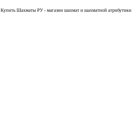
Купить Шахматы РУ - магазин шахмат и шахматной атрибутики