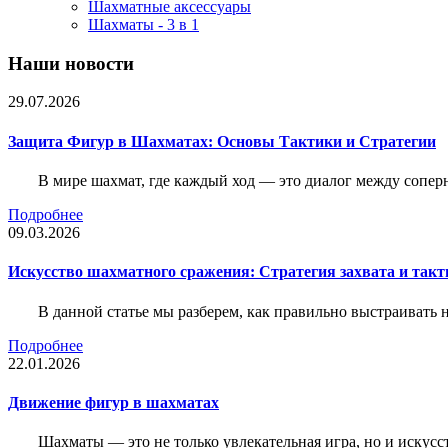
Шахматные аксессуары
Шахматы - 3 в 1
Наши новости
29.07.2026
Защита Фигур в Шахматах: Основы Тактики и Стратегии
В мире шахмат, где каждый ход — это диалог между сопер
Подробнее
09.03.2026
Искусство шахматного сражения: Стратегия захвата и такт
В данной статье мы разберем, как правильно выстраивать
Подробнее
22.01.2026
Движение фигур в шахматах
Шахматы — это не только увлекательная игра, но и искус