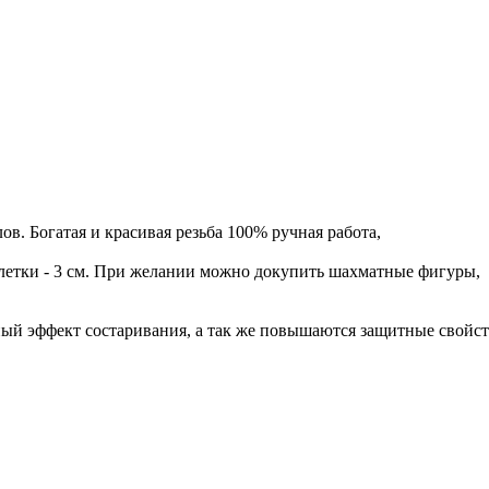
ов. Богатая и красивая резьба 100% ручная работа,
 клетки - 3 см. При желании можно докупить шахматные фигуры,
ный эффект состаривания, а так же повышаются защитные свойст