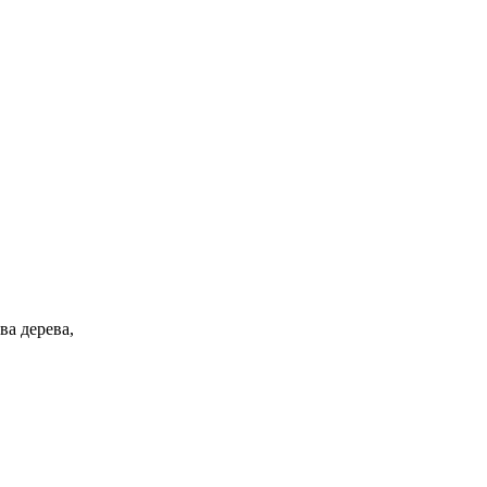
ва дерева,