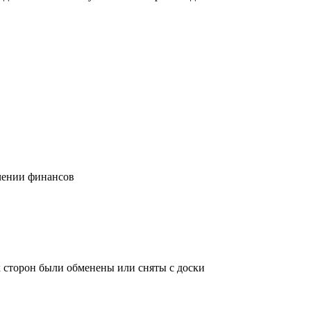
учении финансов
х сторон были обменены или сняты с доски