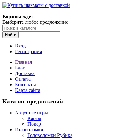
Корзина ждет
Выберите любое предложение
Найти
Вход
Регистрация
Главная
Блог
Доставка
Оплата
Контакты
Карта сайта
Каталог предложений
Азартные игры
Карты
Покер
Головоломки
Головоломки Рубика