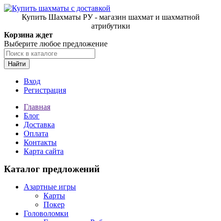
Купить Шахматы РУ - магазин шахмат и шахматной
атрибутики
Корзина ждет
Выберите любое предложение
Найти
Вход
Регистрация
Главная
Блог
Доставка
Оплата
Контакты
Карта сайта
Каталог предложений
Азартные игры
Карты
Покер
Головоломки