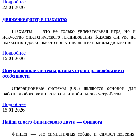
Подробнее
22.01.2026
Движение фигур в шахматах
Шахматы — это не только увлекательная игра, но и
искусство стратегического планирования. Каждая фигура на
шахматной доске имеет свои уникальные правила движения
Подробнее
15.01.2026
Операционные системы разных стран: разнообразие и
особенности
Операционные системы (ОС) являются основой для
работы любого компьютера или мобильного устройства
Подробнее
15.01.2026
Найди своего финансового друга — Финдога
Финдог — это симпатичная собака и символ доверия,