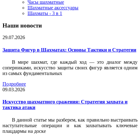
Часы шахматные
Шахматные аксессуары
Шахматы - 3 в 1
Наши новости
29.07.2026
Защита Фигур в Шахматах: Основы Тактики и Стратегии
В мире шахмат, где каждый ход — это диалог между
соперниками, искусство защиты своих фигур является одним
из самых фундаментальных
Подробнее
09.03.2026
Искусство шахматного сражения: Стратегия захвата и
тактика атаки
В данной статье мы разберем, как правильно выстраивать
наступательные операции и как захватывать ключевые
плацдармы на доске