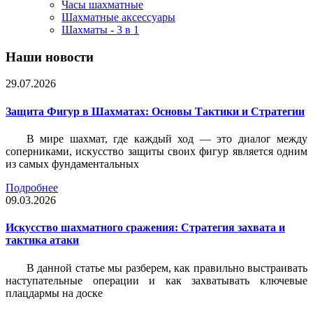
Часы шахматные
Шахматные аксессуары
Шахматы - 3 в 1
Наши новости
29.07.2026
Защита Фигур в Шахматах: Основы Тактики и Стратегии
В мире шахмат, где каждый ход — это диалог между
соперниками, искусство защиты своих фигур является одним
из самых фундаментальных
Подробнее
09.03.2026
Искусство шахматного сражения: Стратегия захвата и
тактика атаки
В данной статье мы разберем, как правильно выстраивать
наступательные операции и как захватывать ключевые
плацдармы на доске