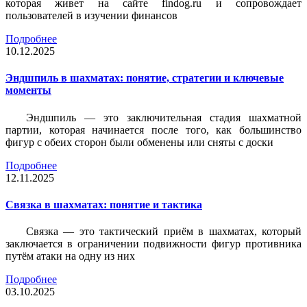
которая живет на сайте findog.ru и сопровождает
пользователей в изучении финансов
Подробнее
10.12.2025
Эндшпиль в шахматах: понятие, стратегии и ключевые
моменты
Эндшпиль — это заключительная стадия шахматной
партии, которая начинается после того, как большинство
фигур с обеих сторон были обменены или сняты с доски
Подробнее
12.11.2025
Связка в шахматах: понятие и тактика
Связка — это тактический приём в шахматах, который
заключается в ограничении подвижности фигур противника
путём атаки на одну из них
Подробнее
03.10.2025