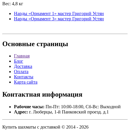
Вес: 4,8 кг
Нарды «Орнамент 1» мастер Григорий Устян
Нарды «Орнамент 3» мастер Григорий Устян
Основные
страницы
Главная
Блог
Доставка
Оплата
Контакты
Карта сайта
Контактная
информация
Рабочие часы:
Пн-Пт: 10:00-18:00, Сб-Вс: Выходной
Адрес:
г. Люберцы, 1-й Панковский проезд. д.1
Купить шахматы с доставкой © 2014 - 2026