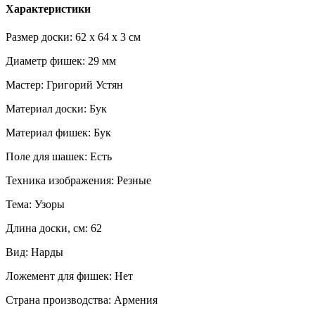
Характеристики
Размер доски: 62 x 64 x 3 см
Диаметр фишек: 29 мм
Мастер: Григорий Устян
Материал доски: Бук
Материал фишек: Бук
Поле для шашек: Есть
Техника изображения: Резные
Тема: Узоры
Длина доски, см: 62
Вид: Нарды
Ложемент для фишек: Нет
Страна производства: Армения