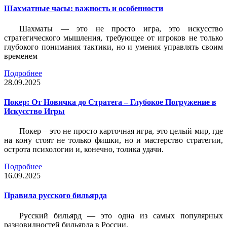
Шахматные часы: важность и особенности
Шахматы — это не просто игра, это искусство
стратегического мышления, требующее от игроков не только
глубокого понимания тактики, но и умения управлять своим
временем
Подробнее
28.09.2025
Покер: От Новичка до Стратега – Глубокое Погружение в
Искусство Игры
Покер – это не просто карточная игра, это целый мир, где
на кону стоят не только фишки, но и мастерство стратегии,
острота психологии и, конечно, толика удачи.
Подробнее
16.09.2025
Правила русского бильярда
Русский бильярд — это одна из самых популярных
разновидностей бильярда в России.