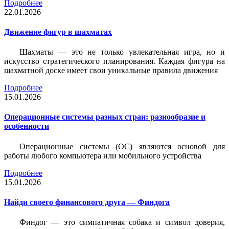
Подробнее
22.01.2026
Движение фигур в шахматах
Шахматы — это не только увлекательная игра, но и
искусство стратегического планирования. Каждая фигура на
шахматной доске имеет свои уникальные правила движения
Подробнее
15.01.2026
Операционные системы разных стран: разнообразие и
особенности
Операционные системы (ОС) являются основой для
работы любого компьютера или мобильного устройства
Подробнее
15.01.2026
Найди своего финансового друга — Финдога
Финдог — это симпатичная собака и символ доверия,