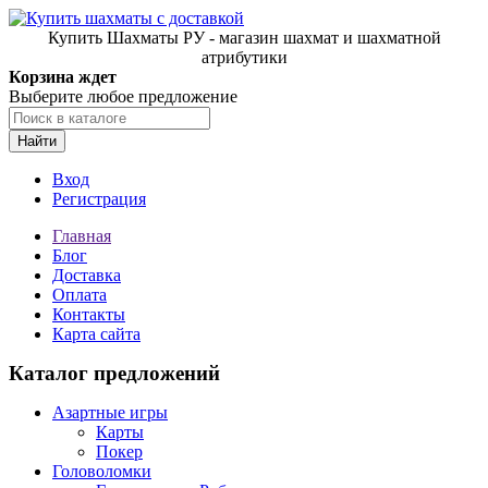
Купить Шахматы РУ - магазин шахмат и шахматной
атрибутики
Корзина ждет
Выберите любое предложение
Найти
Вход
Регистрация
Главная
Блог
Доставка
Оплата
Контакты
Карта сайта
Каталог предложений
Азартные игры
Карты
Покер
Головоломки