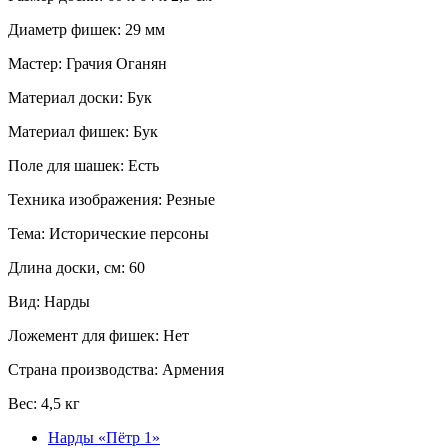
Диаметр фишек: 29 мм
Мастер: Грачия Оганян
Материал доски: Бук
Материал фишек: Бук
Поле для шашек: Есть
Техника изображения: Резные
Тема: Исторические персоны
Длина доски, см: 60
Вид: Нарды
Ложемент для фишек: Нет
Страна производства: Армения
Вес: 4,5 кг
Нарды «Пётр 1»