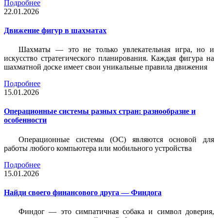
Подробнее
22.01.2026
Движение фигур в шахматах
Шахматы — это не только увлекательная игра, но и
искусство стратегического планирования. Каждая фигура на
шахматной доске имеет свои уникальные правила движения
Подробнее
15.01.2026
Операционные системы разных стран: разнообразие и
особенности
Операционные системы (ОС) являются основой для
работы любого компьютера или мобильного устройства
Подробнее
15.01.2026
Найди своего финансового друга — Финдога
Финдог — это симпатичная собака и символ доверия,