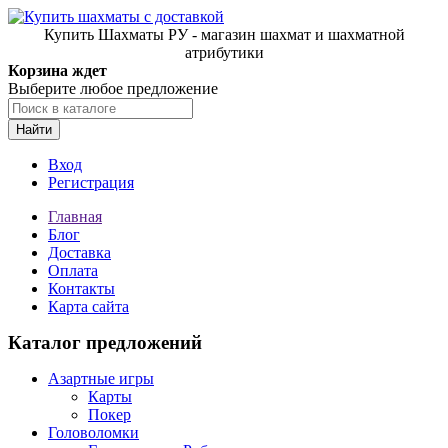
Купить Шахматы РУ - магазин шахмат и шахматной
атрибутики
Корзина ждет
Выберите любое предложение
Найти
Вход
Регистрация
Главная
Блог
Доставка
Оплата
Контакты
Карта сайта
Каталог предложений
Азартные игры
Карты
Покер
Головоломки