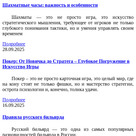
Шахматные часы: важность и особенности
Шахматы — это не просто игра, это искусство
стратегического мышления, требующее от игроков не только
глубокого понимания тактики, но и умения управлять своим
временем
Подробнее
28.09.2025
Покер: От Новичка до Стратега – Глубокое Погружение в
Искусство Игры
Покер – это не просто карточная игра, это целый мир, где
на кону стоят не только фишки, но и мастерство стратегии,
острота психологии и, конечно, толика удачи.
Подробнее
16.09.2025
Правила русского бильярда
Русский бильярд — это одна из самых популярных
разновидностей бильярда в России.