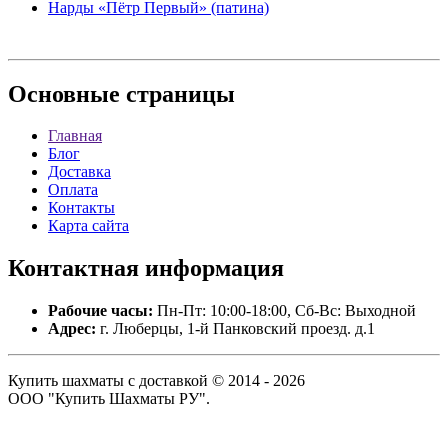
Нарды «Пётр Первый» (патина)
Основные
страницы
Главная
Блог
Доставка
Оплата
Контакты
Карта сайта
Контактная
информация
Рабочие часы:
Пн-Пт: 10:00-18:00, Сб-Вс: Выходной
Адрес:
г. Люберцы, 1-й Панковский проезд. д.1
Купить шахматы с доставкой © 2014 - 2026
ООО "Купить Шахматы РУ".