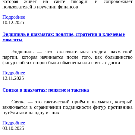
которая живет на сайте findog.ru и сопровождает
пользователей в изучении финансов
Подробнее
10.12.2025
Эндшпиль в шахматах: понятие, стратегии и ключевые
моменты
Эндшпиль — это заключительная стадия шахматной
партии, которая начинается после того, как большинство
фигур с обеих сторон были обменены или сняты с доски
Подробнее
12.11.2025
Связка в шахматах: понятие и тактика
Связка — это тактический приём в шахматах, который
заключается в ограничении подвижности фигур противника
путём атаки на одну из них
Подробнее
03.10.2025