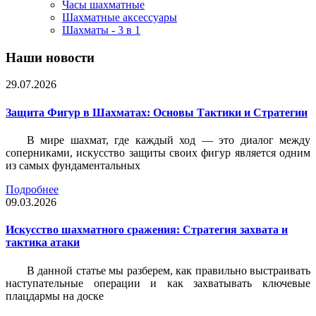
Часы шахматные
Шахматные аксессуары
Шахматы - 3 в 1
Наши новости
29.07.2026
Защита Фигур в Шахматах: Основы Тактики и Стратегии
В мире шахмат, где каждый ход — это диалог между
соперниками, искусство защиты своих фигур является одним
из самых фундаментальных
Подробнее
09.03.2026
Искусство шахматного сражения: Стратегия захвата и
тактика атаки
В данной статье мы разберем, как правильно выстраивать
наступательные операции и как захватывать ключевые
плацдармы на доске