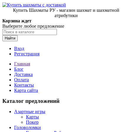
Купить Шахматы РУ - магазин шахмат и шахматной
атрибутики
Корзина ждет
Выберите любое предложение
Найти
Вход
Регистрация
Главная
Блог
Доставка
Оплата
Контакты
Карта сайта
Каталог предложений
Азартные игры
Карты
Покер
Головоломки