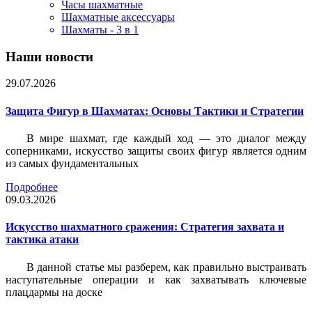
Часы шахматные
Шахматные аксессуары
Шахматы - 3 в 1
Наши новости
29.07.2026
Защита Фигур в Шахматах: Основы Тактики и Стратегии
В мире шахмат, где каждый ход — это диалог между
соперниками, искусство защиты своих фигур является одним
из самых фундаментальных
Подробнее
09.03.2026
Искусство шахматного сражения: Стратегия захвата и
тактика атаки
В данной статье мы разберем, как правильно выстраивать
наступательные операции и как захватывать ключевые
плацдармы на доске