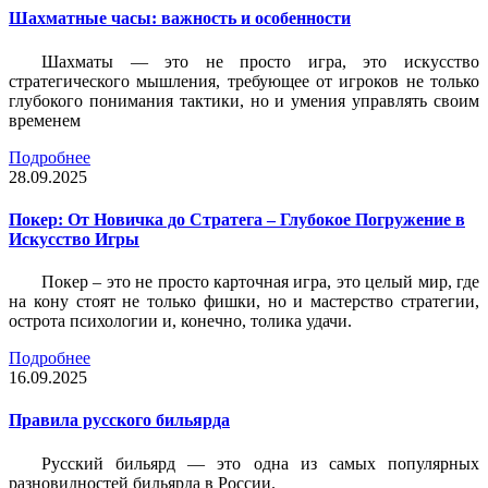
Шахматные часы: важность и особенности
Шахматы — это не просто игра, это искусство
стратегического мышления, требующее от игроков не только
глубокого понимания тактики, но и умения управлять своим
временем
Подробнее
28.09.2025
Покер: От Новичка до Стратега – Глубокое Погружение в
Искусство Игры
Покер – это не просто карточная игра, это целый мир, где
на кону стоят не только фишки, но и мастерство стратегии,
острота психологии и, конечно, толика удачи.
Подробнее
16.09.2025
Правила русского бильярда
Русский бильярд — это одна из самых популярных
разновидностей бильярда в России.