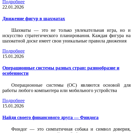
Подробнее
22.01.2026
Движение фигур в шахматах
Шахматы — это не только увлекательная игра, но и
искусство стратегического планирования. Каждая фигура на
шахматной доске имеет свои уникальные правила движения
Подробнее
15.01.2026
Операционные системы разных стран: разнообразие и
особенности
Операционные системы (ОС) являются основой для
работы любого компьютера или мобильного устройства
Подробнее
15.01.2026
Найди своего финансового друга — Финдога
Финдог — это симпатичная собака и символ доверия,