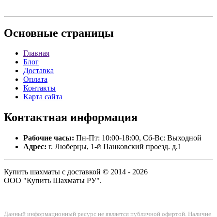
Основные
страницы
Главная
Блог
Доставка
Оплата
Контакты
Карта сайта
Контактная
информация
Рабочие часы:
Пн-Пт: 10:00-18:00, Сб-Вс: Выходной
Адрес:
г. Люберцы, 1-й Панковский проезд. д.1
Купить шахматы с доставкой © 2014 - 2026
ООО "Купить Шахматы РУ".
Данный информационный ресурс не является публичной офертой. Наличие