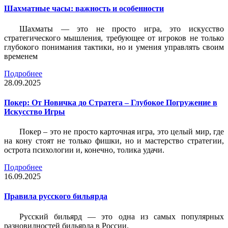
Шахматные часы: важность и особенности
Шахматы — это не просто игра, это искусство
стратегического мышления, требующее от игроков не только
глубокого понимания тактики, но и умения управлять своим
временем
Подробнее
28.09.2025
Покер: От Новичка до Стратега – Глубокое Погружение в
Искусство Игры
Покер – это не просто карточная игра, это целый мир, где
на кону стоят не только фишки, но и мастерство стратегии,
острота психологии и, конечно, толика удачи.
Подробнее
16.09.2025
Правила русского бильярда
Русский бильярд — это одна из самых популярных
разновидностей бильярда в России.