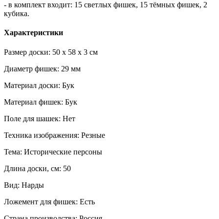
- в комплект входит: 15 светлых фишек, 15 тёмных фишек, 2
кубика.
Характеристики
Размер доски: 50 x 58 x 3 см
Диаметр фишек: 29 мм
Материал доски: Бук
Материал фишек: Бук
Поле для шашек: Нет
Техника изображения: Резные
Тема: Исторические персоны
Длина доски, см: 50
Вид: Нарды
Ложемент для фишек: Есть
Страна производства: Россия