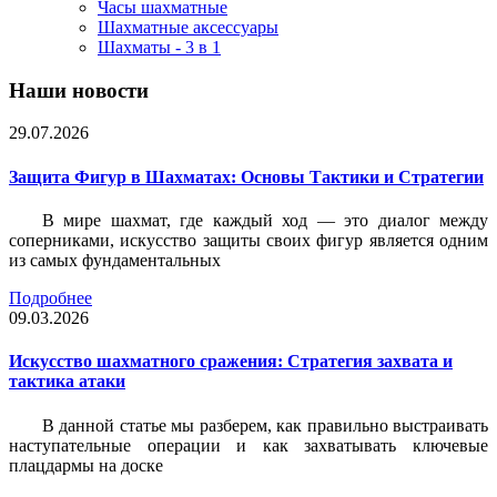
Часы шахматные
Шахматные аксессуары
Шахматы - 3 в 1
Наши новости
29.07.2026
Защита Фигур в Шахматах: Основы Тактики и Стратегии
В мире шахмат, где каждый ход — это диалог между
соперниками, искусство защиты своих фигур является одним
из самых фундаментальных
Подробнее
09.03.2026
Искусство шахматного сражения: Стратегия захвата и
тактика атаки
В данной статье мы разберем, как правильно выстраивать
наступательные операции и как захватывать ключевые
плацдармы на доске