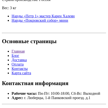
Вес: 3 кг
Нарды «Петр 1» мастер Карен Халеян
Нарды «Покровский собор» мини
Основные
страницы
Главная
Блог
Доставка
Оплата
Контакты
Карта сайта
Контактная
информация
Рабочие часы:
Пн-Пт: 10:00-18:00, Сб-Вс: Выходной
Адрес:
г. Люберцы, 1-й Панковский проезд. д.1