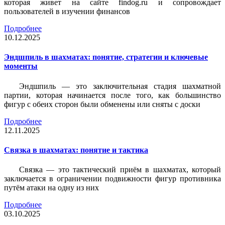
которая живет на сайте findog.ru и сопровождает
пользователей в изучении финансов
Подробнее
10.12.2025
Эндшпиль в шахматах: понятие, стратегии и ключевые
моменты
Эндшпиль — это заключительная стадия шахматной
партии, которая начинается после того, как большинство
фигур с обеих сторон были обменены или сняты с доски
Подробнее
12.11.2025
Связка в шахматах: понятие и тактика
Связка — это тактический приём в шахматах, который
заключается в ограничении подвижности фигур противника
путём атаки на одну из них
Подробнее
03.10.2025