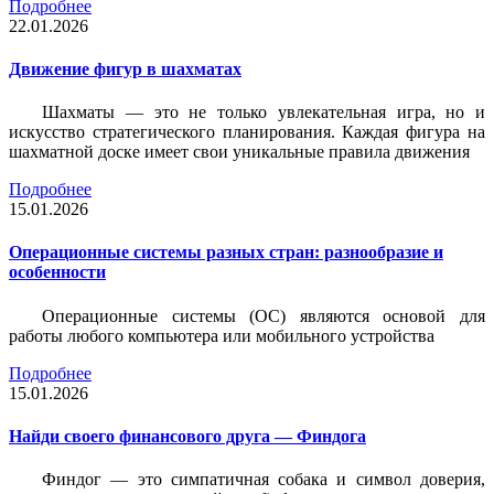
Подробнее
22.01.2026
Движение фигур в шахматах
Шахматы — это не только увлекательная игра, но и
искусство стратегического планирования. Каждая фигура на
шахматной доске имеет свои уникальные правила движения
Подробнее
15.01.2026
Операционные системы разных стран: разнообразие и
особенности
Операционные системы (ОС) являются основой для
работы любого компьютера или мобильного устройства
Подробнее
15.01.2026
Найди своего финансового друга — Финдога
Финдог — это симпатичная собака и символ доверия,