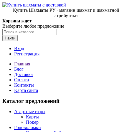
Купить Шахматы РУ - магазин шахмат и шахматной
атрибутики
Корзина ждет
Выберите любое предложение
Найти
Вход
Регистрация
Главная
Блог
Доставка
Оплата
Контакты
Карта сайта
Каталог предложений
Азартные игры
Карты
Покер
Головоломки