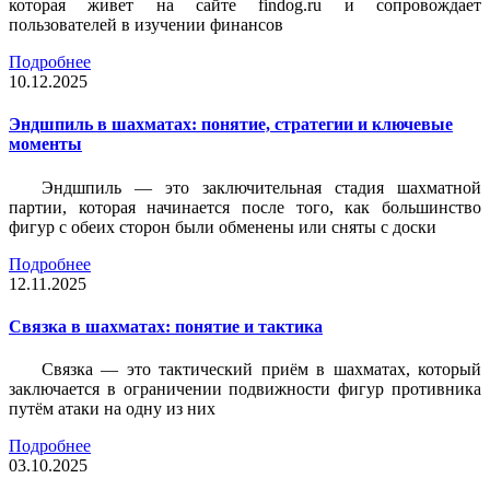
которая живет на сайте findog.ru и сопровождает
пользователей в изучении финансов
Подробнее
10.12.2025
Эндшпиль в шахматах: понятие, стратегии и ключевые
моменты
Эндшпиль — это заключительная стадия шахматной
партии, которая начинается после того, как большинство
фигур с обеих сторон были обменены или сняты с доски
Подробнее
12.11.2025
Связка в шахматах: понятие и тактика
Связка — это тактический приём в шахматах, который
заключается в ограничении подвижности фигур противника
путём атаки на одну из них
Подробнее
03.10.2025