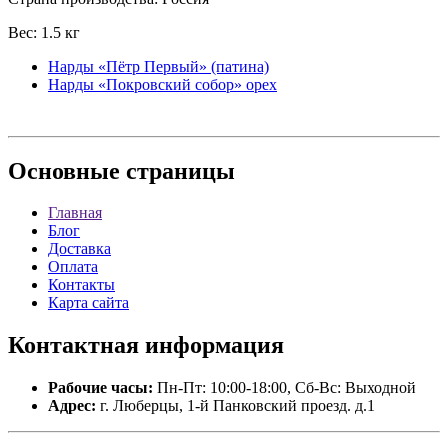
Вес: 1.5 кг
Нарды «Пётр Первый» (патина)
Нарды «Покровский собор» орех
Основные
страницы
Главная
Блог
Доставка
Оплата
Контакты
Карта сайта
Контактная
информация
Рабочие часы:
Пн-Пт: 10:00-18:00, Сб-Вс: Выходной
Адрес:
г. Люберцы, 1-й Панковский проезд. д.1