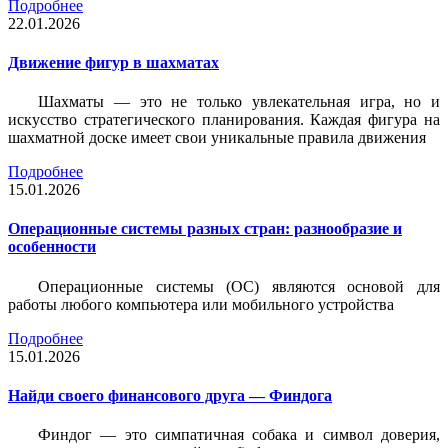
Подробнее
22.01.2026
Движение фигур в шахматах
Шахматы — это не только увлекательная игра, но и
искусство стратегического планирования. Каждая фигура на
шахматной доске имеет свои уникальные правила движения
Подробнее
15.01.2026
Операционные системы разных стран: разнообразие и
особенности
Операционные системы (ОС) являются основой для
работы любого компьютера или мобильного устройства
Подробнее
15.01.2026
Найди своего финансового друга — Финдога
Финдог — это симпатичная собака и символ доверия,