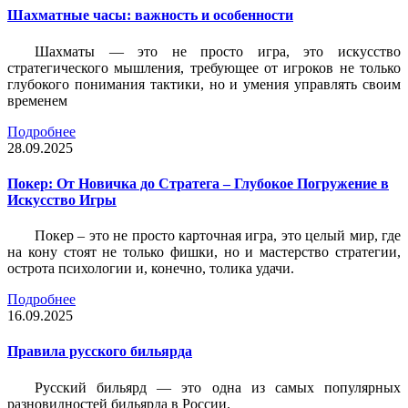
Шахматные часы: важность и особенности
Шахматы — это не просто игра, это искусство
стратегического мышления, требующее от игроков не только
глубокого понимания тактики, но и умения управлять своим
временем
Подробнее
28.09.2025
Покер: От Новичка до Стратега – Глубокое Погружение в
Искусство Игры
Покер – это не просто карточная игра, это целый мир, где
на кону стоят не только фишки, но и мастерство стратегии,
острота психологии и, конечно, толика удачи.
Подробнее
16.09.2025
Правила русского бильярда
Русский бильярд — это одна из самых популярных
разновидностей бильярда в России.