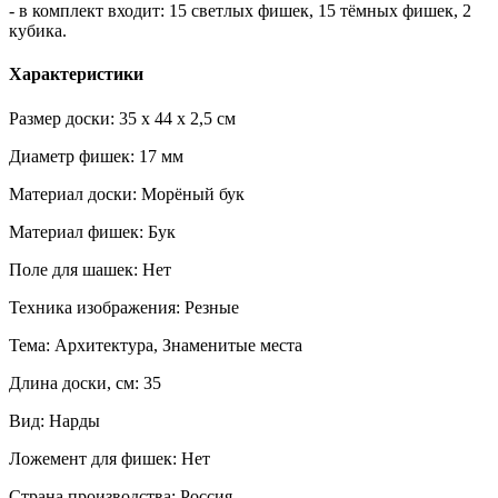
- в комплект входит: 15 светлых фишек, 15 тёмных фишек, 2
кубика.
Характеристики
Размер доски: 35 x 44 x 2,5 см
Диаметр фишек: 17 мм
Материал доски: Морёный бук
Материал фишек: Бук
Поле для шашек: Нет
Техника изображения: Резные
Тема: Архитектура, Знаменитые места
Длина доски, см: 35
Вид: Нарды
Ложемент для фишек: Нет
Страна производства: Россия