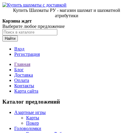
Купить Шахматы РУ - магазин шахмат и шахматной
атрибутики
Корзина ждет
Выберите любое предложение
Найти
Вход
Регистрация
Главная
Блог
Доставка
Оплата
Контакты
Карта сайта
Каталог предложений
Азартные игры
Карты
Покер
Головоломки