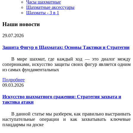
Часы шахматные
Шахматные аксессуары
Шахматы - 3 в 1
Наши новости
29.07.2026
Защита Фигур в Шахматах: Основы Тактики и Стратегии
В мире шахмат, где каждый ход — это диалог между
соперниками, искусство защиты своих фигур является одним
из самых фундаментальных
Подробнее
09.03.2026
Искусство шахматного сражения: Стратегия захвата и
тактика атаки
В данной статье мы разберем, как правильно выстраивать
наступательные операции и как захватывать ключевые
плацдармы на доске