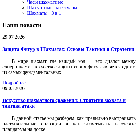
Часы шахматные
Шахматные аксессуары
Шахматы - 3 в 1
Наши новости
29.07.2026
Защита Фигур в Шахматах: Основы Тактики и Стратегии
В мире шахмат, где каждый ход — это диалог между
соперниками, искусство защиты своих фигур является одним
из самых фундаментальных
Подробнее
09.03.2026
Искусство шахматного сражения: Стратегия захвата и
тактика атаки
В данной статье мы разберем, как правильно выстраивать
наступательные операции и как захватывать ключевые
плацдармы на доске