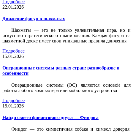
Подробнее
22.01.2026
Движение фигур в шахматах
Шахматы — это не только увлекательная игра, но и
искусство стратегического планирования. Каждая фигура на
шахматной доске имеет свои уникальные правила движения
Подробнее
15.01.2026
Операционные системы разных стран: разнообразие и
особенности
Операционные системы (ОС) являются основой для
работы любого компьютера или мобильного устройства
Подробнее
15.01.2026
Найди своего финансового друга — Финдога
Финдог — это симпатичная собака и символ доверия,