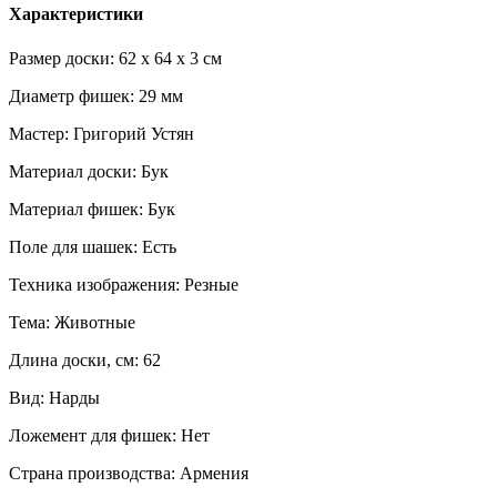
Характеристики
Размер доски: 62 x 64 x 3 см
Диаметр фишек: 29 мм
Мастер: Григорий Устян
Материал доски: Бук
Материал фишек: Бук
Поле для шашек: Есть
Техника изображения: Резные
Тема: Животные
Длина доски, см: 62
Вид: Нарды
Ложемент для фишек: Нет
Страна производства: Армения