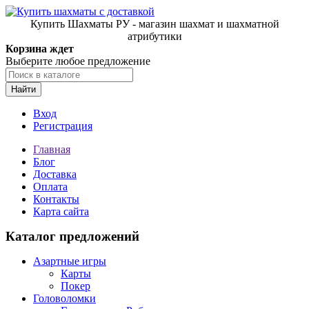
Купить Шахматы РУ - магазин шахмат и шахматной
атрибутики
Корзина ждет
Выберите любое предложение
Найти
Вход
Регистрация
Главная
Блог
Доставка
Оплата
Контакты
Карта сайта
Каталог предложений
Азартные игры
Карты
Покер
Головоломки