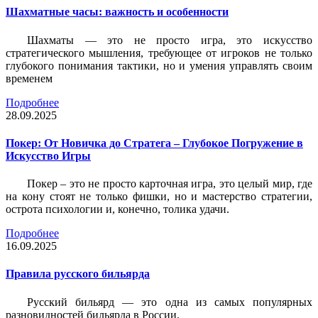
Шахматные часы: важность и особенности
Шахматы — это не просто игра, это искусство
стратегического мышления, требующее от игроков не только
глубокого понимания тактики, но и умения управлять своим
временем
Подробнее
28.09.2025
Покер: От Новичка до Стратега – Глубокое Погружение в
Искусство Игры
Покер – это не просто карточная игра, это целый мир, где
на кону стоят не только фишки, но и мастерство стратегии,
острота психологии и, конечно, толика удачи.
Подробнее
16.09.2025
Правила русского бильярда
Русский бильярд — это одна из самых популярных
разновидностей бильярда в России.