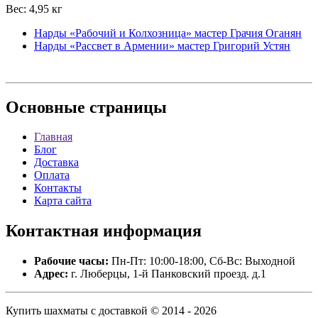
Вес: 4,95 кг
Нарды «Рабочий и Колхозница» мастер Грачия Оганян
Нарды «Рассвет в Армении» мастер Григорий Устян
Основные
страницы
Главная
Блог
Доставка
Оплата
Контакты
Карта сайта
Контактная
информация
Рабочие часы:
Пн-Пт: 10:00-18:00, Сб-Вс: Выходной
Адрес:
г. Люберцы, 1-й Панковский проезд. д.1
Купить шахматы с доставкой © 2014 - 2026