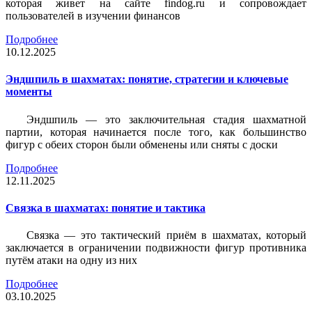
которая живет на сайте findog.ru и сопровождает
пользователей в изучении финансов
Подробнее
10.12.2025
Эндшпиль в шахматах: понятие, стратегии и ключевые
моменты
Эндшпиль — это заключительная стадия шахматной
партии, которая начинается после того, как большинство
фигур с обеих сторон были обменены или сняты с доски
Подробнее
12.11.2025
Связка в шахматах: понятие и тактика
Связка — это тактический приём в шахматах, который
заключается в ограничении подвижности фигур противника
путём атаки на одну из них
Подробнее
03.10.2025