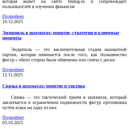
которая живет на сайте findog.ru и сопровождает
пользователей в изучении финансов
Подробнее
10.12.2025
Эндшпиль в шахматах: понятие, стратегии и ключевые
моменты
Эндшпиль — это заключительная стадия шахматной
партии, которая начинается после того, как большинство
фигур с обеих сторон были обменены или сняты с доски
Подробнее
12.11.2025
Связка в шахматах: понятие и тактика
Связка — это тактический приём в шахматах, который
заключается в ограничении подвижности фигур противника
путём атаки на одну из них
Подробнее
03.10.2025