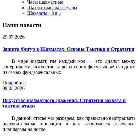
Часы шахматные
Шахматные аксессуары
Шахматы - 3 в 1
Наши новости
29.07.2026
Защита Фигур в Шахматах: Основы Тактики и Стратегии
В мире шахмат, где каждый ход — это диалог между
соперниками, искусство защиты своих фигур является одним
из самых фундаментальных
Подробнее
09.03.2026
Искусство шахматного сражения: Стратегия захвата и
тактика атаки
В данной статье мы разберем, как правильно выстраивать
наступательные операции и как захватывать ключевые
плацдармы на доске