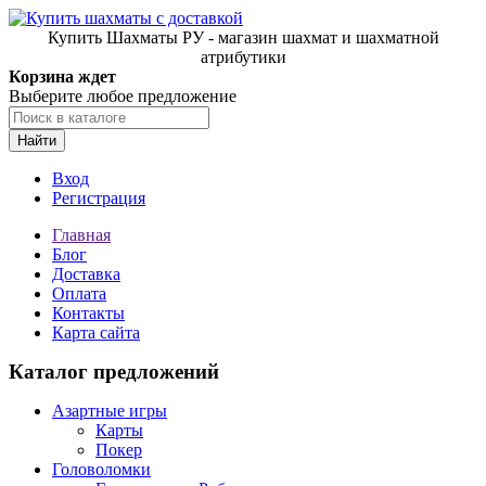
Купить Шахматы РУ - магазин шахмат и шахматной
атрибутики
Корзина ждет
Выберите любое предложение
Найти
Вход
Регистрация
Главная
Блог
Доставка
Оплата
Контакты
Карта сайта
Каталог предложений
Азартные игры
Карты
Покер
Головоломки