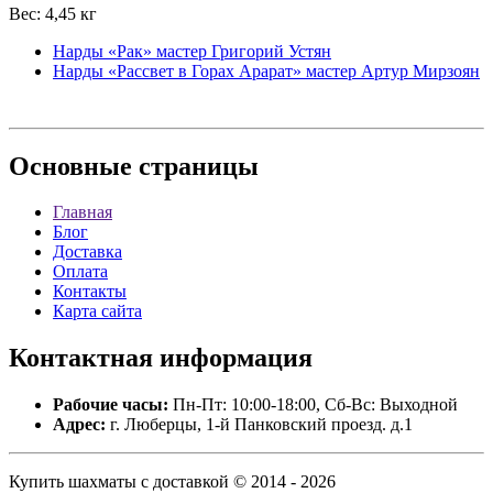
Вес: 4,45 кг
Нарды «Рак» мастер Григорий Устян
Нарды «Рассвет в Горах Арарат» мастер Артур Мирзоян
Основные
страницы
Главная
Блог
Доставка
Оплата
Контакты
Карта сайта
Контактная
информация
Рабочие часы:
Пн-Пт: 10:00-18:00, Сб-Вс: Выходной
Адрес:
г. Люберцы, 1-й Панковский проезд. д.1
Купить шахматы с доставкой © 2014 - 2026