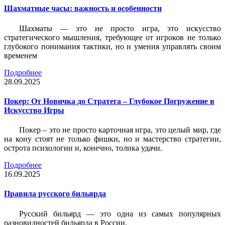
Шахматные часы: важность и особенности
Шахматы — это не просто игра, это искусство
стратегического мышления, требующее от игроков не только
глубокого понимания тактики, но и умения управлять своим
временем
Подробнее
28.09.2025
Покер: От Новичка до Стратега – Глубокое Погружение в
Искусство Игры
Покер – это не просто карточная игра, это целый мир, где
на кону стоят не только фишки, но и мастерство стратегии,
острота психологии и, конечно, толика удачи.
Подробнее
16.09.2025
Правила русского бильярда
Русский бильярд — это одна из самых популярных
разновидностей бильярда в России.