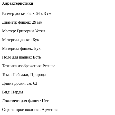
Характеристики
Размер доски: 62 x 64 x 3 см
Диаметр фишек: 29 мм
Мастер: Григорий Устян
Материал доски: Бук
Материал фишек: Бук
Поле для шашек: Есть
Техника изображения: Резные
Тема: Пейзажи, Природа
Длина доски, см: 62
Вид: Нарды
Ложемент для фишек: Нет
Страна производства: Армения