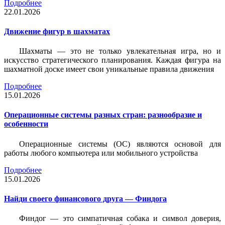
Подробнее
22.01.2026
Движение фигур в шахматах
Шахматы — это не только увлекательная игра, но и
искусство стратегического планирования. Каждая фигура на
шахматной доске имеет свои уникальные правила движения
Подробнее
15.01.2026
Операционные системы разных стран: разнообразие и
особенности
Операционные системы (ОС) являются основой для
работы любого компьютера или мобильного устройства
Подробнее
15.01.2026
Найди своего финансового друга — Финдога
Финдог — это симпатичная собака и символ доверия,