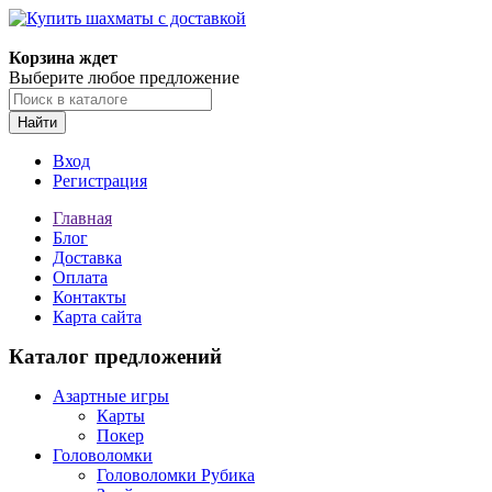
Корзина ждет
Выберите любое предложение
Найти
Вход
Регистрация
Главная
Блог
Доставка
Оплата
Контакты
Карта сайта
Каталог предложений
Азартные игры
Карты
Покер
Головоломки
Головоломки Рубика