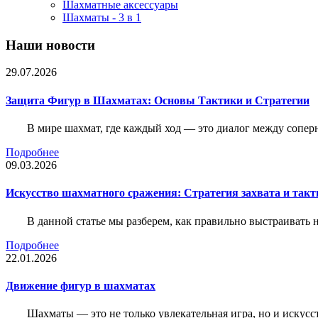
Шахматные аксессуары
Шахматы - 3 в 1
Наши новости
29.07.2026
Защита Фигур в Шахматах: Основы Тактики и Стратегии
В мире шахмат, где каждый ход — это диалог между сопер
Подробнее
09.03.2026
Искусство шахматного сражения: Стратегия захвата и такт
В данной статье мы разберем, как правильно выстраивать
Подробнее
22.01.2026
Движение фигур в шахматах
Шахматы — это не только увлекательная игра, но и искус