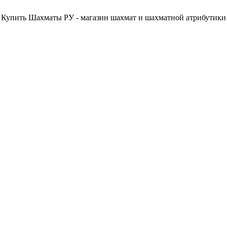
Купить Шахматы РУ - магазин шахмат и шахматной атрибутики