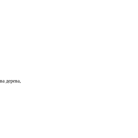
ва дерева,