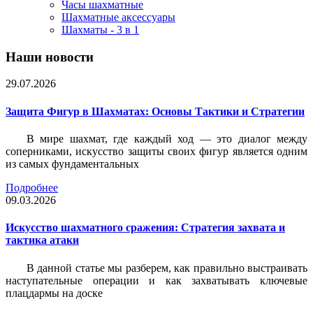
Часы шахматные
Шахматные аксессуары
Шахматы - 3 в 1
Наши новости
29.07.2026
Защита Фигур в Шахматах: Основы Тактики и Стратегии
В мире шахмат, где каждый ход — это диалог между
соперниками, искусство защиты своих фигур является одним
из самых фундаментальных
Подробнее
09.03.2026
Искусство шахматного сражения: Стратегия захвата и
тактика атаки
В данной статье мы разберем, как правильно выстраивать
наступательные операции и как захватывать ключевые
плацдармы на доске