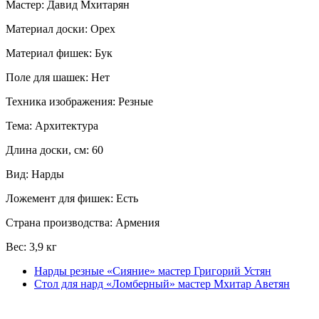
Мастер: Давид Мхитарян
Материал доски: Орех
Материал фишек: Бук
Поле для шашек: Нет
Техника изображения: Резные
Тема: Архитектура
Длина доски, см: 60
Вид: Нарды
Ложемент для фишек: Есть
Страна производства: Армения
Вес: 3,9 кг
Нарды резные «Сияние» мастер Григорий Устян
Стол для нард «Ломберный» мастер Мхитар Аветян