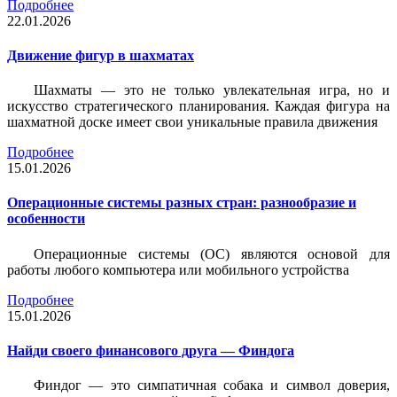
Подробнее
22.01.2026
Движение фигур в шахматах
Шахматы — это не только увлекательная игра, но и
искусство стратегического планирования. Каждая фигура на
шахматной доске имеет свои уникальные правила движения
Подробнее
15.01.2026
Операционные системы разных стран: разнообразие и
особенности
Операционные системы (ОС) являются основой для
работы любого компьютера или мобильного устройства
Подробнее
15.01.2026
Найди своего финансового друга — Финдога
Финдог — это симпатичная собака и символ доверия,