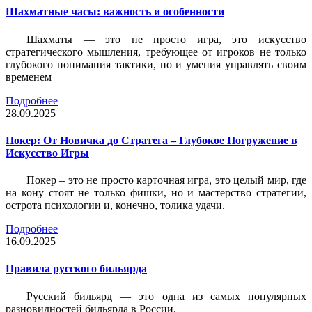
Шахматные часы: важность и особенности
Шахматы — это не просто игра, это искусство
стратегического мышления, требующее от игроков не только
глубокого понимания тактики, но и умения управлять своим
временем
Подробнее
28.09.2025
Покер: От Новичка до Стратега – Глубокое Погружение в
Искусство Игры
Покер – это не просто карточная игра, это целый мир, где
на кону стоят не только фишки, но и мастерство стратегии,
острота психологии и, конечно, толика удачи.
Подробнее
16.09.2025
Правила русского бильярда
Русский бильярд — это одна из самых популярных
разновидностей бильярда в России.