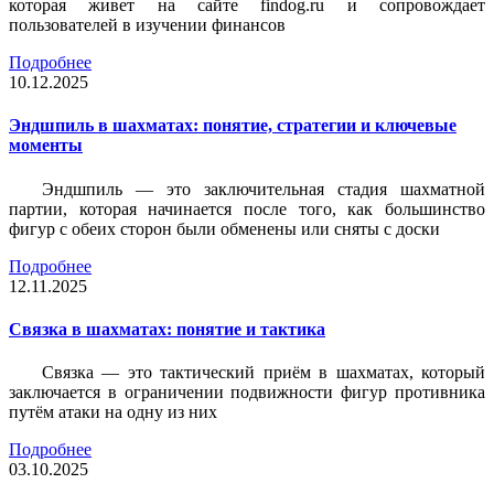
которая живет на сайте findog.ru и сопровождает
пользователей в изучении финансов
Подробнее
10.12.2025
Эндшпиль в шахматах: понятие, стратегии и ключевые
моменты
Эндшпиль — это заключительная стадия шахматной
партии, которая начинается после того, как большинство
фигур с обеих сторон были обменены или сняты с доски
Подробнее
12.11.2025
Связка в шахматах: понятие и тактика
Связка — это тактический приём в шахматах, который
заключается в ограничении подвижности фигур противника
путём атаки на одну из них
Подробнее
03.10.2025