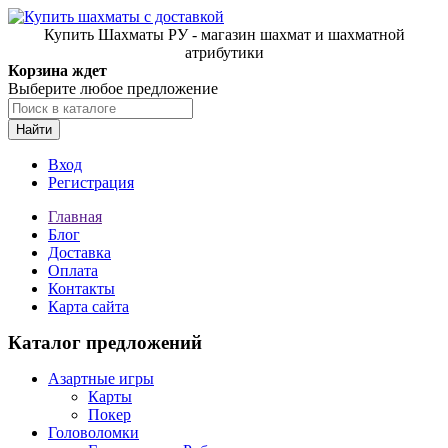
Купить Шахматы РУ - магазин шахмат и шахматной
атрибутики
Корзина ждет
Выберите любое предложение
Найти
Вход
Регистрация
Главная
Блог
Доставка
Оплата
Контакты
Карта сайта
Каталог предложений
Азартные игры
Карты
Покер
Головоломки