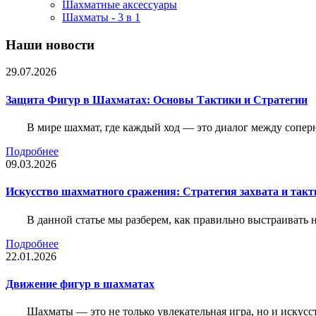
Шахматные аксессуары
Шахматы - 3 в 1
Наши новости
29.07.2026
Защита Фигур в Шахматах: Основы Тактики и Стратегии
В мире шахмат, где каждый ход — это диалог между сопер
Подробнее
09.03.2026
Искусство шахматного сражения: Стратегия захвата и такт
В данной статье мы разберем, как правильно выстраивать
Подробнее
22.01.2026
Движение фигур в шахматах
Шахматы — это не только увлекательная игра, но и искус