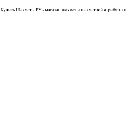
Купить Шахматы РУ - магазин шахмат и шахматной атрибутики