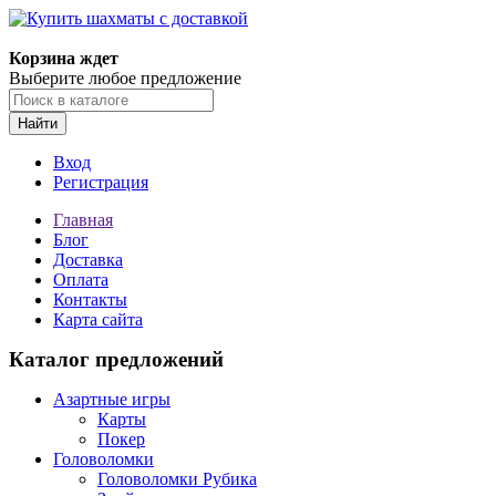
Корзина ждет
Выберите любое предложение
Найти
Вход
Регистрация
Главная
Блог
Доставка
Оплата
Контакты
Карта сайта
Каталог предложений
Азартные игры
Карты
Покер
Головоломки
Головоломки Рубика