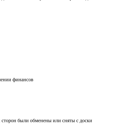
учении финансов
х сторон были обменены или сняты с доски