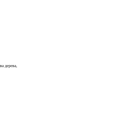
ва дерева,