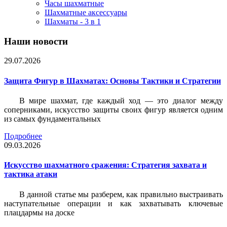
Часы шахматные
Шахматные аксессуары
Шахматы - 3 в 1
Наши новости
29.07.2026
Защита Фигур в Шахматах: Основы Тактики и Стратегии
В мире шахмат, где каждый ход — это диалог между
соперниками, искусство защиты своих фигур является одним
из самых фундаментальных
Подробнее
09.03.2026
Искусство шахматного сражения: Стратегия захвата и
тактика атаки
В данной статье мы разберем, как правильно выстраивать
наступательные операции и как захватывать ключевые
плацдармы на доске