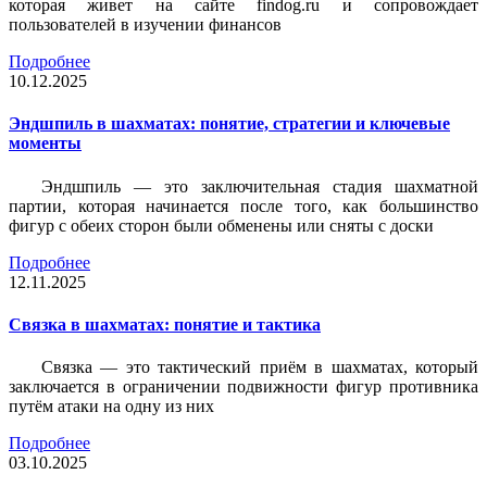
которая живет на сайте findog.ru и сопровождает
пользователей в изучении финансов
Подробнее
10.12.2025
Эндшпиль в шахматах: понятие, стратегии и ключевые
моменты
Эндшпиль — это заключительная стадия шахматной
партии, которая начинается после того, как большинство
фигур с обеих сторон были обменены или сняты с доски
Подробнее
12.11.2025
Связка в шахматах: понятие и тактика
Связка — это тактический приём в шахматах, который
заключается в ограничении подвижности фигур противника
путём атаки на одну из них
Подробнее
03.10.2025