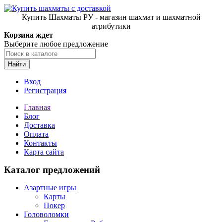
Купить Шахматы РУ - магазин шахмат и шахматной
атрибутики
Корзина ждет
Выберите любое предложение
Найти
Вход
Регистрация
Главная
Блог
Доставка
Оплата
Контакты
Карта сайта
Каталог предложений
Азартные игры
Карты
Покер
Головоломки