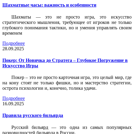
Шахматные часы: важность и особенности
Шахматы — это не просто игра, это искусство
стратегического мышления, требующее от игроков не только
глубокого понимания тактики, но и умения управлять своим
временем
Подробнее
28.09.2025
Покер: От Новичка до Стратега – Глубокое Погружение в
Искусство Игры
Покер – это не просто карточная игра, это целый мир, где
на кону стоят не только фишки, но и мастерство стратегии,
острота психологии и, конечно, толика удачи.
Подробнее
16.09.2025
Правила русского бильярда
Русский бильярд — это одна из самых популярных
разновидностей бильярда в России.