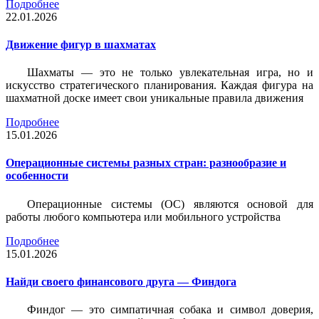
Подробнее
22.01.2026
Движение фигур в шахматах
Шахматы — это не только увлекательная игра, но и
искусство стратегического планирования. Каждая фигура на
шахматной доске имеет свои уникальные правила движения
Подробнее
15.01.2026
Операционные системы разных стран: разнообразие и
особенности
Операционные системы (ОС) являются основой для
работы любого компьютера или мобильного устройства
Подробнее
15.01.2026
Найди своего финансового друга — Финдога
Финдог — это симпатичная собака и символ доверия,