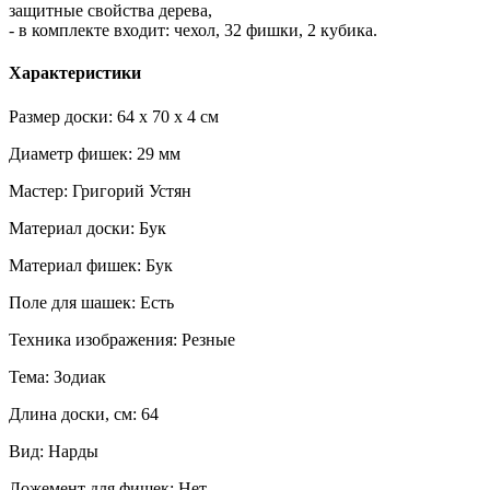
защитные свойства дерева,
- в комплекте входит: чехол, 32 фишки, 2 кубика.
Характеристики
Размер доски: 64 x 70 x 4 см
Диаметр фишек: 29 мм
Мастер: Григорий Устян
Материал доски: Бук
Материал фишек: Бук
Поле для шашек: Есть
Техника изображения: Резные
Тема: Зодиак
Длина доски, см: 64
Вид: Нарды
Ложемент для фишек: Нет