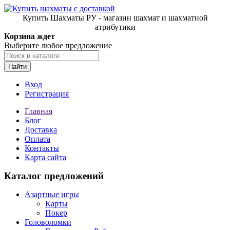
Купить Шахматы РУ - магазин шахмат и шахматной
атрибутики
Корзина ждет
Выберите любое предложение
Найти
Вход
Регистрация
Главная
Блог
Доставка
Оплата
Контакты
Карта сайта
Каталог предложений
Азартные игры
Карты
Покер
Головоломки