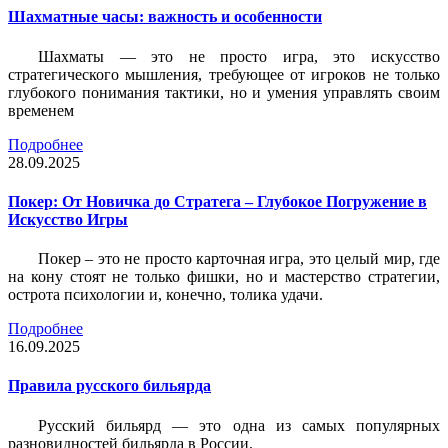
Шахматные часы: важность и особенности
Шахматы — это не просто игра, это искусство
стратегического мышления, требующее от игроков не только
глубокого понимания тактики, но и умения управлять своим
временем
Подробнее
28.09.2025
Покер: От Новичка до Стратега – Глубокое Погружение в
Искусство Игры
Покер – это не просто карточная игра, это целый мир, где
на кону стоят не только фишки, но и мастерство стратегии,
острота психологии и, конечно, толика удачи.
Подробнее
16.09.2025
Правила русского бильярда
Русский бильярд — это одна из самых популярных
разновидностей бильярда в России.