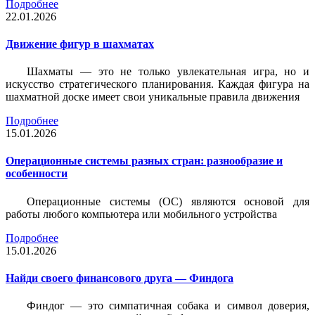
Подробнее
22.01.2026
Движение фигур в шахматах
Шахматы — это не только увлекательная игра, но и
искусство стратегического планирования. Каждая фигура на
шахматной доске имеет свои уникальные правила движения
Подробнее
15.01.2026
Операционные системы разных стран: разнообразие и
особенности
Операционные системы (ОС) являются основой для
работы любого компьютера или мобильного устройства
Подробнее
15.01.2026
Найди своего финансового друга — Финдога
Финдог — это симпатичная собака и символ доверия,