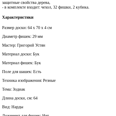
защитные свойства дерева,
- в комплекте входит: чехол, 32 фишки, 2 кубика.
Характеристики
Размер доски: 64 x 70 x 4 см
Диаметр фишек: 29 мм
Мастер: Григорий Устян
Материал доски: Бук
Материал фишек: Бук
Поле для шашек: Есть
Техника изображения: Резные
Тема: Зодиак
Длина доски, см: 64
Вид: Нарды
Ложемент для фишек: Нет