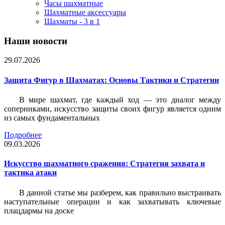
Часы шахматные
Шахматные аксессуары
Шахматы - 3 в 1
Наши новости
29.07.2026
Защита Фигур в Шахматах: Основы Тактики и Стратегии
В мире шахмат, где каждый ход — это диалог между
соперниками, искусство защиты своих фигур является одним
из самых фундаментальных
Подробнее
09.03.2026
Искусство шахматного сражения: Стратегия захвата и
тактика атаки
В данной статье мы разберем, как правильно выстраивать
наступательные операции и как захватывать ключевые
плацдармы на доске