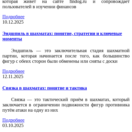
которая живет на сайте findog.ru и сопровождает
пользователей в изучении финансов
Подробнее
10.12.2025
Эндшпиль в шахматах: понятие, стратегии и ключевые
моменты
Эндшпиль — это заключительная стадия шахматной
партии, которая начинается после того, как большинство
фигур с обеих сторон были обменены или сняты с доски
Подробнее
12.11.2025
Связка в шахматах: понятие и тактика
Связка — это тактический приём в шахматах, который
заключается в ограничении подвижности фигур противника
путём атаки на одну из них
Подробнее
03.10.2025