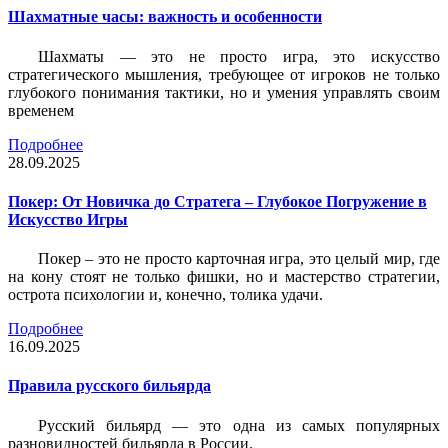
Шахматные часы: важность и особенности
Шахматы — это не просто игра, это искусство
стратегического мышления, требующее от игроков не только
глубокого понимания тактики, но и умения управлять своим
временем
Подробнее
28.09.2025
Покер: От Новичка до Стратега – Глубокое Погружение в
Искусство Игры
Покер – это не просто карточная игра, это целый мир, где
на кону стоят не только фишки, но и мастерство стратегии,
острота психологии и, конечно, толика удачи.
Подробнее
16.09.2025
Правила русского бильярда
Русский бильярд — это одна из самых популярных
разновидностей бильярда в России.