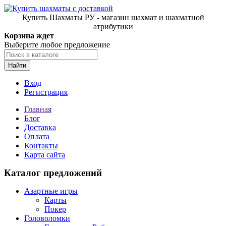
Купить Шахматы РУ - магазин шахмат и шахматной
атрибутики
Корзина ждет
Выберите любое предложение
Найти
Вход
Регистрация
Главная
Блог
Доставка
Оплата
Контакты
Карта сайта
Каталог предложений
Азартные игры
Карты
Покер
Головоломки