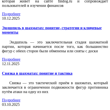
которая живет на сайте findog.ru и сопровождает
пользователей в изучении финансов
Подробнее
10.12.2025
Эндшпиль в шахматах: понятие, стратегии и ключевые
моменты
Эндшпиль — это заключительная стадия шахматной
партии, которая начинается после того, как большинство
фигур с обеих сторон были обменены или сняты с доски
Подробнее
12.11.2025
Связка в шахматах: понятие и тактика
Связка — это тактический приём в шахматах, который
заключается в ограничении подвижности фигур противника
путём атаки на одну из них
Подробнее
03.10.2025