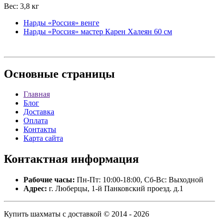
Вес: 3,8 кг
Нарды «Россия» венге
Нарды «Россия» мастер Карен Халеян 60 см
Основные
страницы
Главная
Блог
Доставка
Оплата
Контакты
Карта сайта
Контактная
информация
Рабочие часы:
Пн-Пт: 10:00-18:00, Сб-Вс: Выходной
Адрес:
г. Люберцы, 1-й Панковский проезд. д.1
Купить шахматы с доставкой © 2014 - 2026