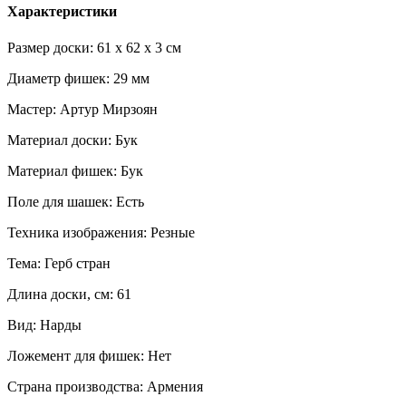
Характеристики
Размер доски: 61 x 62 x 3 см
Диаметр фишек: 29 мм
Мастер: Артур Мирзоян
Материал доски: Бук
Материал фишек: Бук
Поле для шашек: Есть
Техника изображения: Резные
Тема: Герб стран
Длина доски, см: 61
Вид: Нарды
Ложемент для фишек: Нет
Страна производства: Армения