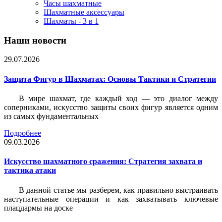
Часы шахматные
Шахматные аксессуары
Шахматы - 3 в 1
Наши новости
29.07.2026
Защита Фигур в Шахматах: Основы Тактики и Стратегии
В мире шахмат, где каждый ход — это диалог между
соперниками, искусство защиты своих фигур является одним
из самых фундаментальных
Подробнее
09.03.2026
Искусство шахматного сражения: Стратегия захвата и
тактика атаки
В данной статье мы разберем, как правильно выстраивать
наступательные операции и как захватывать ключевые
плацдармы на доске