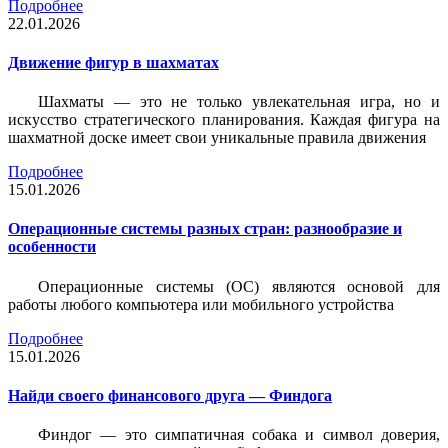
Подробнее
22.01.2026
Движение фигур в шахматах
Шахматы — это не только увлекательная игра, но и
искусство стратегического планирования. Каждая фигура на
шахматной доске имеет свои уникальные правила движения
Подробнее
15.01.2026
Операционные системы разных стран: разнообразие и
особенности
Операционные системы (ОС) являются основой для
работы любого компьютера или мобильного устройства
Подробнее
15.01.2026
Найди своего финансового друга — Финдога
Финдог — это симпатичная собака и символ доверия,