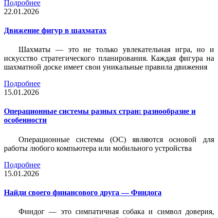
Подробнее
22.01.2026
Движение фигур в шахматах
Шахматы — это не только увлекательная игра, но и
искусство стратегического планирования. Каждая фигура на
шахматной доске имеет свои уникальные правила движения
Подробнее
15.01.2026
Операционные системы разных стран: разнообразие и
особенности
Операционные системы (ОС) являются основой для
работы любого компьютера или мобильного устройства
Подробнее
15.01.2026
Найди своего финансового друга — Финдога
Финдог — это симпатичная собака и символ доверия,