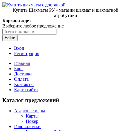
Купить Шахматы РУ - магазин шахмат и шахматной
атрибутики
Корзина ждет
Выберите любое предложение
Найти
Вход
Регистрация
Главная
Блог
Доставка
Оплата
Контакты
Карта сайта
Каталог предложений
Азартные игры
Карты
Покер
Головоломки