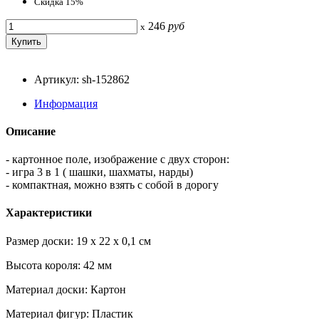
Скидка 15%
246
руб
x
Артикул: sh-152862
Информация
Описание
- картонное поле, изображение с двух сторон:
- игра 3 в 1 ( шашки, шахматы, нарды)
- компактная, можно взять с собой в дорогу
Характеристики
Размер доски: 19 x 22 x 0,1 см
Высота короля: 42 мм
Материал доски: Картон
Материал фигур: Пластик