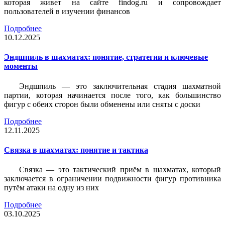
которая живет на сайте findog.ru и сопровождает
пользователей в изучении финансов
Подробнее
10.12.2025
Эндшпиль в шахматах: понятие, стратегии и ключевые
моменты
Эндшпиль — это заключительная стадия шахматной
партии, которая начинается после того, как большинство
фигур с обеих сторон были обменены или сняты с доски
Подробнее
12.11.2025
Связка в шахматах: понятие и тактика
Связка — это тактический приём в шахматах, который
заключается в ограничении подвижности фигур противника
путём атаки на одну из них
Подробнее
03.10.2025