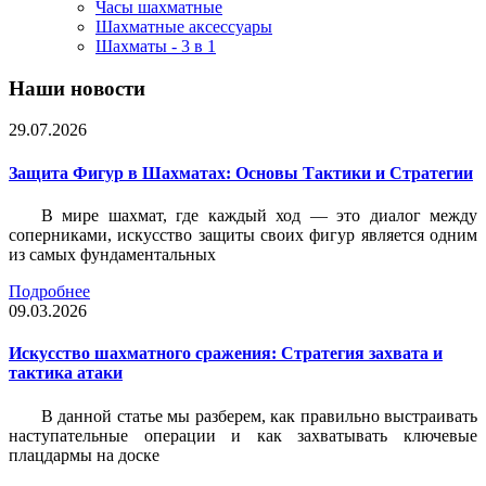
Часы шахматные
Шахматные аксессуары
Шахматы - 3 в 1
Наши новости
29.07.2026
Защита Фигур в Шахматах: Основы Тактики и Стратегии
В мире шахмат, где каждый ход — это диалог между
соперниками, искусство защиты своих фигур является одним
из самых фундаментальных
Подробнее
09.03.2026
Искусство шахматного сражения: Стратегия захвата и
тактика атаки
В данной статье мы разберем, как правильно выстраивать
наступательные операции и как захватывать ключевые
плацдармы на доске