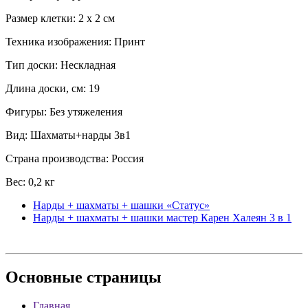
Размер клетки: 2 х 2 см
Техника изображения: Принт
Тип доски: Нескладная
Длина доски, см: 19
Фигуры: Без утяжеления
Вид: Шахматы+нарды 3в1
Страна производства: Россия
Вес: 0,2 кг
Нарды + шахматы + шашки «Статус»
Нарды + шахматы + шашки мастер Карен Халеян 3 в 1
Основные
страницы
Главная