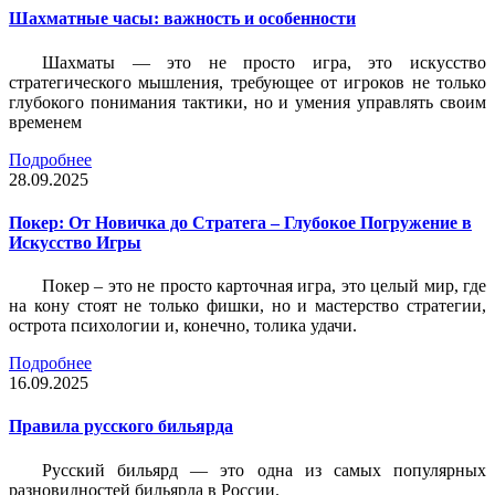
Шахматные часы: важность и особенности
Шахматы — это не просто игра, это искусство
стратегического мышления, требующее от игроков не только
глубокого понимания тактики, но и умения управлять своим
временем
Подробнее
28.09.2025
Покер: От Новичка до Стратега – Глубокое Погружение в
Искусство Игры
Покер – это не просто карточная игра, это целый мир, где
на кону стоят не только фишки, но и мастерство стратегии,
острота психологии и, конечно, толика удачи.
Подробнее
16.09.2025
Правила русского бильярда
Русский бильярд — это одна из самых популярных
разновидностей бильярда в России.