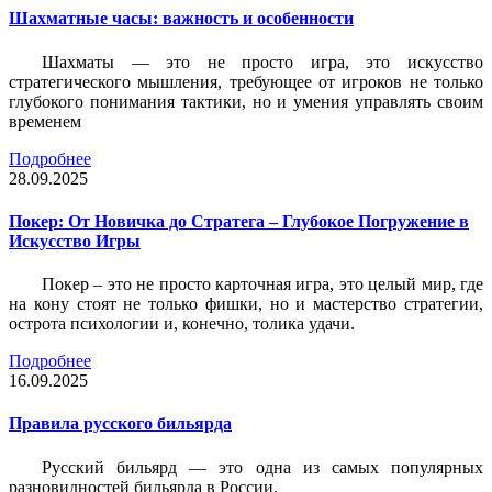
Шахматные часы: важность и особенности
Шахматы — это не просто игра, это искусство
стратегического мышления, требующее от игроков не только
глубокого понимания тактики, но и умения управлять своим
временем
Подробнее
28.09.2025
Покер: От Новичка до Стратега – Глубокое Погружение в
Искусство Игры
Покер – это не просто карточная игра, это целый мир, где
на кону стоят не только фишки, но и мастерство стратегии,
острота психологии и, конечно, толика удачи.
Подробнее
16.09.2025
Правила русского бильярда
Русский бильярд — это одна из самых популярных
разновидностей бильярда в России.