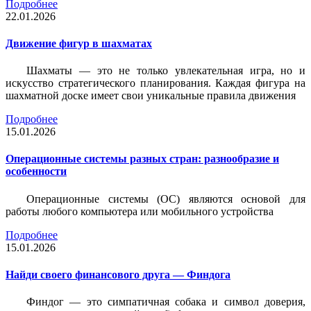
Подробнее
22.01.2026
Движение фигур в шахматах
Шахматы — это не только увлекательная игра, но и
искусство стратегического планирования. Каждая фигура на
шахматной доске имеет свои уникальные правила движения
Подробнее
15.01.2026
Операционные системы разных стран: разнообразие и
особенности
Операционные системы (ОС) являются основой для
работы любого компьютера или мобильного устройства
Подробнее
15.01.2026
Найди своего финансового друга — Финдога
Финдог — это симпатичная собака и символ доверия,