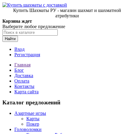
Купить Шахматы РУ - магазин шахмат и шахматной
атрибутики
Корзина ждет
Выберите любое предложение
Найти
Вход
Регистрация
Главная
Блог
Доставка
Оплата
Контакты
Карта сайта
Каталог предложений
Азартные игры
Карты
Покер
Головоломки