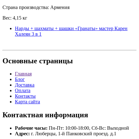
Страна производства: Армения
Вес: 4,15 кг
Нарды + шахматы + шашки «Гранаты» мастер Карен
Халеян 3 в 1
Основные
страницы
Главная
Блог
Доставка
Оплата
Контакты
Карта сайта
Контактная
информация
Рабочие часы:
Пн-Пт: 10:00-18:00, Сб-Вс: Выходной
Адрес:
г. Люберцы, 1-й Панковский проезд. д.1