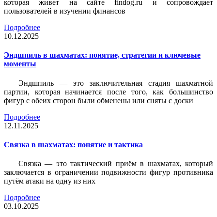
которая живет на сайте findog.ru и сопровождает
пользователей в изучении финансов
Подробнее
10.12.2025
Эндшпиль в шахматах: понятие, стратегии и ключевые
моменты
Эндшпиль — это заключительная стадия шахматной
партии, которая начинается после того, как большинство
фигур с обеих сторон были обменены или сняты с доски
Подробнее
12.11.2025
Связка в шахматах: понятие и тактика
Связка — это тактический приём в шахматах, который
заключается в ограничении подвижности фигур противника
путём атаки на одну из них
Подробнее
03.10.2025