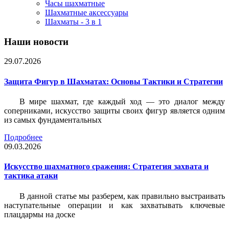
Часы шахматные
Шахматные аксессуары
Шахматы - 3 в 1
Наши новости
29.07.2026
Защита Фигур в Шахматах: Основы Тактики и Стратегии
В мире шахмат, где каждый ход — это диалог между
соперниками, искусство защиты своих фигур является одним
из самых фундаментальных
Подробнее
09.03.2026
Искусство шахматного сражения: Стратегия захвата и
тактика атаки
В данной статье мы разберем, как правильно выстраивать
наступательные операции и как захватывать ключевые
плацдармы на доске