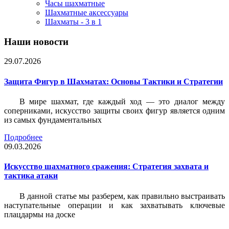
Часы шахматные
Шахматные аксессуары
Шахматы - 3 в 1
Наши новости
29.07.2026
Защита Фигур в Шахматах: Основы Тактики и Стратегии
В мире шахмат, где каждый ход — это диалог между
соперниками, искусство защиты своих фигур является одним
из самых фундаментальных
Подробнее
09.03.2026
Искусство шахматного сражения: Стратегия захвата и
тактика атаки
В данной статье мы разберем, как правильно выстраивать
наступательные операции и как захватывать ключевые
плацдармы на доске