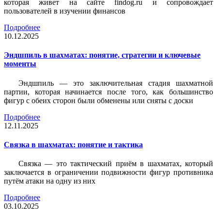
которая живет на сайте findog.ru и сопровождает
пользователей в изучении финансов
Подробнее
10.12.2025
Эндшпиль в шахматах: понятие, стратегии и ключевые
моменты
Эндшпиль — это заключительная стадия шахматной
партии, которая начинается после того, как большинство
фигур с обеих сторон были обменены или сняты с доски
Подробнее
12.11.2025
Связка в шахматах: понятие и тактика
Связка — это тактический приём в шахматах, который
заключается в ограничении подвижности фигур противника
путём атаки на одну из них
Подробнее
03.10.2025