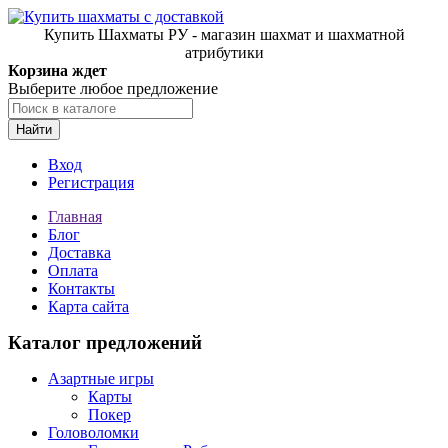
Купить Шахматы РУ - магазин шахмат и шахматной
атрибутики
Корзина ждет
Выберите любое предложение
Найти
Вход
Регистрация
Главная
Блог
Доставка
Оплата
Контакты
Карта сайта
Каталог предложений
Азартные игры
Карты
Покер
Головоломки