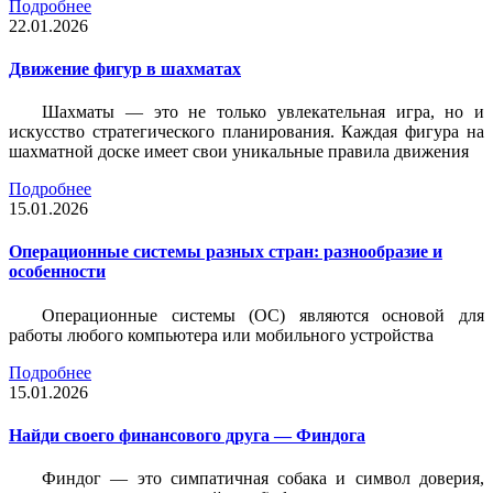
Подробнее
22.01.2026
Движение фигур в шахматах
Шахматы — это не только увлекательная игра, но и
искусство стратегического планирования. Каждая фигура на
шахматной доске имеет свои уникальные правила движения
Подробнее
15.01.2026
Операционные системы разных стран: разнообразие и
особенности
Операционные системы (ОС) являются основой для
работы любого компьютера или мобильного устройства
Подробнее
15.01.2026
Найди своего финансового друга — Финдога
Финдог — это симпатичная собака и символ доверия,