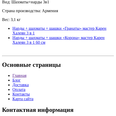
Вид: Шахматы+нарды 3в1
Страна производства: Армения
Вес: 3,1 кг
Нарды + шахматы + шашки «Гранаты» мастер Карен
Халеян 3 в 1
Нарды + шахматы + шашки «Корона» мастер Карен
Халеян 3 в 1 60 см
Основные
страницы
Главная
Блог
Доставка
Оплата
Контакты
Карта сайта
Контактная
информация