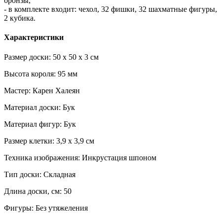
бронзы,
- в комплекте входит: чехол, 32 фишки, 32 шахматные фигуры,
2 кубика.
Характеристики
Размер доски: 50 х 50 х 3 см
Высота короля: 95 мм
Мастер: Карен Халеян
Материал доски: Бук
Материал фигур: Бук
Размер клетки: 3,9 х 3,9 см
Техника изображения: Инкрустация шпоном
Тип доски: Складная
Длина доски, см: 50
Фигуры: Без утяжеления