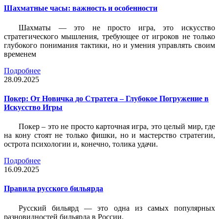
Шахматные часы: важность и особенности
Шахматы — это не просто игра, это искусство
стратегического мышления, требующее от игроков не только
глубокого понимания тактики, но и умения управлять своим
временем
Подробнее
28.09.2025
Покер: От Новичка до Стратега – Глубокое Погружение в
Искусство Игры
Покер – это не просто карточная игра, это целый мир, где
на кону стоят не только фишки, но и мастерство стратегии,
острота психологии и, конечно, толика удачи.
Подробнее
16.09.2025
Правила русского бильярда
Русский бильярд — это одна из самых популярных
разновидностей бильярда в России.