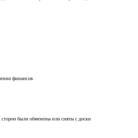
учении финансов
х сторон были обменены или сняты с доски