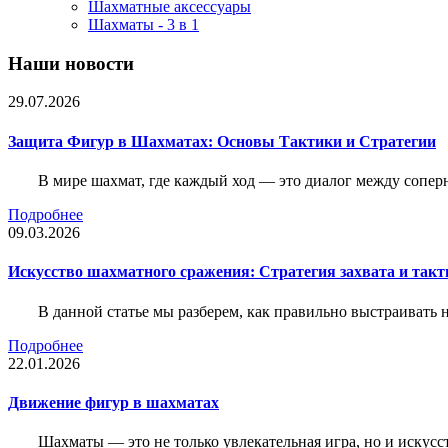
Шахматные аксессуары
Шахматы - 3 в 1
Наши новости
29.07.2026
Защита Фигур в Шахматах: Основы Тактики и Стратегии
В мире шахмат, где каждый ход — это диалог между сопер
Подробнее
09.03.2026
Искусство шахматного сражения: Стратегия захвата и такт
В данной статье мы разберем, как правильно выстраивать
Подробнее
22.01.2026
Движение фигур в шахматах
Шахматы — это не только увлекательная игра, но и искус