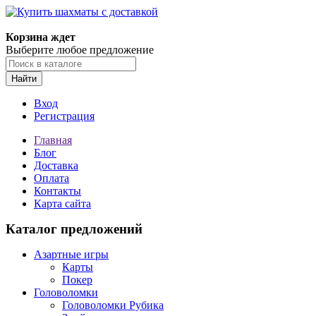
Корзина ждет
Выберите любое предложение
Найти
Вход
Регистрация
Главная
Блог
Доставка
Оплата
Контакты
Карта сайта
Каталог предложений
Азартные игры
Карты
Покер
Головоломки
Головоломки Рубика