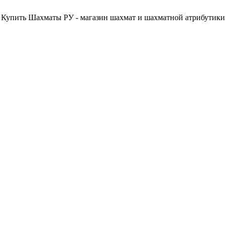
Купить Шахматы РУ - магазин шахмат и шахматной атрибутики