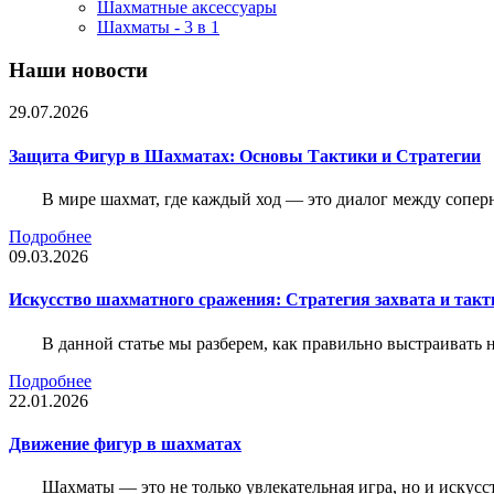
Шахматные аксессуары
Шахматы - 3 в 1
Наши новости
29.07.2026
Защита Фигур в Шахматах: Основы Тактики и Стратегии
В мире шахмат, где каждый ход — это диалог между сопер
Подробнее
09.03.2026
Искусство шахматного сражения: Стратегия захвата и такт
В данной статье мы разберем, как правильно выстраивать
Подробнее
22.01.2026
Движение фигур в шахматах
Шахматы — это не только увлекательная игра, но и искус