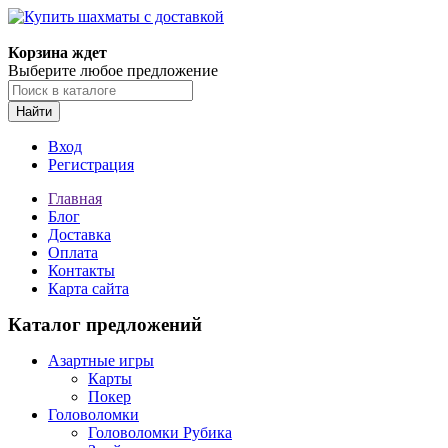
Корзина ждет
Выберите любое предложение
Найти
Вход
Регистрация
Главная
Блог
Доставка
Оплата
Контакты
Карта сайта
Каталог предложений
Азартные игры
Карты
Покер
Головоломки
Головоломки Рубика