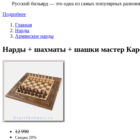
Русский бильярд — это одна из самых популярных разнови
Подробнее
Главная
Нарды
Армянские нарды
Нарды + шахматы + шашки мастер Карен
12 990
Скидка 20%