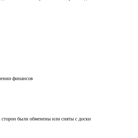
учении финансов
х сторон были обменены или сняты с доски