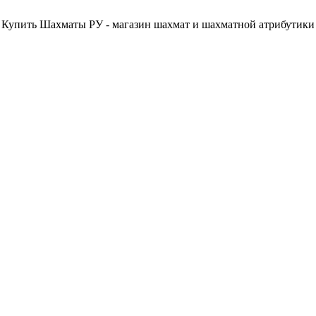
Купить Шахматы РУ - магазин шахмат и шахматной атрибутики