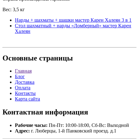
Вес: 3,5 кг
Нарды + шахматы + шашки мастер Карен Халеян 3 в 1
Стол шахматный + нарды «Ломберный» мастер Карен
Халеян
Основные
страницы
Главная
Блог
Доставка
Оплата
Контакты
Карта сайта
Контактная
информация
Рабочие часы:
Пн-Пт: 10:00-18:00, Сб-Вс: Выходной
Адрес:
г. Люберцы, 1-й Панковский проезд. д.1