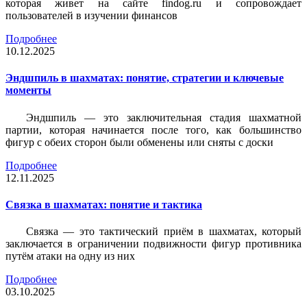
которая живет на сайте findog.ru и сопровождает
пользователей в изучении финансов
Подробнее
10.12.2025
Эндшпиль в шахматах: понятие, стратегии и ключевые
моменты
Эндшпиль — это заключительная стадия шахматной
партии, которая начинается после того, как большинство
фигур с обеих сторон были обменены или сняты с доски
Подробнее
12.11.2025
Связка в шахматах: понятие и тактика
Связка — это тактический приём в шахматах, который
заключается в ограничении подвижности фигур противника
путём атаки на одну из них
Подробнее
03.10.2025