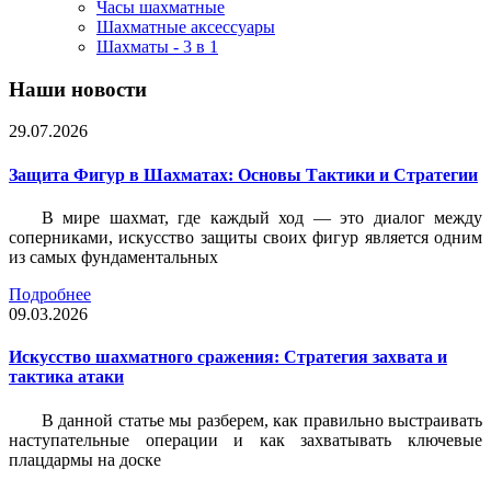
Часы шахматные
Шахматные аксессуары
Шахматы - 3 в 1
Наши новости
29.07.2026
Защита Фигур в Шахматах: Основы Тактики и Стратегии
В мире шахмат, где каждый ход — это диалог между
соперниками, искусство защиты своих фигур является одним
из самых фундаментальных
Подробнее
09.03.2026
Искусство шахматного сражения: Стратегия захвата и
тактика атаки
В данной статье мы разберем, как правильно выстраивать
наступательные операции и как захватывать ключевые
плацдармы на доске