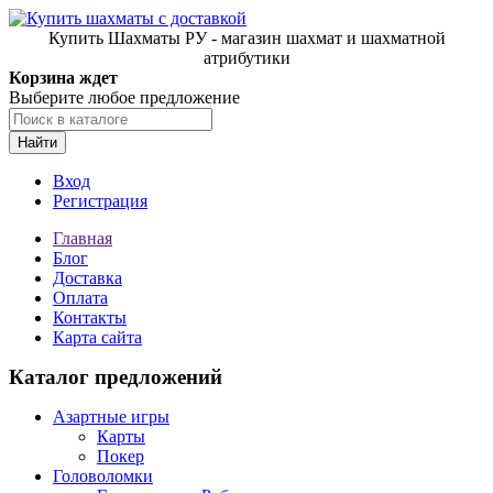
Купить Шахматы РУ - магазин шахмат и шахматной
атрибутики
Корзина ждет
Выберите любое предложение
Найти
Вход
Регистрация
Главная
Блог
Доставка
Оплата
Контакты
Карта сайта
Каталог предложений
Азартные игры
Карты
Покер
Головоломки