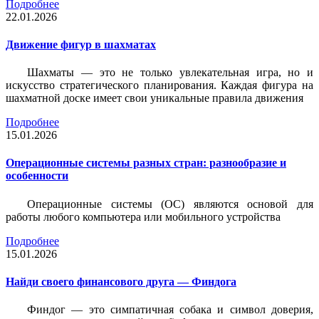
Подробнее
22.01.2026
Движение фигур в шахматах
Шахматы — это не только увлекательная игра, но и
искусство стратегического планирования. Каждая фигура на
шахматной доске имеет свои уникальные правила движения
Подробнее
15.01.2026
Операционные системы разных стран: разнообразие и
особенности
Операционные системы (ОС) являются основой для
работы любого компьютера или мобильного устройства
Подробнее
15.01.2026
Найди своего финансового друга — Финдога
Финдог — это симпатичная собака и символ доверия,