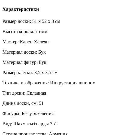
Характеристики
Размер доски: 51 х 52 х 3 см
Высота короля: 75 мм
Мастер: Карен Халеян
Материал доски: Бук
Материал фигур: Бук
Размер клетки: 3,5 х 3,5 см
Техника изображения: Инкрустация шпоном
Тип доски: Складная
Длина доски, см: 51
Фигуры: Без утяжеления
Вид: Шахматы+нарды 3в1
Страна производства: Армения