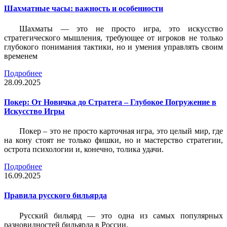
Шахматные часы: важность и особенности
Шахматы — это не просто игра, это искусство
стратегического мышления, требующее от игроков не только
глубокого понимания тактики, но и умения управлять своим
временем
Подробнее
28.09.2025
Покер: От Новичка до Стратега – Глубокое Погружение в
Искусство Игры
Покер – это не просто карточная игра, это целый мир, где
на кону стоят не только фишки, но и мастерство стратегии,
острота психологии и, конечно, толика удачи.
Подробнее
16.09.2025
Правила русского бильярда
Русский бильярд — это одна из самых популярных
разновидностей бильярда в России.