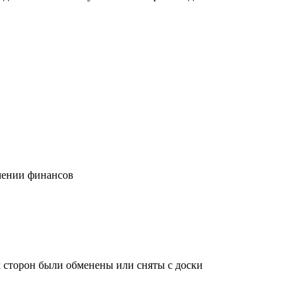
учении финансов
х сторон были обменены или сняты с доски