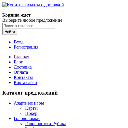
Корзина ждет
Выберите любое предложение
Найти
Вход
Регистрация
Главная
Блог
Доставка
Оплата
Контакты
Карта сайта
Каталог предложений
Азартные игры
Карты
Покер
Головоломки
Головоломки Рубика