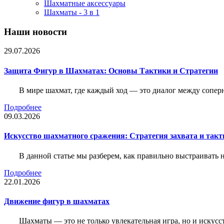
Шахматные аксессуары
Шахматы - 3 в 1
Наши новости
29.07.2026
Защита Фигур в Шахматах: Основы Тактики и Стратегии
В мире шахмат, где каждый ход — это диалог между сопер
Подробнее
09.03.2026
Искусство шахматного сражения: Стратегия захвата и такт
В данной статье мы разберем, как правильно выстраивать
Подробнее
22.01.2026
Движение фигур в шахматах
Шахматы — это не только увлекательная игра, но и искус