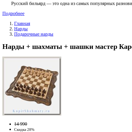
Русский бильярд — это одна из самых популярных разнови
Подробнее
Главная
Нарды
Подарочные нарды
Нарды + шахматы + шашки мастер Карен
14 990
Скидка 28%