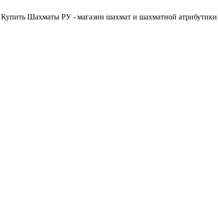
Купить Шахматы РУ - магазин шахмат и шахматной атрибутики