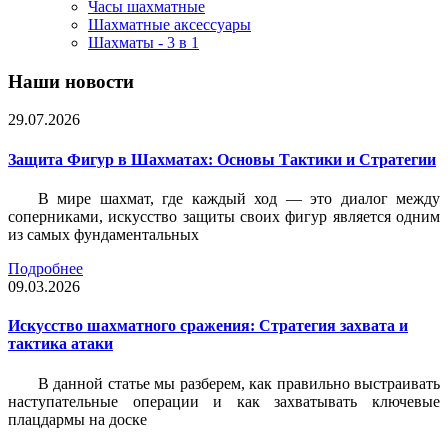
Часы шахматные
Шахматные аксессуары
Шахматы - 3 в 1
Наши новости
29.07.2026
Защита Фигур в Шахматах: Основы Тактики и Стратегии
В мире шахмат, где каждый ход — это диалог между
соперниками, искусство защиты своих фигур является одним
из самых фундаментальных
Подробнее
09.03.2026
Искусство шахматного сражения: Стратегия захвата и
тактика атаки
В данной статье мы разберем, как правильно выстраивать
наступательные операции и как захватывать ключевые
плацдармы на доске