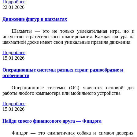
Подробнее
22.01.2026
Движение фигур в шахматах
Шахматы — это не только увлекательная игра, но и
искусство стратегического планирования. Каждая фигура на
шахматной доске имеет свои уникальные правила движения
Подробнее
15.01.2026
Операционные системы разных стран: разнообразие и
особенности
Операционные системы (ОС) являются основой для
работы любого компьютера или мобильного устройства
Подробнее
15.01.2026
Найди своего финансового друга — Финдога
Финдог — это симпатичная собака и символ доверия,