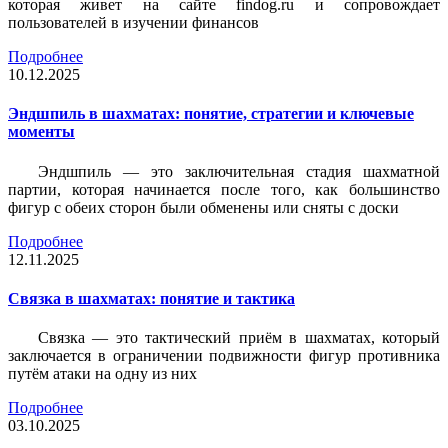
которая живет на сайте findog.ru и сопровождает
пользователей в изучении финансов
Подробнее
10.12.2025
Эндшпиль в шахматах: понятие, стратегии и ключевые
моменты
Эндшпиль — это заключительная стадия шахматной
партии, которая начинается после того, как большинство
фигур с обеих сторон были обменены или сняты с доски
Подробнее
12.11.2025
Связка в шахматах: понятие и тактика
Связка — это тактический приём в шахматах, который
заключается в ограничении подвижности фигур противника
путём атаки на одну из них
Подробнее
03.10.2025