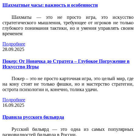
Шахматные часы: важность и особенности
Шахматы — это не просто игра, это искусство
стратегического мышления, требующее от игроков не только
глубокого понимания тактики, но и умения управлять своим
временем
Подробнее
28.09.2025
Покер: От Новичка до Стратега – Глубокое Погружение в
Искусство Игры
Покер – это не просто карточная игра, это целый мир, где
на кону стоят не только фишки, но и мастерство стратегии,
острота психологии и, конечно, толика удачи.
Подробнее
16.09.2025
Правила русского бильярда
Русский бильярд — это одна из самых популярных
разновидностей бильярда в России.