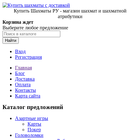
Купить Шахматы РУ - магазин шахмат и шахматной
атрибутики
Корзина ждет
Выберите любое предложение
Найти
Вход
Регистрация
Главная
Блог
Доставка
Оплата
Контакты
Карта сайта
Каталог предложений
Азартные игры
Карты
Покер
Головоломки