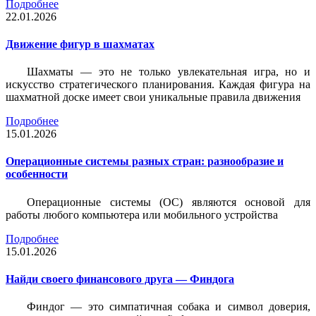
Подробнее
22.01.2026
Движение фигур в шахматах
Шахматы — это не только увлекательная игра, но и
искусство стратегического планирования. Каждая фигура на
шахматной доске имеет свои уникальные правила движения
Подробнее
15.01.2026
Операционные системы разных стран: разнообразие и
особенности
Операционные системы (ОС) являются основой для
работы любого компьютера или мобильного устройства
Подробнее
15.01.2026
Найди своего финансового друга — Финдога
Финдог — это симпатичная собака и символ доверия,