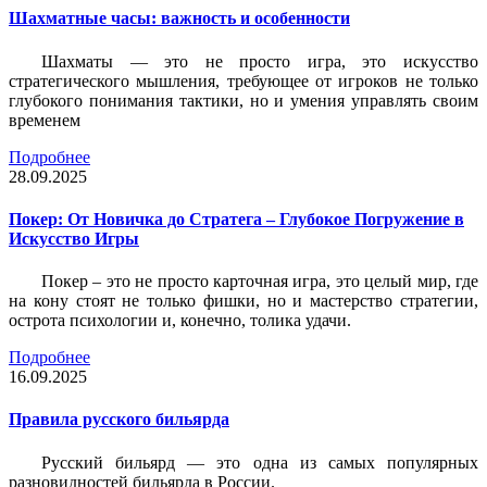
Шахматные часы: важность и особенности
Шахматы — это не просто игра, это искусство
стратегического мышления, требующее от игроков не только
глубокого понимания тактики, но и умения управлять своим
временем
Подробнее
28.09.2025
Покер: От Новичка до Стратега – Глубокое Погружение в
Искусство Игры
Покер – это не просто карточная игра, это целый мир, где
на кону стоят не только фишки, но и мастерство стратегии,
острота психологии и, конечно, толика удачи.
Подробнее
16.09.2025
Правила русского бильярда
Русский бильярд — это одна из самых популярных
разновидностей бильярда в России.