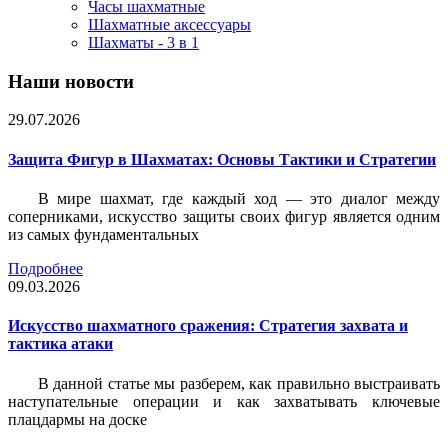
Часы шахматные
Шахматные аксессуары
Шахматы - 3 в 1
Наши новости
29.07.2026
Защита Фигур в Шахматах: Основы Тактики и Стратегии
В мире шахмат, где каждый ход — это диалог между
соперниками, искусство защиты своих фигур является одним
из самых фундаментальных
Подробнее
09.03.2026
Искусство шахматного сражения: Стратегия захвата и
тактика атаки
В данной статье мы разберем, как правильно выстраивать
наступательные операции и как захватывать ключевые
плацдармы на доске