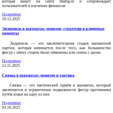
которая живет на сайте findog.ru и сопровождает
пользователей в изучении финансов
Подробнее
10.12.2025
Эндшпиль в шахматах: понятие, стратегии и ключевые
моменты
Эндшпиль — это заключительная стадия шахматной
партии, которая начинается после того, как большинство
фигур с обеих сторон были обменены или сняты с доски
Подробнее
12.11.2025
Связка в шахматах: понятие и тактика
Связка — это тактический приём в шахматах, который
заключается в ограничении подвижности фигур противника
путём атаки на одну из них
Подробнее
03.10.2025