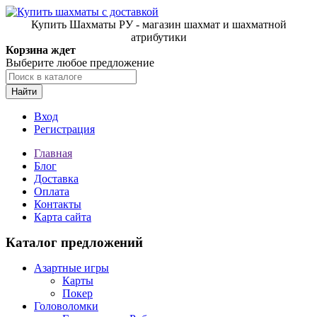
Купить Шахматы РУ - магазин шахмат и шахматной
атрибутики
Корзина ждет
Выберите любое предложение
Найти
Вход
Регистрация
Главная
Блог
Доставка
Оплата
Контакты
Карта сайта
Каталог предложений
Азартные игры
Карты
Покер
Головоломки