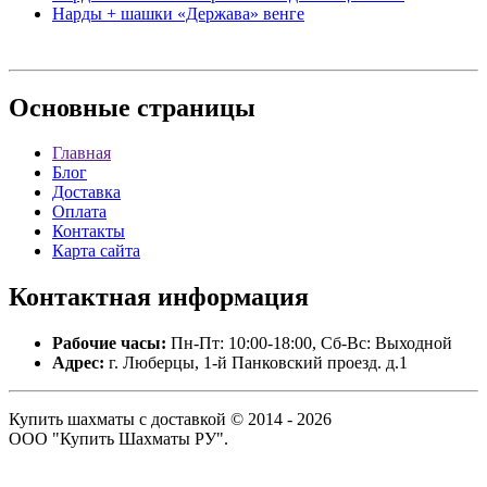
Нарды + шашки «Держава» венге
Основные
страницы
Главная
Блог
Доставка
Оплата
Контакты
Карта сайта
Контактная
информация
Рабочие часы:
Пн-Пт: 10:00-18:00, Сб-Вс: Выходной
Адрес:
г. Люберцы, 1-й Панковский проезд. д.1
Купить шахматы с доставкой © 2014 - 2026
ООО "Купить Шахматы РУ".