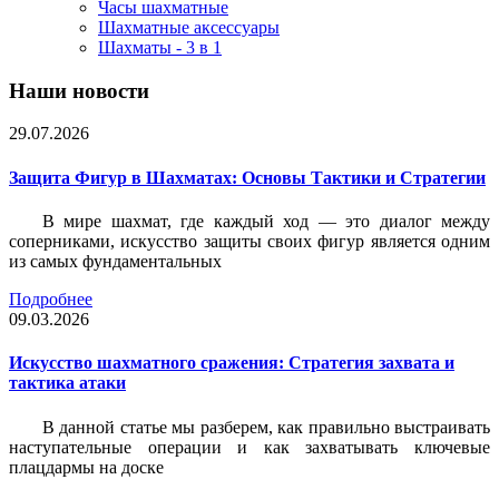
Часы шахматные
Шахматные аксессуары
Шахматы - 3 в 1
Наши новости
29.07.2026
Защита Фигур в Шахматах: Основы Тактики и Стратегии
В мире шахмат, где каждый ход — это диалог между
соперниками, искусство защиты своих фигур является одним
из самых фундаментальных
Подробнее
09.03.2026
Искусство шахматного сражения: Стратегия захвата и
тактика атаки
В данной статье мы разберем, как правильно выстраивать
наступательные операции и как захватывать ключевые
плацдармы на доске