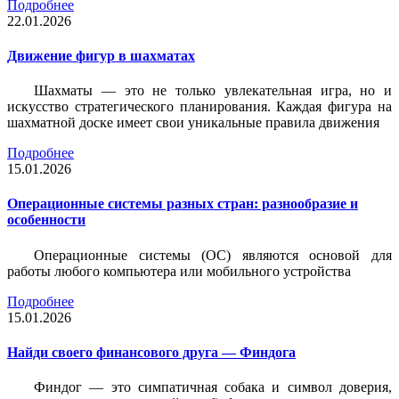
Подробнее
22.01.2026
Движение фигур в шахматах
Шахматы — это не только увлекательная игра, но и
искусство стратегического планирования. Каждая фигура на
шахматной доске имеет свои уникальные правила движения
Подробнее
15.01.2026
Операционные системы разных стран: разнообразие и
особенности
Операционные системы (ОС) являются основой для
работы любого компьютера или мобильного устройства
Подробнее
15.01.2026
Найди своего финансового друга — Финдога
Финдог — это симпатичная собака и символ доверия,