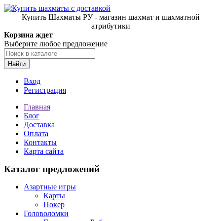
Купить Шахматы РУ - магазин шахмат и шахматной
атрибутики
Корзина ждет
Выберите любое предложение
Найти
Вход
Регистрация
Главная
Блог
Доставка
Оплата
Контакты
Карта сайта
Каталог предложений
Азартные игры
Карты
Покер
Головоломки