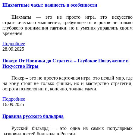
Шахматные часы: важность и особенности
Шахматы — это не просто игра, это искусство
стратегического мышления, требующее от игроков не только
глубокого понимания тактики, но и умения управлять своим
временем
Подробнее
28.09.2025
Покер: От Новичка до Стратега – Глубокое Погружение в
Искусство Игры
Покер – это не просто карточная игра, это целый мир, где
на кону стоят не только фишки, но и мастерство стратегии,
острота психологии и, конечно, толика удачи.
Подробнее
16.09.2025
Правила русского бильярда
Русский бильярд — это одна из самых популярных
разновидностей бильярда в России.