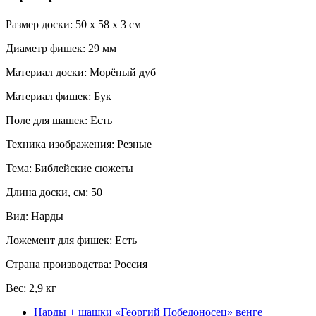
Размер доски: 50 x 58 x 3 см
Диаметр фишек: 29 мм
Материал доски: Морёный дуб
Материал фишек: Бук
Поле для шашек: Есть
Техника изображения: Резные
Тема: Библейские сюжеты
Длина доски, см: 50
Вид: Нарды
Ложемент для фишек: Есть
Страна производства: Россия
Вес: 2,9 кг
Нарды + шашки «Георгий Победоносец» венге