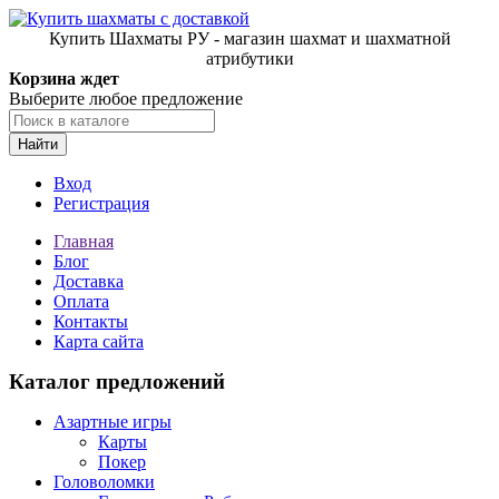
Купить Шахматы РУ - магазин шахмат и шахматной
атрибутики
Корзина ждет
Выберите любое предложение
Найти
Вход
Регистрация
Главная
Блог
Доставка
Оплата
Контакты
Карта сайта
Каталог предложений
Азартные игры
Карты
Покер
Головоломки