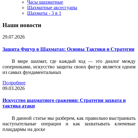
Часы шахматные
Шахматные аксессуары
Шахматы - 3 в 1
Наши новости
29.07.2026
Защита Фигур в Шахматах: Основы Тактики и Стратегии
В мире шахмат, где каждый ход — это диалог между
соперниками, искусство защиты своих фигур является одним
из самых фундаментальных
Подробнее
09.03.2026
Искусство шахматного сражения: Стратегия захвата и
тактика атаки
В данной статье мы разберем, как правильно выстраивать
наступательные операции и как захватывать ключевые
плацдармы на доске