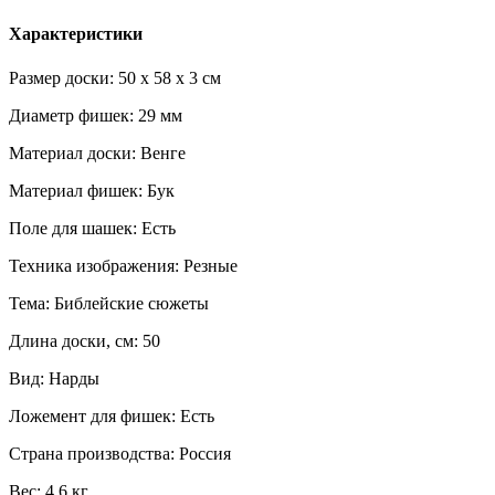
Характеристики
Размер доски: 50 x 58 x 3 см
Диаметр фишек: 29 мм
Материал доски: Венге
Материал фишек: Бук
Поле для шашек: Есть
Техника изображения: Резные
Тема: Библейские сюжеты
Длина доски, см: 50
Вид: Нарды
Ложемент для фишек: Есть
Страна производства: Россия
Вес: 4,6 кг