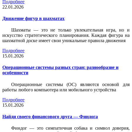
Подробнее
22.01.2026
Движение фигур в шахматах
Шахматы — это не только увлекательная игра, но и
искусство стратегического планирования. Каждая фигура на
шахматной доске имеет свои уникальные правила движения
Подробнее
15.01.2026
Операционные системы разных стран: разнообразие и
особенности
Операционные системы (ОС) являются основой для
работы любого компьютера или мобильного устройства
Подробнее
15.01.2026
Найди своего финансового друга — Финдога
Финдог — это симпатичная собака и символ доверия,