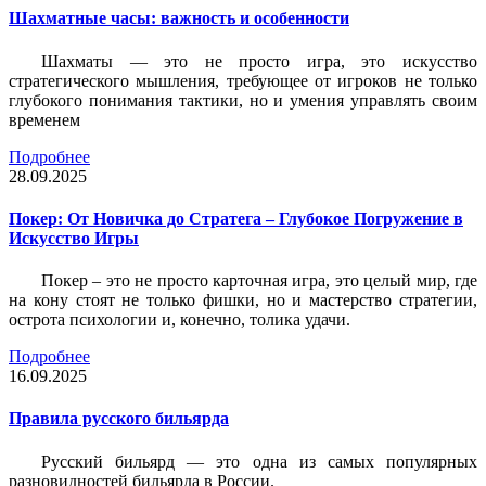
Шахматные часы: важность и особенности
Шахматы — это не просто игра, это искусство
стратегического мышления, требующее от игроков не только
глубокого понимания тактики, но и умения управлять своим
временем
Подробнее
28.09.2025
Покер: От Новичка до Стратега – Глубокое Погружение в
Искусство Игры
Покер – это не просто карточная игра, это целый мир, где
на кону стоят не только фишки, но и мастерство стратегии,
острота психологии и, конечно, толика удачи.
Подробнее
16.09.2025
Правила русского бильярда
Русский бильярд — это одна из самых популярных
разновидностей бильярда в России.