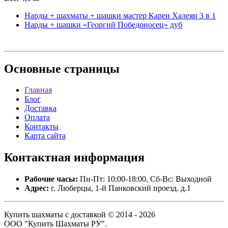
Нарды + шахматы + шашки мастер Карен Халеян 3 в 1
Нарды + шашки «Георгий Победоносец» дуб
Основные
страницы
Главная
Блог
Доставка
Оплата
Контакты
Карта сайта
Контактная
информация
Рабочие часы:
Пн-Пт: 10:00-18:00, Сб-Вс: Выходной
Адрес:
г. Люберцы, 1-й Панковский проезд. д.1
Купить шахматы с доставкой © 2014 - 2026
ООО "Купить Шахматы РУ".