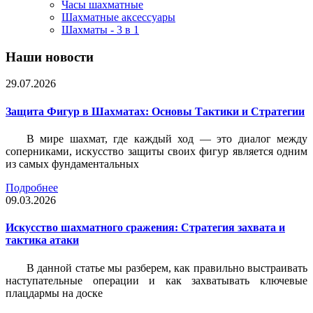
Часы шахматные
Шахматные аксессуары
Шахматы - 3 в 1
Наши новости
29.07.2026
Защита Фигур в Шахматах: Основы Тактики и Стратегии
В мире шахмат, где каждый ход — это диалог между
соперниками, искусство защиты своих фигур является одним
из самых фундаментальных
Подробнее
09.03.2026
Искусство шахматного сражения: Стратегия захвата и
тактика атаки
В данной статье мы разберем, как правильно выстраивать
наступательные операции и как захватывать ключевые
плацдармы на доске