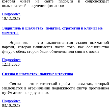
которая живет на сайте findog.ru и сопровождает
пользователей в изучении финансов
Подробнее
10.12.2025
Эндшпиль в шахматах: понятие, стратегии и ключевые
моменты
Эндшпиль — это заключительная стадия шахматной
партии, которая начинается после того, как большинство
фигур с обеих сторон были обменены или сняты с доски
Подробнее
12.11.2025
Связка в шахматах: понятие и тактика
Связка — это тактический приём в шахматах, который
заключается в ограничении подвижности фигур противника
путём атаки на одну из них
Подробнее
03.10.2025