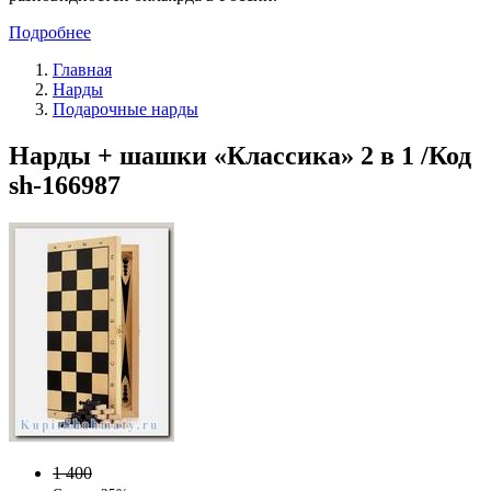
Подробнее
Главная
Нарды
Подарочные нарды
Нарды + шашки «Классика» 2 в 1 /Код
sh-166987
1 400