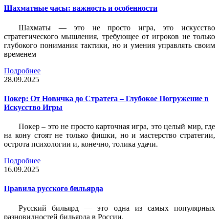
Шахматные часы: важность и особенности
Шахматы — это не просто игра, это искусство
стратегического мышления, требующее от игроков не только
глубокого понимания тактики, но и умения управлять своим
временем
Подробнее
28.09.2025
Покер: От Новичка до Стратега – Глубокое Погружение в
Искусство Игры
Покер – это не просто карточная игра, это целый мир, где
на кону стоят не только фишки, но и мастерство стратегии,
острота психологии и, конечно, толика удачи.
Подробнее
16.09.2025
Правила русского бильярда
Русский бильярд — это одна из самых популярных
разновидностей бильярда в России.