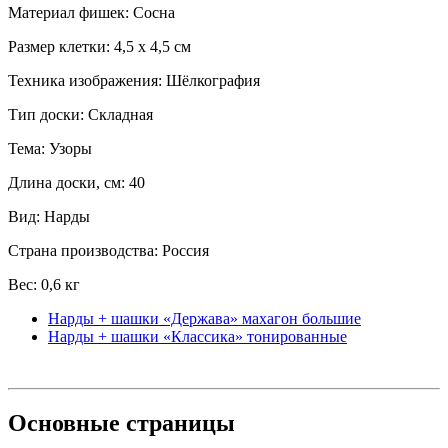
Материал фишек: Сосна
Размер клетки: 4,5 x 4,5 см
Техника изображения: Шёлкография
Тип доски: Складная
Тема: Узоры
Длина доски, см: 40
Вид: Нарды
Страна производства: Россия
Вес: 0,6 кг
Нарды + шашки «Держава» махагон большие
Нарды + шашки «Классика» тонированные
Основные
страницы