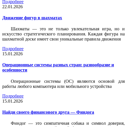
Подробнее
22.01.2026
Движение фигур в шахматах
Шахматы — это не только увлекательная игра, но и
искусство стратегического планирования. Каждая фигура на
шахматной доске имеет свои уникальные правила движения
Подробнее
15.01.2026
Операционные системы разных стран: разнообразие и
особенности
Операционные системы (ОС) являются основой для
работы любого компьютера или мобильного устройства
Подробнее
15.01.2026
Найди своего финансового друга — Финдога
Финдог — это симпатичная собака и символ доверия,