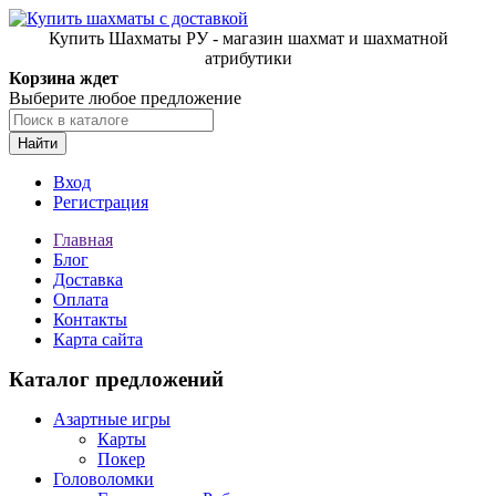
Купить Шахматы РУ - магазин шахмат и шахматной
атрибутики
Корзина ждет
Выберите любое предложение
Найти
Вход
Регистрация
Главная
Блог
Доставка
Оплата
Контакты
Карта сайта
Каталог предложений
Азартные игры
Карты
Покер
Головоломки