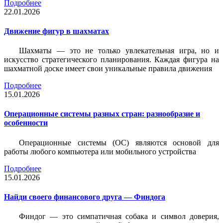
Подробнее
22.01.2026
Движение фигур в шахматах
Шахматы — это не только увлекательная игра, но и
искусство стратегического планирования. Каждая фигура на
шахматной доске имеет свои уникальные правила движения
Подробнее
15.01.2026
Операционные системы разных стран: разнообразие и
особенности
Операционные системы (ОС) являются основой для
работы любого компьютера или мобильного устройства
Подробнее
15.01.2026
Найди своего финансового друга — Финдога
Финдог — это симпатичная собака и символ доверия,