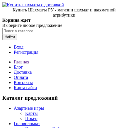
Купить Шахматы РУ - магазин шахмат и шахматной
атрибутики
Корзина ждет
Выберите любое предложение
Найти
Вход
Регистрация
Главная
Блог
Доставка
Оплата
Контакты
Карта сайта
Каталог предложений
Азартные игры
Карты
Покер
Головоломки