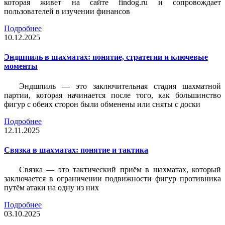
которая живет на сайте findog.ru и сопровождает
пользователей в изучении финансов
Подробнее
10.12.2025
Эндшпиль в шахматах: понятие, стратегии и ключевые
моменты
Эндшпиль — это заключительная стадия шахматной
партии, которая начинается после того, как большинство
фигур с обеих сторон были обменены или сняты с доски
Подробнее
12.11.2025
Связка в шахматах: понятие и тактика
Связка — это тактический приём в шахматах, который
заключается в ограничении подвижности фигур противника
путём атаки на одну из них
Подробнее
03.10.2025