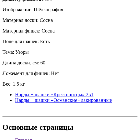
Изображение: Шёлкография
Материал доски: Сосна
Материал фишек: Сосна
Поле для шашек: Есть
Тема: Узоры
Длина доски, см: 60
Ложемент для фишек: Нет
Вес: 1,5 кг
Нарды + шашки «Крестоносцы» 2в1
Нарды + шашки «Османские» лакированные
Основные
страницы