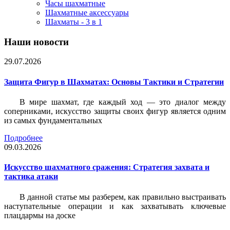
Часы шахматные
Шахматные аксессуары
Шахматы - 3 в 1
Наши новости
29.07.2026
Защита Фигур в Шахматах: Основы Тактики и Стратегии
В мире шахмат, где каждый ход — это диалог между
соперниками, искусство защиты своих фигур является одним
из самых фундаментальных
Подробнее
09.03.2026
Искусство шахматного сражения: Стратегия захвата и
тактика атаки
В данной статье мы разберем, как правильно выстраивать
наступательные операции и как захватывать ключевые
плацдармы на доске