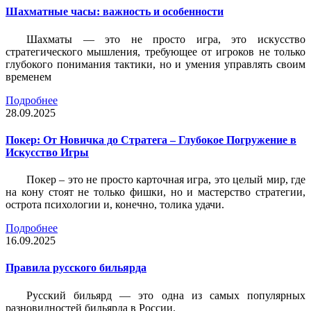
Шахматные часы: важность и особенности
Шахматы — это не просто игра, это искусство
стратегического мышления, требующее от игроков не только
глубокого понимания тактики, но и умения управлять своим
временем
Подробнее
28.09.2025
Покер: От Новичка до Стратега – Глубокое Погружение в
Искусство Игры
Покер – это не просто карточная игра, это целый мир, где
на кону стоят не только фишки, но и мастерство стратегии,
острота психологии и, конечно, толика удачи.
Подробнее
16.09.2025
Правила русского бильярда
Русский бильярд — это одна из самых популярных
разновидностей бильярда в России.