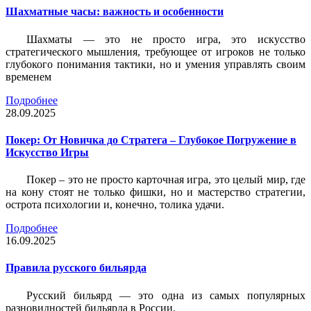
Шахматные часы: важность и особенности
Шахматы — это не просто игра, это искусство
стратегического мышления, требующее от игроков не только
глубокого понимания тактики, но и умения управлять своим
временем
Подробнее
28.09.2025
Покер: От Новичка до Стратега – Глубокое Погружение в
Искусство Игры
Покер – это не просто карточная игра, это целый мир, где
на кону стоят не только фишки, но и мастерство стратегии,
острота психологии и, конечно, толика удачи.
Подробнее
16.09.2025
Правила русского бильярда
Русский бильярд — это одна из самых популярных
разновидностей бильярда в России.