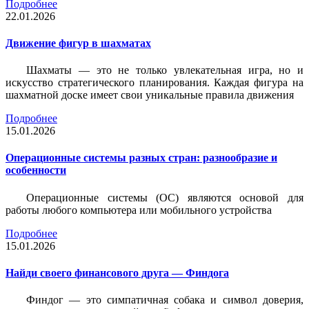
Подробнее
22.01.2026
Движение фигур в шахматах
Шахматы — это не только увлекательная игра, но и
искусство стратегического планирования. Каждая фигура на
шахматной доске имеет свои уникальные правила движения
Подробнее
15.01.2026
Операционные системы разных стран: разнообразие и
особенности
Операционные системы (ОС) являются основой для
работы любого компьютера или мобильного устройства
Подробнее
15.01.2026
Найди своего финансового друга — Финдога
Финдог — это симпатичная собака и символ доверия,