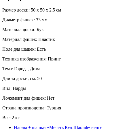
Размер доски: 50 x 50 x 2,5 см
Диаметр фишек: 33 мм
Материал доски: Бук
Материал фишек: Пластик
Поле для шашек: Есть
Техника изображения: Принт
Тема: Города, Дома
Длина доски, см: 50
Вид: Нарды
Ложемент для фишек: Нет
Страна производства: Турция
Вес: 2 кг
Нарды + шашки «Мечеть Кул-Шариф» венге