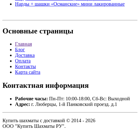
Нарды + шашки «Османские» мини лакированные
Основные
страницы
Главная
Блог
Доставка
Оплата
Контакты
Карта сайта
Контактная
информация
Рабочие часы:
Пн-Пт: 10:00-18:00, Сб-Вс: Выходной
Адрес:
г. Люберцы, 1-й Панковский проезд. д.1
Купить шахматы с доставкой © 2014 - 2026
ООО "Купить Шахматы РУ".