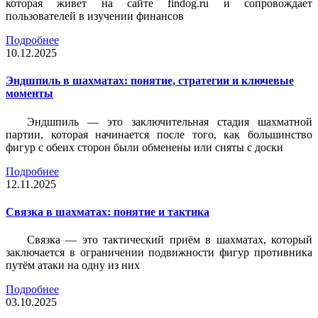
которая живет на сайте findog.ru и сопровождает
пользователей в изучении финансов
Подробнее
10.12.2025
Эндшпиль в шахматах: понятие, стратегии и ключевые
моменты
Эндшпиль — это заключительная стадия шахматной
партии, которая начинается после того, как большинство
фигур с обеих сторон были обменены или сняты с доски
Подробнее
12.11.2025
Связка в шахматах: понятие и тактика
Связка — это тактический приём в шахматах, который
заключается в ограничении подвижности фигур противника
путём атаки на одну из них
Подробнее
03.10.2025