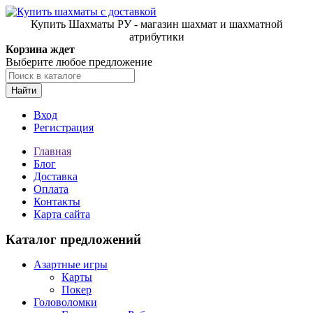
Купить Шахматы РУ - магазин шахмат и шахматной
атрибутики
Корзина ждет
Выберите любое предложение
Найти
Вход
Регистрация
Главная
Блог
Доставка
Оплата
Контакты
Карта сайта
Каталог предложений
Азартные игры
Карты
Покер
Головоломки