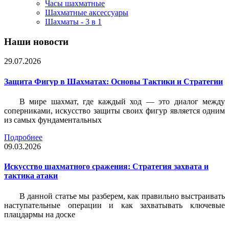
Часы шахматные
Шахматные аксессуары
Шахматы - 3 в 1
Наши новости
29.07.2026
Защита Фигур в Шахматах: Основы Тактики и Стратегии
В мире шахмат, где каждый ход — это диалог между
соперниками, искусство защиты своих фигур является одним
из самых фундаментальных
Подробнее
09.03.2026
Искусство шахматного сражения: Стратегия захвата и
тактика атаки
В данной статье мы разберем, как правильно выстраивать
наступательные операции и как захватывать ключевые
плацдармы на доске