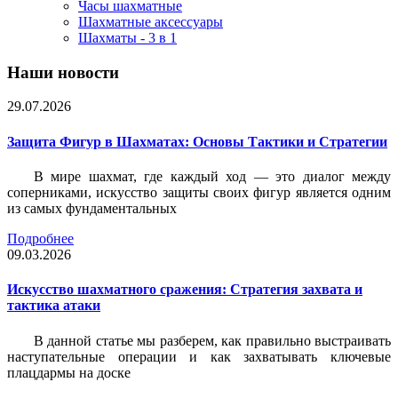
Часы шахматные
Шахматные аксессуары
Шахматы - 3 в 1
Наши новости
29.07.2026
Защита Фигур в Шахматах: Основы Тактики и Стратегии
В мире шахмат, где каждый ход — это диалог между
соперниками, искусство защиты своих фигур является одним
из самых фундаментальных
Подробнее
09.03.2026
Искусство шахматного сражения: Стратегия захвата и
тактика атаки
В данной статье мы разберем, как правильно выстраивать
наступательные операции и как захватывать ключевые
плацдармы на доске