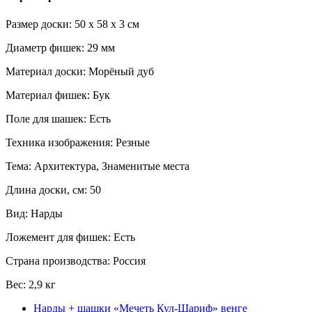
Размер доски: 50 x 58 x 3 см
Диаметр фишек: 29 мм
Материал доски: Морёный дуб
Материал фишек: Бук
Поле для шашек: Есть
Техника изображения: Резные
Тема: Архитектура, Знаменитые места
Длина доски, см: 50
Вид: Нарды
Ложемент для фишек: Есть
Страна производства: Россия
Вес: 2,9 кг
Нарды + шашки «Мечеть Кул-Шариф» венге