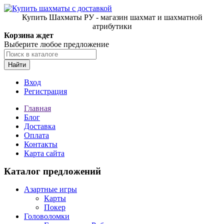
Купить Шахматы РУ - магазин шахмат и шахматной
атрибутики
Корзина ждет
Выберите любое предложение
Найти
Вход
Регистрация
Главная
Блог
Доставка
Оплата
Контакты
Карта сайта
Каталог предложений
Азартные игры
Карты
Покер
Головоломки