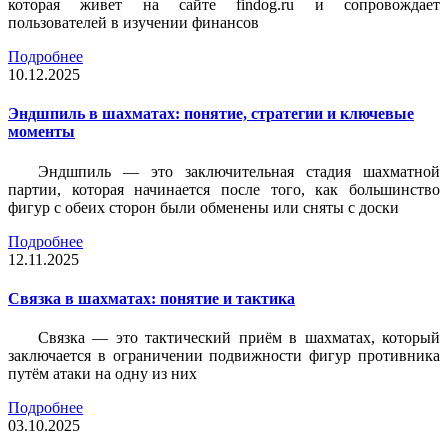
которая живет на сайте findog.ru и сопровождает
пользователей в изучении финансов
Подробнее
10.12.2025
Эндшпиль в шахматах: понятие, стратегии и ключевые
моменты
Эндшпиль — это заключительная стадия шахматной
партии, которая начинается после того, как большинство
фигур с обеих сторон были обменены или сняты с доски
Подробнее
12.11.2025
Связка в шахматах: понятие и тактика
Связка — это тактический приём в шахматах, который
заключается в ограничении подвижности фигур противника
путём атаки на одну из них
Подробнее
03.10.2025