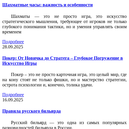
Шахматные часы: важность и особенности
Шахматы — это не просто игра, это искусство
стратегического мышления, требующее от игроков не только
глубокого понимания тактики, но и умения управлять своим
временем
Подробнее
28.09.2025
Покер: От Новичка до Стратега – Глубокое Погружение в
Искусство Игры
Покер – это не просто карточная игра, это целый мир, где
на кону стоят не только фишки, но и мастерство стратегии,
острота психологии и, конечно, толика удачи.
Подробнее
16.09.2025
Правила русского бильярда
Русский бильярд — это одна из самых популярных
разновидностей бильярда в России.