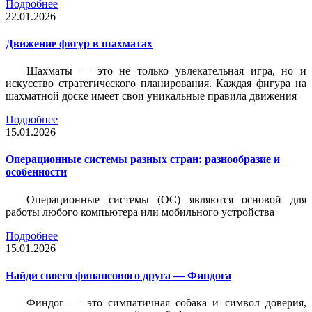
Подробнее
22.01.2026
Движение фигур в шахматах
Шахматы — это не только увлекательная игра, но и
искусство стратегического планирования. Каждая фигура на
шахматной доске имеет свои уникальные правила движения
Подробнее
15.01.2026
Операционные системы разных стран: разнообразие и
особенности
Операционные системы (ОС) являются основой для
работы любого компьютера или мобильного устройства
Подробнее
15.01.2026
Найди своего финансового друга — Финдога
Финдог — это симпатичная собака и символ доверия,