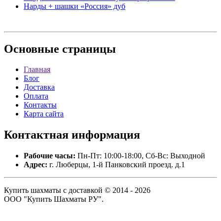
Нарды + шашки «Россия» дуб
Основные
страницы
Главная
Блог
Доставка
Оплата
Контакты
Карта сайта
Контактная
информация
Рабочие часы:
Пн-Пт: 10:00-18:00, Сб-Вс: Выходной
Адрес:
г. Люберцы, 1-й Панковский проезд. д.1
Купить шахматы с доставкой © 2014 - 2026
ООО "Купить Шахматы РУ".