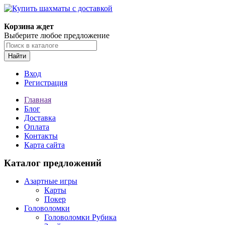
Корзина ждет
Выберите любое предложение
Найти
Вход
Регистрация
Главная
Блог
Доставка
Оплата
Контакты
Карта сайта
Каталог предложений
Азартные игры
Карты
Покер
Головоломки
Головоломки Рубика