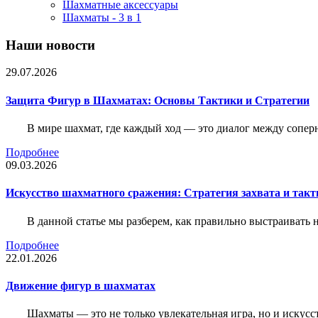
Шахматные аксессуары
Шахматы - 3 в 1
Наши новости
29.07.2026
Защита Фигур в Шахматах: Основы Тактики и Стратегии
В мире шахмат, где каждый ход — это диалог между сопер
Подробнее
09.03.2026
Искусство шахматного сражения: Стратегия захвата и такт
В данной статье мы разберем, как правильно выстраивать
Подробнее
22.01.2026
Движение фигур в шахматах
Шахматы — это не только увлекательная игра, но и искус