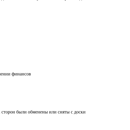
учении финансов
х сторон были обменены или сняты с доски