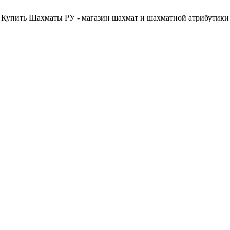
Купить Шахматы РУ - магазин шахмат и шахматной атрибутики