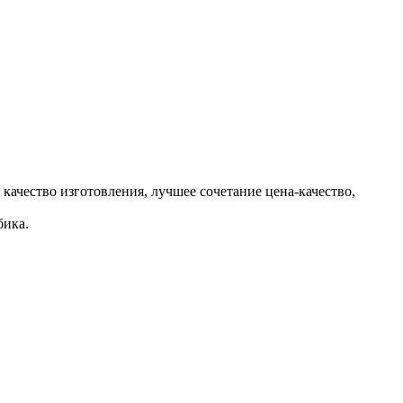
 качество изготовления, лучшее сочетание цена-качество,
бика.