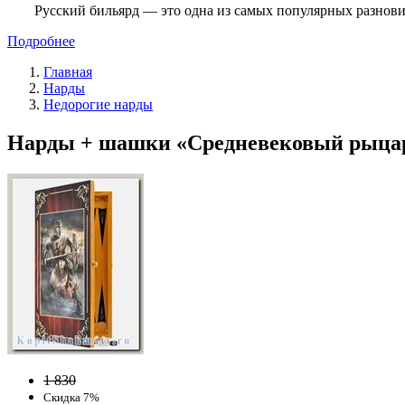
Русский бильярд — это одна из самых популярных разнови
Подробнее
Главная
Нарды
Недорогие нарды
Нарды + шашки «Средневековый рыцарь
1 830
Скидка 7%