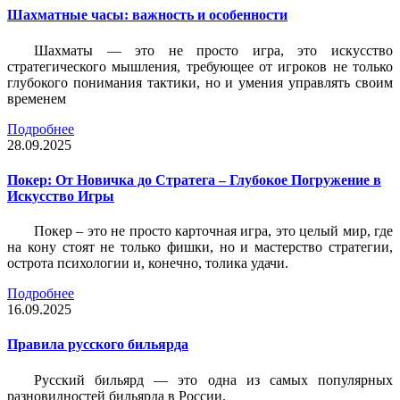
Шахматные часы: важность и особенности
Шахматы — это не просто игра, это искусство
стратегического мышления, требующее от игроков не только
глубокого понимания тактики, но и умения управлять своим
временем
Подробнее
28.09.2025
Покер: От Новичка до Стратега – Глубокое Погружение в
Искусство Игры
Покер – это не просто карточная игра, это целый мир, где
на кону стоят не только фишки, но и мастерство стратегии,
острота психологии и, конечно, толика удачи.
Подробнее
16.09.2025
Правила русского бильярда
Русский бильярд — это одна из самых популярных
разновидностей бильярда в России.