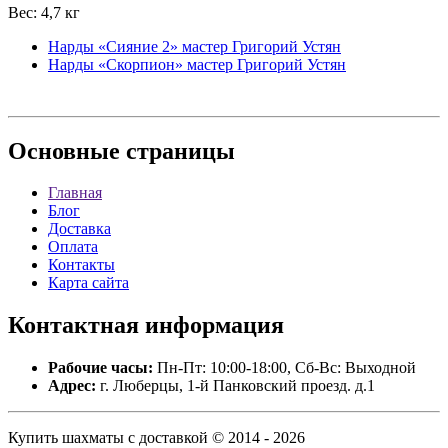
Вес: 4,7 кг
Нарды «Сияние 2» мастер Григорий Устян
Нарды «Скорпион» мастер Григорий Устян
Основные
страницы
Главная
Блог
Доставка
Оплата
Контакты
Карта сайта
Контактная
информация
Рабочие часы:
Пн-Пт: 10:00-18:00, Сб-Вс: Выходной
Адрес:
г. Люберцы, 1-й Панковский проезд. д.1
Купить шахматы с доставкой © 2014 - 2026