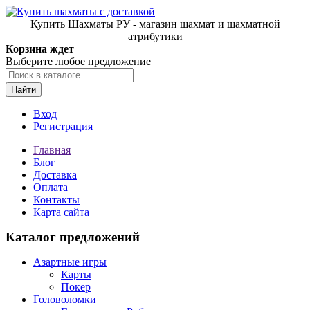
Купить Шахматы РУ - магазин шахмат и шахматной
атрибутики
Корзина ждет
Выберите любое предложение
Найти
Вход
Регистрация
Главная
Блог
Доставка
Оплата
Контакты
Карта сайта
Каталог предложений
Азартные игры
Карты
Покер
Головоломки