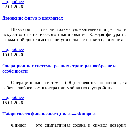
Подробнее
22.01.2026
Движение фигур в шахматах
Шахматы — это не только увлекательная игра, но и
искусство стратегического планирования. Каждая фигура на
шахматной доске имеет свои уникальные правила движения
Подробнее
15.01.2026
Операционные системы разных стран: разнообразие и
особенности
Операционные системы (ОС) являются основой для
работы любого компьютера или мобильного устройства
Подробнее
15.01.2026
Найди своего финансового друга — Финдога
Финдог — это симпатичная собака и символ доверия,