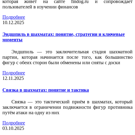
которая живет на сайте findog.ru и сопровождает
пользователей в изучении финансов
Подробнее
10.12.2025
Эндшпиль в шахматах: понятие, стратегии и ключевые
моменты
Эндшпиль — это заключительная стадия шахматной
партии, которая начинается после того, как большинство
фигур с обеих сторон были обменены или сняты с доски
Подробнее
12.11.2025
Связка в шахматах: понятие и тактика
Связка — это тактический приём в шахматах, который
заключается в ограничении подвижности фигур противника
путём атаки на одну из них
Подробнее
03.10.2025