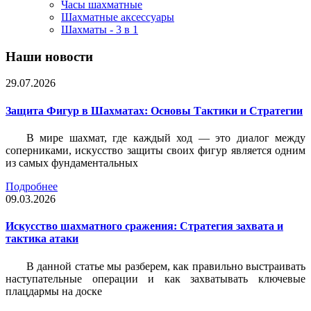
Часы шахматные
Шахматные аксессуары
Шахматы - 3 в 1
Наши новости
29.07.2026
Защита Фигур в Шахматах: Основы Тактики и Стратегии
В мире шахмат, где каждый ход — это диалог между
соперниками, искусство защиты своих фигур является одним
из самых фундаментальных
Подробнее
09.03.2026
Искусство шахматного сражения: Стратегия захвата и
тактика атаки
В данной статье мы разберем, как правильно выстраивать
наступательные операции и как захватывать ключевые
плацдармы на доске