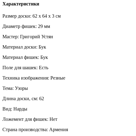
Характеристики
Размер доски: 62 x 64 x 3 см
Диаметр фишек: 29 мм
Мастер: Григорий Устян
Материал доски: Бук
Материал фишек: Бук
Поле для шашек: Есть
Техника изображения: Резные
Тема: Узоры
Длина доски, см: 62
Вид: Нарды
Ложемент для фишек: Нет
Страна производства: Армения