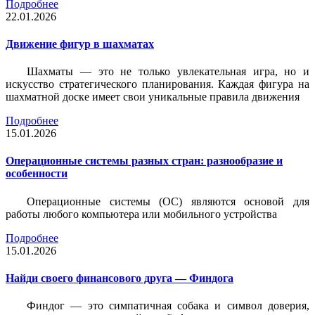
Подробнее
22.01.2026
Движение фигур в шахматах
Шахматы — это не только увлекательная игра, но и
искусство стратегического планирования. Каждая фигура на
шахматной доске имеет свои уникальные правила движения
Подробнее
15.01.2026
Операционные системы разных стран: разнообразие и
особенности
Операционные системы (ОС) являются основой для
работы любого компьютера или мобильного устройства
Подробнее
15.01.2026
Найди своего финансового друга — Финдога
Финдог — это симпатичная собака и символ доверия,