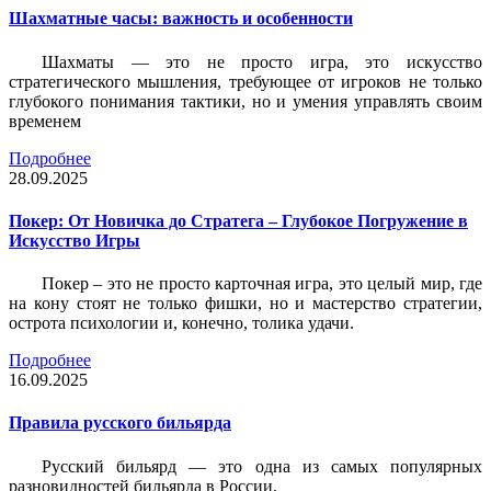
Шахматные часы: важность и особенности
Шахматы — это не просто игра, это искусство
стратегического мышления, требующее от игроков не только
глубокого понимания тактики, но и умения управлять своим
временем
Подробнее
28.09.2025
Покер: От Новичка до Стратега – Глубокое Погружение в
Искусство Игры
Покер – это не просто карточная игра, это целый мир, где
на кону стоят не только фишки, но и мастерство стратегии,
острота психологии и, конечно, толика удачи.
Подробнее
16.09.2025
Правила русского бильярда
Русский бильярд — это одна из самых популярных
разновидностей бильярда в России.