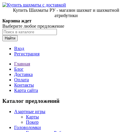
Купить Шахматы РУ - магазин шахмат и шахматной
атрибутики
Корзина ждет
Выберите любое предложение
Найти
Вход
Регистрация
Главная
Блог
Доставка
Оплата
Контакты
Карта сайта
Каталог предложений
Азартные игры
Карты
Покер
Головоломки