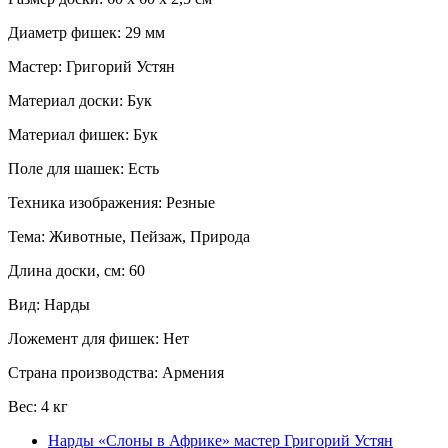
Диаметр фишек: 29 мм
Мастер: Григорий Устян
Материал доски: Бук
Материал фишек: Бук
Поле для шашек: Есть
Техника изображения: Резные
Тема: Животные, Пейзаж, Природа
Длина доски, см: 60
Вид: Нарды
Ложемент для фишек: Нет
Страна производства: Армения
Вес: 4 кг
Нарды «Слоны в Африке» мастер Григорий Устян