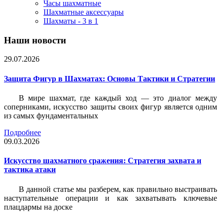
Часы шахматные
Шахматные аксессуары
Шахматы - 3 в 1
Наши новости
29.07.2026
Защита Фигур в Шахматах: Основы Тактики и Стратегии
В мире шахмат, где каждый ход — это диалог между
соперниками, искусство защиты своих фигур является одним
из самых фундаментальных
Подробнее
09.03.2026
Искусство шахматного сражения: Стратегия захвата и
тактика атаки
В данной статье мы разберем, как правильно выстраивать
наступательные операции и как захватывать ключевые
плацдармы на доске