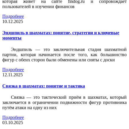
которая живет на сайте findog.ru и сопровождает
пользователей в изучении финансов
Подробнее
10.12.2025
Эндшпиль в шахматах: понятие, стратегии и ключевые
моменты
Эндшпиль — это заключительная стадия шахматной
партии, которая начинается после того, как большинство
фигур с обеих сторон были обменены или сняты с доски
Подробнее
12.11.2025
Связка в шахматах: понятие и тактика
Связка — это тактический приём в шахматах, который
заключается в ограничении подвижности фигур противника
путём атаки на одну из них
Подробнее
03.10.2025