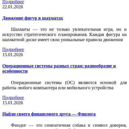
Подробнее
22.01.2026
Движение фигур в шахматах
Шахматы — это не только увлекательная игра, но и
искусство стратегического планирования. Каждая фигура на
шахматной доске имеет свои уникальные правила движения
Подробнее
15.01.2026
Операционные системы разных стран: разнообразие и
особенности
Операционные системы (ОС) являются основой для
работы любого компьютера или мобильного устройства
Подробнее
15.01.2026
Найди своего финансового друга — Финдога
Финдог — это симпатичная собака и символ доверия,