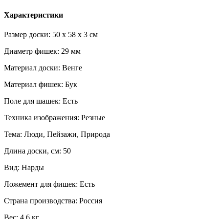
Характеристики
Размер доски: 50 x 58 x 3 см
Диаметр фишек: 29 мм
Материал доски: Венге
Материал фишек: Бук
Поле для шашек: Есть
Техника изображения: Резные
Тема: Люди, Пейзажи, Природа
Длина доски, см: 50
Вид: Нарды
Ложемент для фишек: Есть
Страна производства: Россия
Вес: 4,6 кг