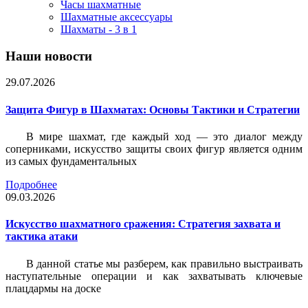
Часы шахматные
Шахматные аксессуары
Шахматы - 3 в 1
Наши новости
29.07.2026
Защита Фигур в Шахматах: Основы Тактики и Стратегии
В мире шахмат, где каждый ход — это диалог между
соперниками, искусство защиты своих фигур является одним
из самых фундаментальных
Подробнее
09.03.2026
Искусство шахматного сражения: Стратегия захвата и
тактика атаки
В данной статье мы разберем, как правильно выстраивать
наступательные операции и как захватывать ключевые
плацдармы на доске