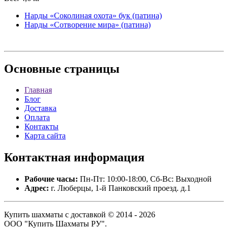
Нарды «Соколиная охота» бук (патина)
Нарды «Сотворение мира» (патина)
Основные
страницы
Главная
Блог
Доставка
Оплата
Контакты
Карта сайта
Контактная
информация
Рабочие часы:
Пн-Пт: 10:00-18:00, Сб-Вс: Выходной
Адрес:
г. Люберцы, 1-й Панковский проезд. д.1
Купить шахматы с доставкой © 2014 - 2026
ООО "Купить Шахматы РУ".