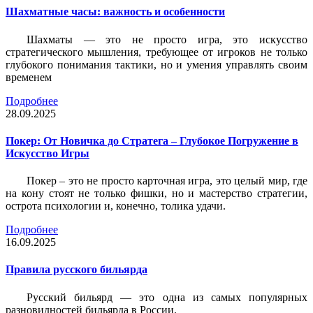
Шахматные часы: важность и особенности
Шахматы — это не просто игра, это искусство
стратегического мышления, требующее от игроков не только
глубокого понимания тактики, но и умения управлять своим
временем
Подробнее
28.09.2025
Покер: От Новичка до Стратега – Глубокое Погружение в
Искусство Игры
Покер – это не просто карточная игра, это целый мир, где
на кону стоят не только фишки, но и мастерство стратегии,
острота психологии и, конечно, толика удачи.
Подробнее
16.09.2025
Правила русского бильярда
Русский бильярд — это одна из самых популярных
разновидностей бильярда в России.