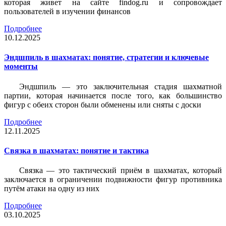
которая живет на сайте findog.ru и сопровождает
пользователей в изучении финансов
Подробнее
10.12.2025
Эндшпиль в шахматах: понятие, стратегии и ключевые
моменты
Эндшпиль — это заключительная стадия шахматной
партии, которая начинается после того, как большинство
фигур с обеих сторон были обменены или сняты с доски
Подробнее
12.11.2025
Связка в шахматах: понятие и тактика
Связка — это тактический приём в шахматах, который
заключается в ограничении подвижности фигур противника
путём атаки на одну из них
Подробнее
03.10.2025