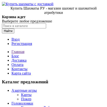
Купить Шахматы РУ - магазин шахмат и шахматной
атрибутики
Корзина ждет
Выберите любое предложение
Найти
Вход
Регистрация
Главная
Блог
Доставка
Оплата
Контакты
Карта сайта
Каталог предложений
Азартные игры
Карты
Покер
Головоломки