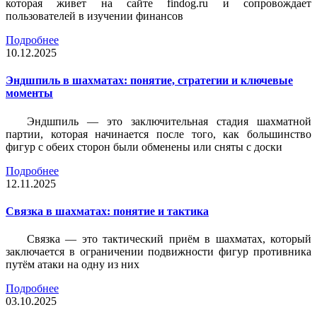
которая живет на сайте findog.ru и сопровождает
пользователей в изучении финансов
Подробнее
10.12.2025
Эндшпиль в шахматах: понятие, стратегии и ключевые
моменты
Эндшпиль — это заключительная стадия шахматной
партии, которая начинается после того, как большинство
фигур с обеих сторон были обменены или сняты с доски
Подробнее
12.11.2025
Связка в шахматах: понятие и тактика
Связка — это тактический приём в шахматах, который
заключается в ограничении подвижности фигур противника
путём атаки на одну из них
Подробнее
03.10.2025