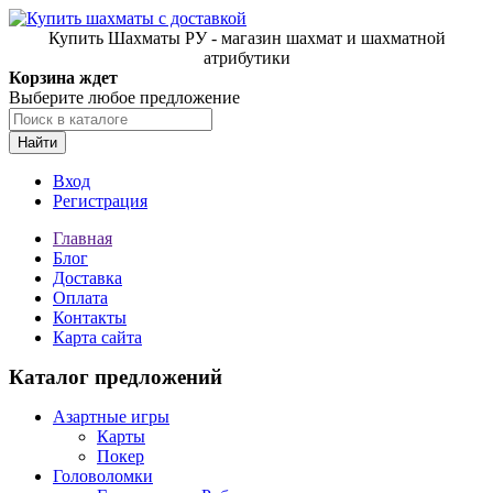
Купить Шахматы РУ - магазин шахмат и шахматной
атрибутики
Корзина ждет
Выберите любое предложение
Найти
Вход
Регистрация
Главная
Блог
Доставка
Оплата
Контакты
Карта сайта
Каталог предложений
Азартные игры
Карты
Покер
Головоломки