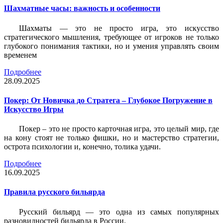
Шахматные часы: важность и особенности
Шахматы — это не просто игра, это искусство
стратегического мышления, требующее от игроков не только
глубокого понимания тактики, но и умения управлять своим
временем
Подробнее
28.09.2025
Покер: От Новичка до Стратега – Глубокое Погружение в
Искусство Игры
Покер – это не просто карточная игра, это целый мир, где
на кону стоят не только фишки, но и мастерство стратегии,
острота психологии и, конечно, толика удачи.
Подробнее
16.09.2025
Правила русского бильярда
Русский бильярд — это одна из самых популярных
разновидностей бильярда в России.