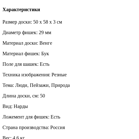
Характеристики
Размер доски: 50 x 58 x 3 см
Диаметр фишек: 29 мм
Материал доски: Венге
Материал фишек: Бук
Поле для шашек: Есть
Техника изображения: Резные
Тема: Люди, Пейзажи, Природа
Длина доски, см: 50
Вид: Нарды
Ложемент для фишек: Есть
Страна производства: Россия
Вес: 4,6 кг