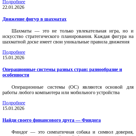
Подробнее
22.01.2026
Движение фигур в шахматах
Шахматы — это не только увлекательная игра, но и
искусство стратегического планирования. Каждая фигура на
шахматной доске имеет свои уникальные правила движения
Подробнее
15.01.2026
Операционные системы разных стран: разнообразие и
особенности
Операционные системы (ОС) являются основой для
работы любого компьютера или мобильного устройства
Подробнее
15.01.2026
Найди своего финансового друга — Финдога
Финдог — это симпатичная собака и символ доверия,