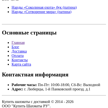
Нарды «Соколиная охота» бук (патина)
Нарды «Сотворение мира» (патина)
Основные
страницы
Главная
Блог
Доставка
Оплата
Контакты
Карта сайта
Контактная
информация
Рабочие часы:
Пн-Пт: 10:00-18:00, Сб-Вс: Выходной
Адрес:
г. Люберцы, 1-й Панковский проезд. д.1
Купить шахматы с доставкой © 2014 - 2026
ООО "Купить Шахматы РУ".