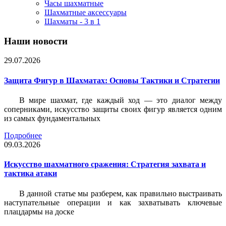
Часы шахматные
Шахматные аксессуары
Шахматы - 3 в 1
Наши новости
29.07.2026
Защита Фигур в Шахматах: Основы Тактики и Стратегии
В мире шахмат, где каждый ход — это диалог между
соперниками, искусство защиты своих фигур является одним
из самых фундаментальных
Подробнее
09.03.2026
Искусство шахматного сражения: Стратегия захвата и
тактика атаки
В данной статье мы разберем, как правильно выстраивать
наступательные операции и как захватывать ключевые
плацдармы на доске