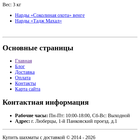
Вес: 3 кг
Нарды «Соколиная охота» венге
Нарды «Тадж Махал»
Основные
страницы
Главная
Блог
Доставка
Оплата
Контакты
Карта сайта
Контактная
информация
Рабочие часы:
Пн-Пт: 10:00-18:00, Сб-Вс: Выходной
Адрес:
г. Люберцы, 1-й Панковский проезд. д.1
Купить шахматы с доставкой © 2014 - 2026