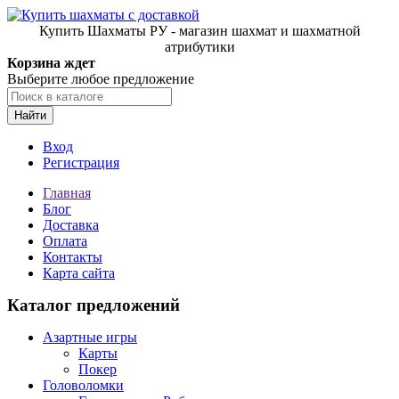
Купить Шахматы РУ - магазин шахмат и шахматной
атрибутики
Корзина ждет
Выберите любое предложение
Найти
Вход
Регистрация
Главная
Блог
Доставка
Оплата
Контакты
Карта сайта
Каталог предложений
Азартные игры
Карты
Покер
Головоломки