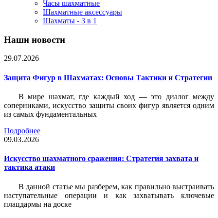
Часы шахматные
Шахматные аксессуары
Шахматы - 3 в 1
Наши новости
29.07.2026
Защита Фигур в Шахматах: Основы Тактики и Стратегии
В мире шахмат, где каждый ход — это диалог между
соперниками, искусство защиты своих фигур является одним
из самых фундаментальных
Подробнее
09.03.2026
Искусство шахматного сражения: Стратегия захвата и
тактика атаки
В данной статье мы разберем, как правильно выстраивать
наступательные операции и как захватывать ключевые
плацдармы на доске