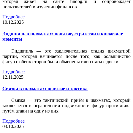
которая живет на сайте findog.ru и сопровождает
пользователей в изучении финансов
Подробнее
10.12.2025
Эндшпиль в шахматах: понятие, стратегии и ключевые
моменты
Эндшпиль — это заключительная стадия шахматной
партии, которая начинается после того, как большинство
фигур с обеих сторон были обменены или сняты с доски
Подробнее
12.11.2025
Связка в шахматах: понятие и тактика
Связка — это тактический приём в шахматах, который
заключается в ограничении подвижности фигур противника
путём атаки на одну из них
Подробнее
03.10.2025