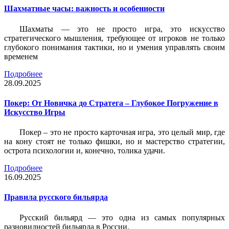
Шахматные часы: важность и особенности
Шахматы — это не просто игра, это искусство
стратегического мышления, требующее от игроков не только
глубокого понимания тактики, но и умения управлять своим
временем
Подробнее
28.09.2025
Покер: От Новичка до Стратега – Глубокое Погружение в
Искусство Игры
Покер – это не просто карточная игра, это целый мир, где
на кону стоят не только фишки, но и мастерство стратегии,
острота психологии и, конечно, толика удачи.
Подробнее
16.09.2025
Правила русского бильярда
Русский бильярд — это одна из самых популярных
разновидностей бильярда в России.