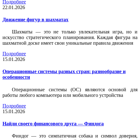
Подробнее
22.01.2026
Движение фигур в шахматах
Шахматы — это не только увлекательная игра, но и
искусство стратегического планирования. Каждая фигура на
шахматной доске имеет свои уникальные правила движения
Подробнее
15.01.2026
Операционные системы разных стран: разнообразие и
особенности
Операционные системы (ОС) являются основой для
работы любого компьютера или мобильного устройства
Подробнее
15.01.2026
Найди своего финансового друга — Финдога
Финдог — это симпатичная собака и символ доверия,