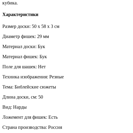
кубика.
Характеристики
Размер доски: 50 x 58 x 3 см
Диаметр фишек: 29 мм
Материал доски: Бук
Материал фишек: Бук
Поле для шашек: Нет
Техника изображения: Резные
Тема: Библейские сюжеты
Длина доски, см: 50
Вид: Нарды
Ложемент для фишек: Есть
Страна производства: Россия