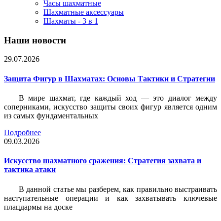
Часы шахматные
Шахматные аксессуары
Шахматы - 3 в 1
Наши новости
29.07.2026
Защита Фигур в Шахматах: Основы Тактики и Стратегии
В мире шахмат, где каждый ход — это диалог между
соперниками, искусство защиты своих фигур является одним
из самых фундаментальных
Подробнее
09.03.2026
Искусство шахматного сражения: Стратегия захвата и
тактика атаки
В данной статье мы разберем, как правильно выстраивать
наступательные операции и как захватывать ключевые
плацдармы на доске