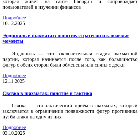
которая живет на сайте findog.ru и сопровождает
пользователей в изучении финансов
Подробнее
10.12.2025
Эндшпиль в шахматах: понятие, стратегии и ключевые
моменты
Эндшпиль — это заключительная стадия шахматной
партии, которая начинается после того, как большинство
фигур с обеих сторон были обменены или сняты с доски
Подробнее
12.11.2025
Связка в шахматах: понятие и тактика
Связка — это тактический приём в шахматах, который
заключается в ограничении подвижности фигур противника
путём атаки на одну из них
Подробнее
03.10.2025