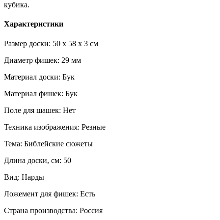
кубика.
Характеристики
Размер доски: 50 x 58 x 3 см
Диаметр фишек: 29 мм
Материал доски: Бук
Материал фишек: Бук
Поле для шашек: Нет
Техника изображения: Резные
Тема: Библейские сюжеты
Длина доски, см: 50
Вид: Нарды
Ложемент для фишек: Есть
Страна производства: Россия