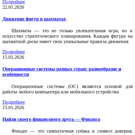
Подробнее
22.01.2026
Движение фигур в шахматах
Шахматы — это не только увлекательная игра, но и
искусство стратегического планирования. Каждая фигура на
шахматной доске имеет свои уникальные правила движения
Подробнее
15.01.2026
Операционные системы разных стран: разнообразие и
особенности
Операционные системы (ОС) являются основой для
работы любого компьютера или мобильного устройства
Подробнее
15.01.2026
Найди своего финансового друга — Финдога
Финдог — это симпатичная собака и символ доверия,