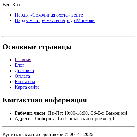
Вес: 3 кг
Нарды «Соколиная охота» венге
Нарды «Тигр» мастер Артур Мирзоян
Основные
страницы
Главная
Блог
Доставка
Оплата
Контакты
Карта сайта
Контактная
информация
Рабочие часы:
Пн-Пт: 10:00-18:00, Сб-Вс: Выходной
Адрес:
г. Люберцы, 1-й Панковский проезд. д.1
Купить шахматы с доставкой © 2014 - 2026