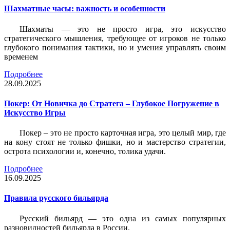
Шахматные часы: важность и особенности
Шахматы — это не просто игра, это искусство
стратегического мышления, требующее от игроков не только
глубокого понимания тактики, но и умения управлять своим
временем
Подробнее
28.09.2025
Покер: От Новичка до Стратега – Глубокое Погружение в
Искусство Игры
Покер – это не просто карточная игра, это целый мир, где
на кону стоят не только фишки, но и мастерство стратегии,
острота психологии и, конечно, толика удачи.
Подробнее
16.09.2025
Правила русского бильярда
Русский бильярд — это одна из самых популярных
разновидностей бильярда в России.