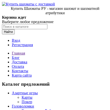
Купить Шахматы РУ - магазин шахмат и шахматной
атрибутики
Корзина ждет
Выберите любое предложение
Найти
Вход
Регистрация
Главная
Блог
Доставка
Оплата
Контакты
Карта сайта
Каталог предложений
Азартные игры
Карты
Покер
Головоломки